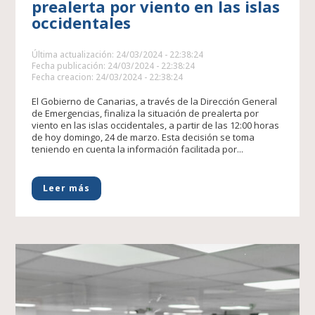
prealerta por viento en las islas
occidentales
Última actualización: 24/03/2024 - 22:38:24
Fecha publicación: 24/03/2024 - 22:38:24
Fecha creacion: 24/03/2024 - 22:38:24
El Gobierno de Canarias, a través de la Dirección General
de Emergencias, finaliza la situación de prealerta por
viento en las islas occidentales, a partir de las 12:00 horas
de hoy domingo, 24 de marzo. Esta decisión se toma
teniendo en cuenta la información facilitada por...
Leer más