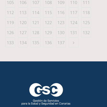
105
106
107
108
109
110
111
112
113
114
115
116
117
118
119
120
121
122
123
124
125
126
127
128
129
130
131
132
133
134
135
136
137