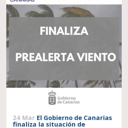
24 Mar
El Gobierno de Canarias
finaliza la situación de