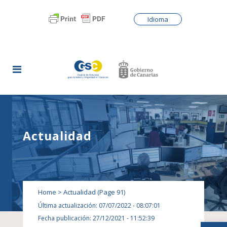
Idioma
Actualidad
Home
>
Actualidad
(Page 91)
Última actualización: 07/07/2022 - 08:07:01
Fecha publicación: 27/12/2021 - 11:52:39
Abrir