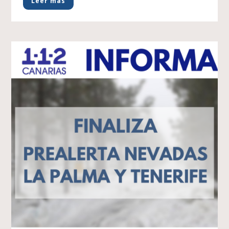
Leer más