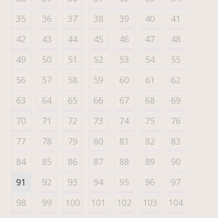
35
36
37
38
39
40
41
42
43
44
45
46
47
48
49
50
51
52
53
54
55
56
57
58
59
60
61
62
63
64
65
66
67
68
69
70
71
72
73
74
75
76
77
78
79
80
81
82
83
84
85
86
87
88
89
90
91
92
93
94
95
96
97
98
99
100
101
102
103
104