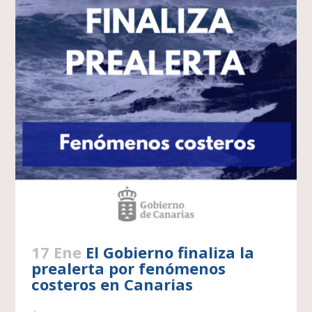
17 Ene
El Gobierno finaliza la
prealerta por fenómenos
costeros en Canarias