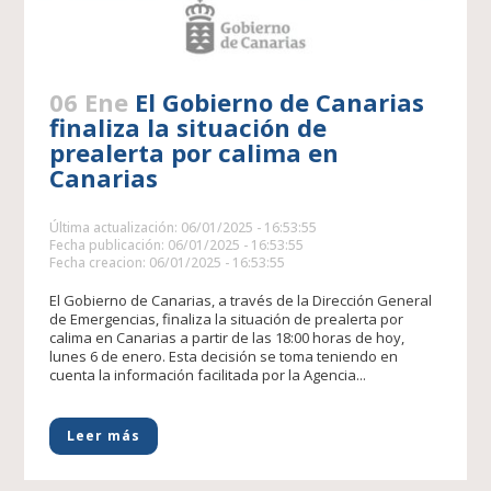
06 Ene
El Gobierno de Canarias
finaliza la situación de
prealerta por calima en
Canarias
Última actualización: 06/01/2025 - 16:53:55
Fecha publicación: 06/01/2025 - 16:53:55
Fecha creacion: 06/01/2025 - 16:53:55
El Gobierno de Canarias, a través de la Dirección General
de Emergencias, finaliza la situación de prealerta por
calima en Canarias a partir de las 18:00 horas de hoy,
lunes 6 de enero. Esta decisión se toma teniendo en
cuenta la información facilitada por la Agencia...
Leer más