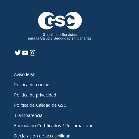
Twitter
YouTube
Instagram
Aviso legal
Política de cookies
Política de privacidad
Política de Calidad de GSC
Transparencia
Formulario Certificados / Reclamaciones
Declaración de accesibilidad