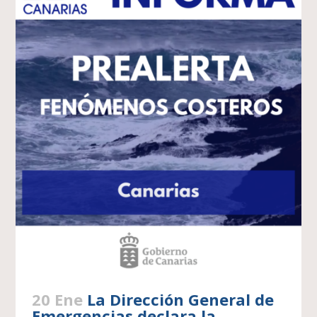
20 Ene
La Dirección General de
Emergencias declara la