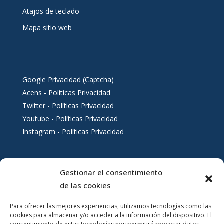
Atajos de teclado
Mapa sitio web
Google Privacidad (Captcha)
Acens - Políticas Privacidad
Twitter - Políticas Privacidad
Youtube - Políticas Privacidad
Instagram - Políticas Privacidad
Gestionar el consentimiento
Servicios al ciudadano
de las cookies
Para ofrecer las mejores experiencias, utilizamos tecnologías como las
cookies para almacenar y/o acceder a la información del dispositivo. El