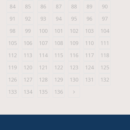
84
85
86
87
88
89
90
91
92
93
94
95
96
97
98
99
100
101
102
103
104
105
106
107
108
109
110
111
112
113
114
115
116
117
118
119
120
121
122
123
124
125
126
127
128
129
130
131
132
133
134
135
136