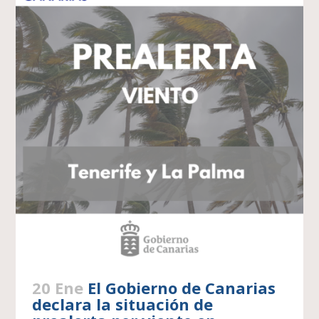
20 Ene
El Gobierno de Canarias
declara la situación de