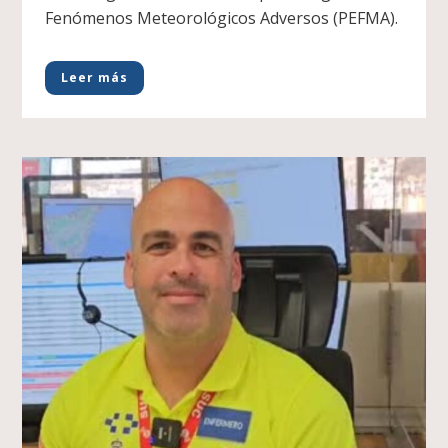
Fenómenos Meteorológicos Adversos (PEFMA).
Leer más