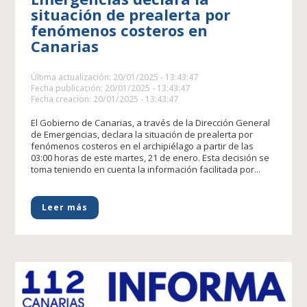
situación de prealerta por
fenómenos costeros en
Canarias
Última actualización: 20/01/2025 - 13:43:47
Fecha publicación: 20/01/2025 - 13:43:47
Fecha creacion: 20/01/2025 - 13:43:47
El Gobierno de Canarias, a través de la Dirección General
de Emergencias, declara la situación de prealerta por
fenómenos costeros en el archipiélago a partir de las
03:00 horas de este martes, 21 de enero. Esta decisión se
toma teniendo en cuenta la información facilitada por...
Leer más