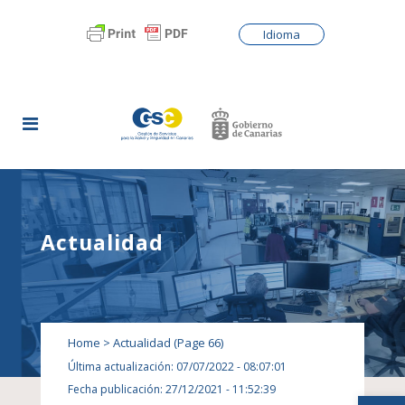
Idioma
Actualidad
Home
>
Actualidad
(Page 66)
Última actualización: 07/07/2022 - 08:07:01
Fecha publicación: 27/12/2021 - 11:52:39
Abrir