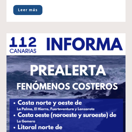
Leer más