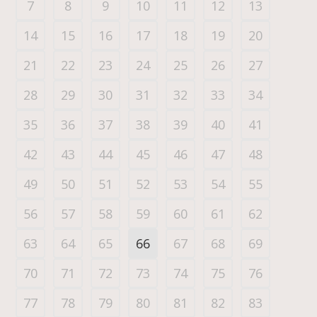
7
8
9
10
11
12
13
14
15
16
17
18
19
20
21
22
23
24
25
26
27
28
29
30
31
32
33
34
35
36
37
38
39
40
41
42
43
44
45
46
47
48
49
50
51
52
53
54
55
56
57
58
59
60
61
62
63
64
65
66
67
68
69
70
71
72
73
74
75
76
77
78
79
80
81
82
83