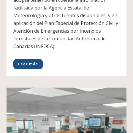
adopta teniendo en cuenta la información
facilitada por la Agencia Estatal de
Meteorología y otras fuentes disponibles, y en
aplicación del Plan Especial de Protección Civil y
Atención de Emergencias por Incendios
Forestales de la Comunidad Autónoma de
Canarias (INFOCA).
Leer más