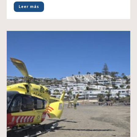
Leer más