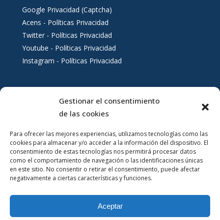
Google Privacidad (Captcha)
Acens - Políticas Privacidad
Twitter - Políticas Privacidad
Youtube - Políticas Privacidad
Instagram - Políticas Privacidad
Gestionar el consentimiento
Servicios al ciudadano
de las cookies
Para ofrecer las mejores experiencias, utilizamos tecnologías como las
cookies para almacenar y/o acceder a la información del dispositivo. El
consentimiento de estas tecnologías nos permitirá procesar datos
como el comportamiento de navegación o las identificaciones únicas
en este sitio. No consentir o retirar el consentimiento, puede afectar
negativamente a ciertas características y funciones.
Aceptar