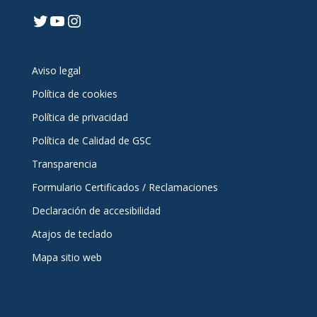
Twitter
YouTube
Instagram
Aviso legal
Política de cookies
Política de privacidad
Política de Calidad de GSC
Transparencia
Formulario Certificados / Reclamaciones
Declaración de accesibilidad
Atajos de teclado
Mapa sitio web