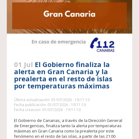
01 Jul
El Gobierno finaliza la
alerta en Gran Canaria y la
prealerta en el resto de islas
por temperaturas máximas
Última actualización: 01/07/2026 - 19:11:10
Fecha publicación: 01/07/2026 - 19:11:10
Fecha creacion: 01/07/2026 - 19:11:10
El Gobierno de Canarias, a través de la Dirección General
de Emergencias, finaliza tanto la alerta por temperaturas
máximas en Gran Canaria como la prealerta por este
fenómeno en el resto de las islas, a partir de las 21:00