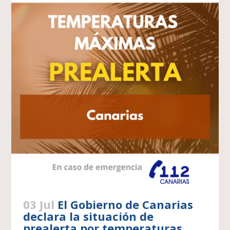
03 Jul
El Gobierno de Canarias
declara la situación de
prealerta por temperaturas