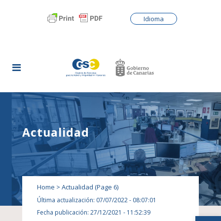
Idioma
Actualidad
Home
>
Actualidad
(Page 6)
Última actualización: 07/07/2022 - 08:07:01
Fecha publicación: 27/12/2021 - 11:52:39
Abrir