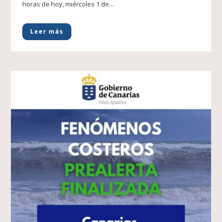
horas de hoy, miércoles 1 de...
Leer más