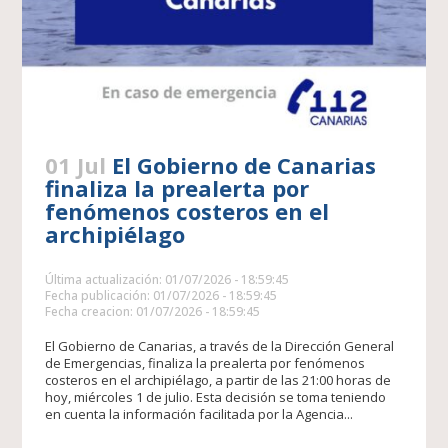
01 Jul
El Gobierno de Canarias
finaliza la prealerta por
fenómenos costeros en el
archipiélago
Última actualización: 01/07/2026 - 18:59:45
Fecha publicación: 01/07/2026 - 18:59:45
Fecha creacion: 01/07/2026 - 18:59:45
El Gobierno de Canarias, a través de la Dirección General
de Emergencias, finaliza la prealerta por fenómenos
costeros en el archipiélago, a partir de las 21:00 horas de
hoy, miércoles 1 de julio. Esta decisión se toma teniendo
en cuenta la información facilitada por la Agencia...