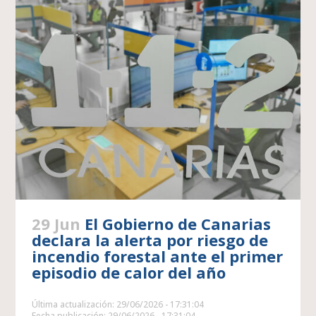
29 Jun
El Gobierno de Canarias
declara la alerta por riesgo de
incendio forestal ante el primer
episodio de calor del año
Última actualización: 29/06/2026 - 17:31:04
Fecha publicación: 29/06/2026 - 17:31:04