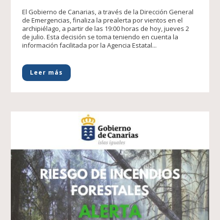
El Gobierno de Canarias, a través de la Dirección General
de Emergencias, finaliza la prealerta por vientos en el
archipiélago, a partir de las 19:00 horas de hoy, jueves 2
de julio. Esta decisión se toma teniendo en cuenta la
información facilitada por la Agencia Estatal...
Leer más