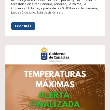
forestales en Gran Canaria, Tenerife, La Palma, La
Gomera y El Hierro, a partir de las 08:00 horas de mañana,
jueves 2 de julio. Esta decisión se...
Leer más