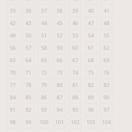
35
36
37
38
39
40
41
42
43
44
45
46
47
48
49
50
51
52
53
54
55
56
57
58
59
60
61
62
63
64
65
66
67
68
69
70
71
72
73
74
75
76
77
78
79
80
81
82
83
84
85
86
87
88
89
90
91
92
93
94
95
96
97
98
99
100
101
102
103
104