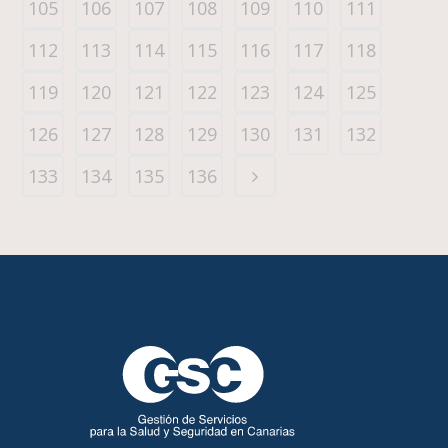
105
106
107
108
109
110
111
112
113
114
115
116
117
118
119
120
121
122
123
124
125
126
127
128
129
130
131
132
133
134
135
136