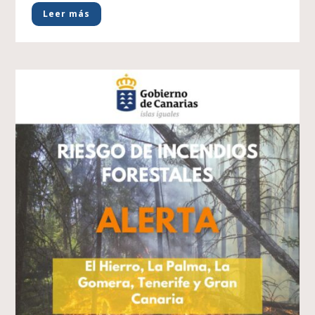
Leer más