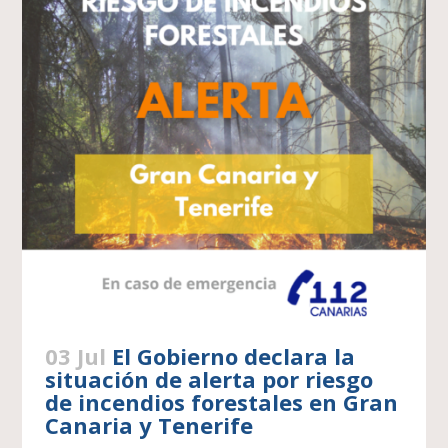
03 Jul
El Gobierno declara la
situación de alerta por riesgo
de incendios forestales en Gran
Canaria y Tenerife