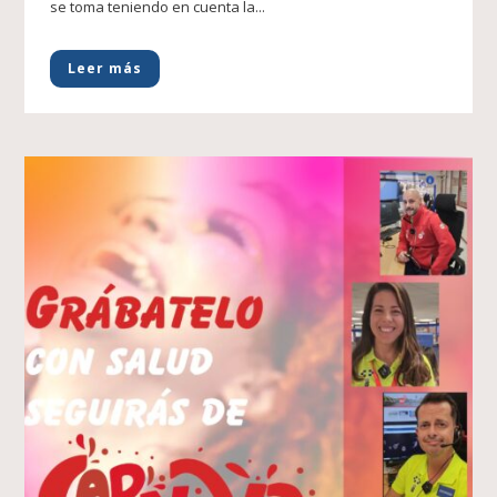
se toma teniendo en cuenta la...
Leer más