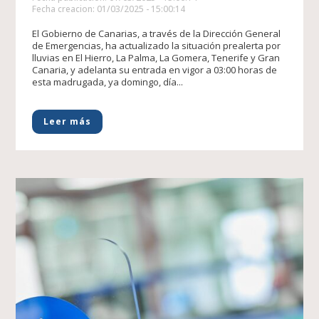
Fecha creacion: 01/03/2025 - 15:00:14
El Gobierno de Canarias, a través de la Dirección General
de Emergencias, ha actualizado la situación prealerta por
lluvias en El Hierro, La Palma, La Gomera, Tenerife y Gran
Canaria, y adelanta su entrada en vigor a 03:00 horas de
esta madrugada, ya domingo, día...
Leer más