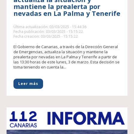
mantiene la prealerta por
nevadas en La Palma y Tenerife
Última actualización: 03/03/2025 - 15:44:36
Fecha publicación: 03/03/2025 - 15:15:22
Fecha creacion: 03/03/2025 - 15:15:22
El Gobierno de Canarias, a través de la Dirección General
de Emergencias, actualiza la situación y mantiene la
prealerta por nevadas en La Palma y Tenerife a partir de
las 13:30 horas de este lunes, 3 de marzo. Esta decisión se
toma teniendo en cuenta la...
Leer más