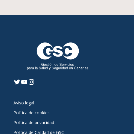
Twitter
YouTube
Instagram
Aviso legal
Política de cookies
Política de privacidad
Política de Calidad de GSC