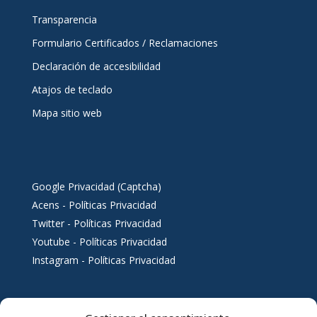
Transparencia
Formulario Certificados / Reclamaciones
Declaración de accesibilidad
Atajos de teclado
Mapa sitio web
Google Privacidad (Captcha)
Acens - Políticas Privacidad
Twitter - Políticas Privacidad
Youtube - Políticas Privacidad
Instagram - Políticas Privacidad