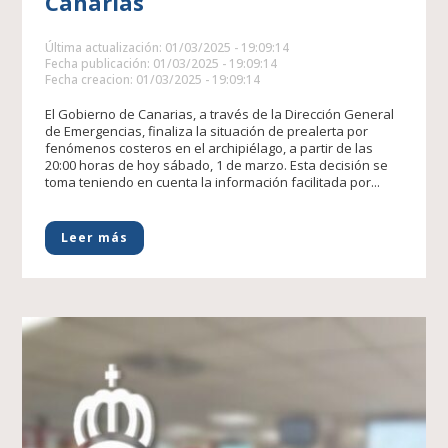
Canarias
Última actualización: 01/03/2025 - 19:09:14
Fecha publicación: 01/03/2025 - 19:09:14
Fecha creacion: 01/03/2025 - 19:09:14
El Gobierno de Canarias, a través de la Dirección General
de Emergencias, finaliza la situación de prealerta por
fenómenos costeros en el archipiélago, a partir de las
20:00 horas de hoy sábado, 1 de marzo. Esta decisión se
toma teniendo en cuenta la información facilitada por...
Leer más