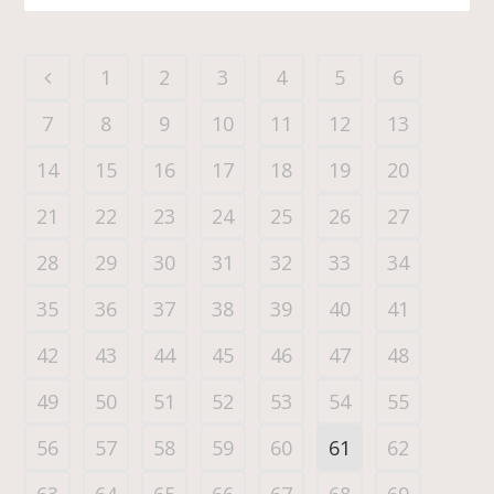
1
2
3
4
5
6
7
8
9
10
11
12
13
14
15
16
17
18
19
20
21
22
23
24
25
26
27
28
29
30
31
32
33
34
35
36
37
38
39
40
41
42
43
44
45
46
47
48
49
50
51
52
53
54
55
56
57
58
59
60
61
62