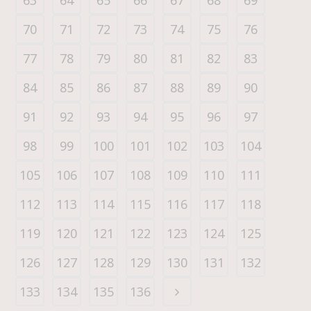
63
64
65
66
67
68
69
70
71
72
73
74
75
76
77
78
79
80
81
82
83
84
85
86
87
88
89
90
91
92
93
94
95
96
97
98
99
100
101
102
103
104
105
106
107
108
109
110
111
112
113
114
115
116
117
118
119
120
121
122
123
124
125
126
127
128
129
130
131
132
133
134
135
136