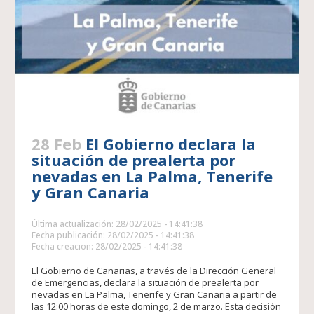
28 Feb
El Gobierno declara la
situación de prealerta por
nevadas en La Palma, Tenerife
y Gran Canaria
Última actualización: 28/02/2025 - 14:41:38
Fecha publicación: 28/02/2025 - 14:41:38
Fecha creacion: 28/02/2025 - 14:41:38
El Gobierno de Canarias, a través de la Dirección General
de Emergencias, declara la situación de prealerta por
nevadas en La Palma, Tenerife y Gran Canaria a partir de
las 12:00 horas de este domingo, 2 de marzo. Esta decisión