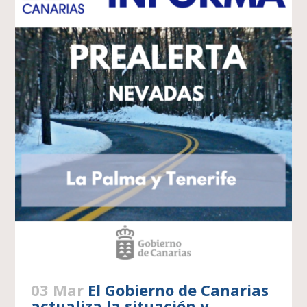
03 Mar
El Gobierno de Canarias
actualiza la situación y