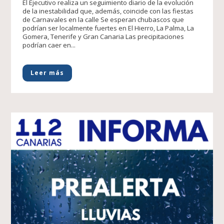
El Ejecutivo realiza un seguimiento diario de la evolución
de la inestabilidad que, además, coincide con las fiestas
de Carnavales en la calle Se esperan chubascos que
podrían ser localmente fuertes en El Hierro, La Palma, La
Gomera, Tenerife y Gran Canaria Las precipitaciones
podrían caer en...
Leer más