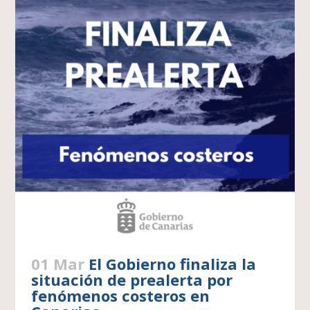
01 Mar
El Gobierno finaliza la
situación de prealerta por
fenómenos costeros en