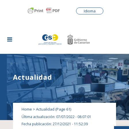
Idioma
Actualidad
Home
>
Actualidad
(Page 61)
Última actualización: 07/07/2022 - 08:07:01
Fecha publicación: 27/12/2021 - 11:52:39
Abrir