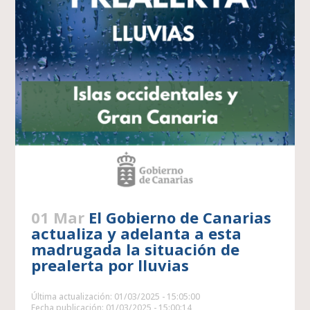
01 Mar
El Gobierno de Canarias
actualiza y adelanta a esta
madrugada la situación de
prealerta por lluvias
Última actualización: 01/03/2025 - 15:05:00
Fecha publicación: 01/03/2025 - 15:00:14