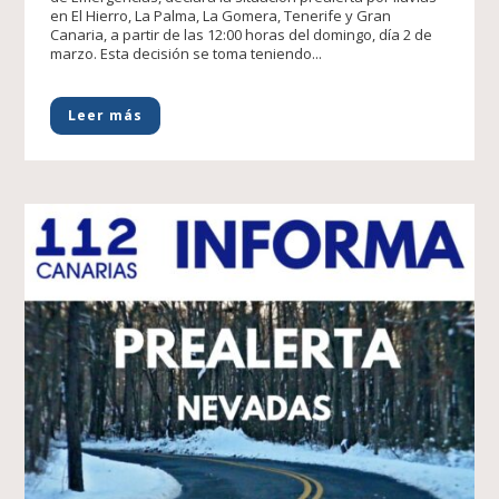
en El Hierro, La Palma, La Gomera, Tenerife y Gran
Canaria, a partir de las 12:00 horas del domingo, día 2 de
marzo. Esta decisión se toma teniendo...
Leer más