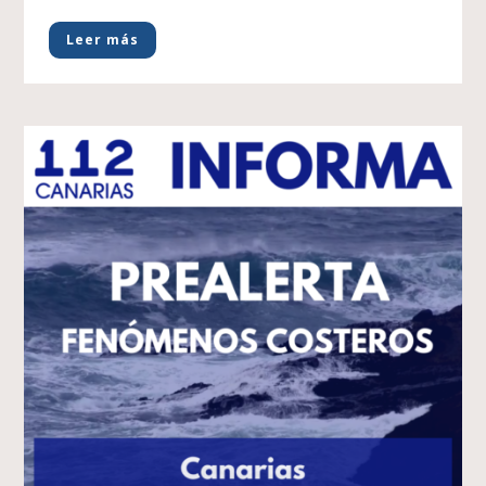
Leer más