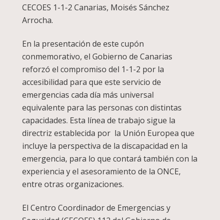
CECOES 1-1-2 Canarias, Moisés Sánchez
Arrocha.
En la presentación de este cupón
conmemorativo, el Gobierno de Canarias
reforzó el compromiso del 1-1-2 por la
accesibilidad para que este servicio de
emergencias cada día más universal
equivalente para las personas con distintas
capacidades. Esta línea de trabajo sigue la
directriz establecida por la Unión Europea que
incluye la perspectiva de la discapacidad en la
emergencia, para lo que contará también con la
experiencia y el asesoramiento de la ONCE,
entre otras organizaciones.
El Centro Coordinador de Emergencias y