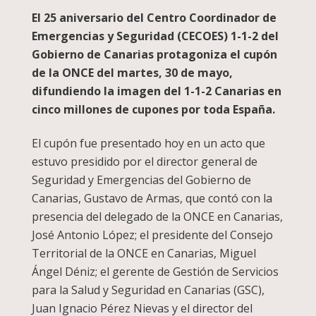
El 25 aniversario del Centro Coordinador de
Emergencias y Seguridad (CECOES) 1-1-2 del
Gobierno de Canarias protagoniza el cupón
de la ONCE del martes, 30 de mayo,
difundiendo la imagen del 1-1-2 Canarias en
cinco millones de cupones por toda España.
El cupón fue presentado hoy en un acto que
estuvo presidido por el director general de
Seguridad y Emergencias del Gobierno de
Canarias, Gustavo de Armas, que contó con la
presencia del delegado de la ONCE en Canarias,
José Antonio López; el presidente del Consejo
Territorial de la ONCE en Canarias, Miguel
Ángel Déniz; el gerente de Gestión de Servicios
para la Salud y Seguridad en Canarias (GSC),
Juan Ignacio Pérez Nievas y el director del