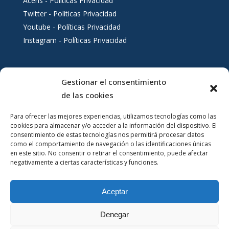
Acens - Políticas Privacidad
Twitter - Políticas Privacidad
Youtube - Políticas Privacidad
Instagram - Políticas Privacidad
Gestionar el consentimiento
Servicios al ciudadano
de las cookies
Para ofrecer las mejores experiencias, utilizamos tecnologías como las
cookies para almacenar y/o acceder a la información del dispositivo. El
consentimiento de estas tecnologías nos permitirá procesar datos
como el comportamiento de navegación o las identificaciones únicas
en este sitio. No consentir o retirar el consentimiento, puede afectar
negativamente a ciertas características y funciones.
Aceptar
Denegar