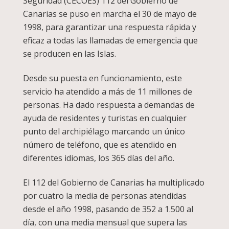
Seguridad (CECOES) 112 del Gobierno de
Canarias se puso en marcha el 30 de mayo de
1998, para garantizar una respuesta rápida y
eficaz a todas las llamadas de emergencia que
se producen en las Islas.
Desde su puesta en funcionamiento, este
servicio ha atendido a más de 11 millones de
personas. Ha dado respuesta a demandas de
ayuda de residentes y turistas en cualquier
punto del archipiélago marcando un único
número de teléfono, que es atendido en
diferentes idiomas, los 365 días del año.
El 112 del Gobierno de Canarias ha multiplicado
por cuatro la media de personas atendidas
desde el año 1998, pasando de 352 a 1.500 al
día, con una media mensual que supera las