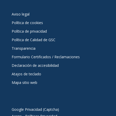
Aviso legal
Política de cookies
Política de privacidad
Política de Calidad de GSC
Transparencia
Formulario Certificados / Reclamaciones
Declaración de accesibilidad
Atajos de teclado
Mapa sitio web
Google Privacidad (Captcha)