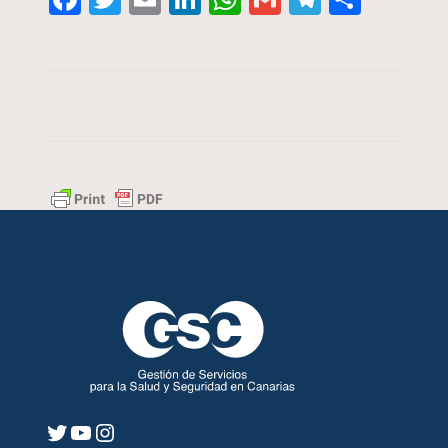
Twitter
YouTube
Instagram