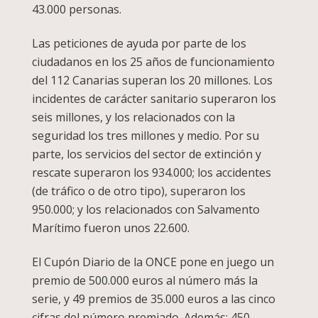
43.000 personas.
Las peticiones de ayuda por parte de los
ciudadanos en los 25 años de funcionamiento
del 112 Canarias superan los 20 millones. Los
incidentes de carácter sanitario superaron los
seis millones, y los relacionados con la
seguridad los tres millones y medio. Por su
parte, los servicios del sector de extinción y
rescate superaron los 934.000; los accidentes
(de tráfico o de otro tipo), superaron los
950.000; y los relacionados con Salvamento
Marítimo fueron unos 22.600.
El Cupón Diario de la ONCE pone en juego un
premio de 500.000 euros al número más la
serie, y 49 premios de 35.000 euros a las cinco
cifras del número premiado. Además: 450