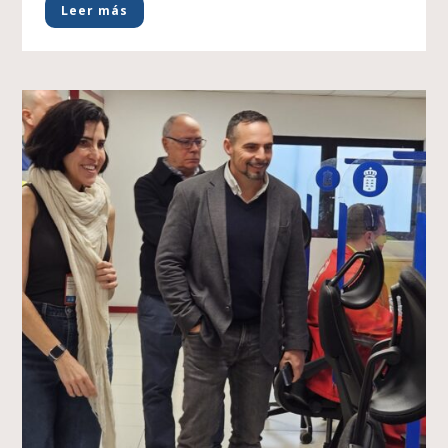
Leer más