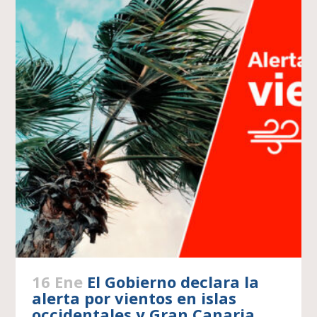
16 Ene
El Gobierno declara la
alerta por vientos en islas
occidentales y Gran Canaria