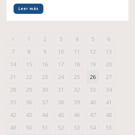
Leer más
1
2
3
4
5
6
7
8
9
10
11
12
13
14
15
16
17
18
19
20
21
22
23
24
25
26
27
28
29
30
31
32
33
34
35
36
37
38
39
40
41
42
43
44
45
46
47
48
49
50
51
52
53
54
55