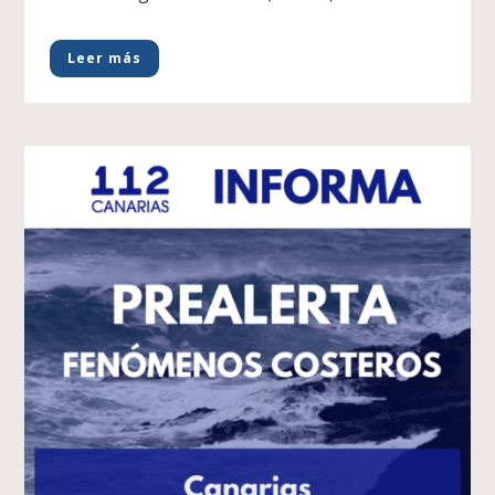
Leer más