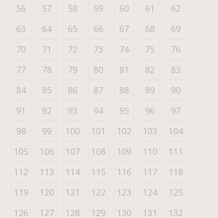
56
57
58
59
60
61
62
63
64
65
66
67
68
69
70
71
72
73
74
75
76
77
78
79
80
81
82
83
84
85
86
87
88
89
90
91
92
93
94
95
96
97
98
99
100
101
102
103
104
105
106
107
108
109
110
111
112
113
114
115
116
117
118
119
120
121
122
123
124
125
126
127
128
129
130
131
132