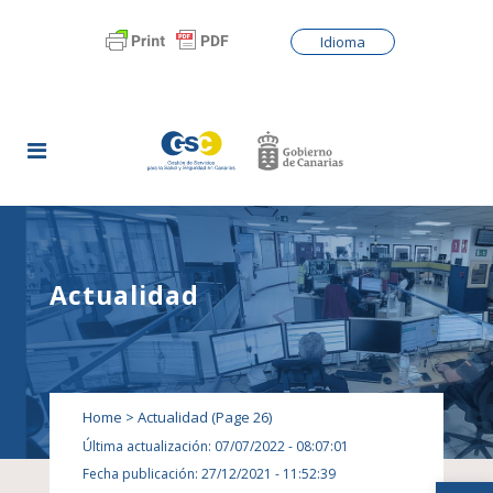
Idioma
Actualidad
Home
>
Actualidad
(Page 26)
Última actualización: 07/07/2022 - 08:07:01
Fecha publicación: 27/12/2021 - 11:52:39
Abrir