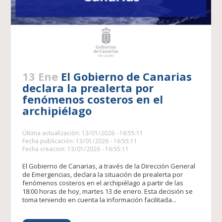
13 Ene
El Gobierno de Canarias
declara la prealerta por
fenómenos costeros en el
archipiélago
Última actualización: 13/01/2026 - 16:55:11
Fecha publicación: 13/01/2026 - 16:55:11
Fecha creacion: 13/01/2026 - 16:55:11
El Gobierno de Canarias, a través de la Dirección General
de Emergencias, declara la situación de prealerta por
fenómenos costeros en el archipiélago a partir de las
18:00 horas de hoy, martes 13 de enero. Esta decisión se
toma teniendo en cuenta la información facilitada...