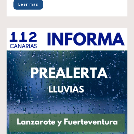
Leer más