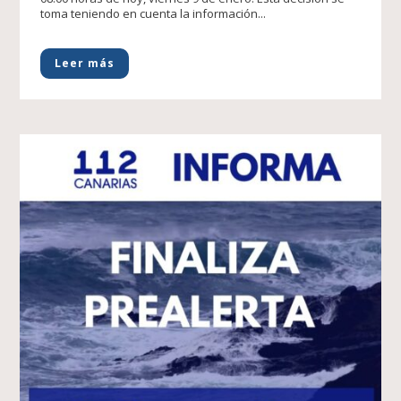
toma teniendo en cuenta la información...
Leer más