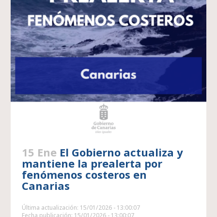
15 Ene
El Gobierno actualiza y
mantiene la prealerta por
fenómenos costeros en
Canarias
Última actualización: 15/01/2026 - 13:00:07
Fecha publicación: 15/01/2026 - 13:00:07