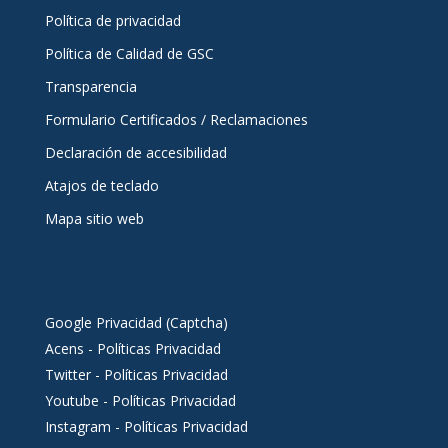
Política de privacidad
Política de Calidad de GSC
Transparencia
Formulario Certificados / Reclamaciones
Declaración de accesibilidad
Atajos de teclado
Mapa sitio web
Google Privacidad (Captcha)
Acens - Políticas Privacidad
Twitter - Políticas Privacidad
Youtube - Políticas Privacidad
Instagram - Políticas Privacidad