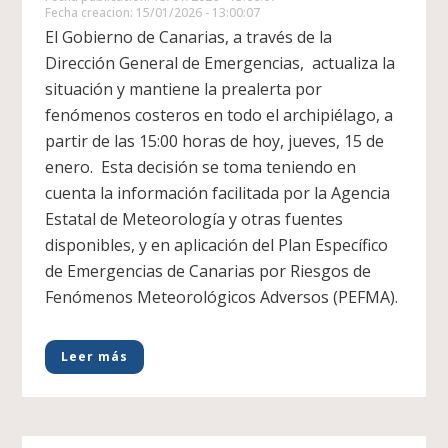
Fecha creacion: 15/01/2026 - 13:00:07
El Gobierno de Canarias, a través de la
Dirección General de Emergencias, actualiza la
situación y mantiene la prealerta por
fenómenos costeros en todo el archipiélago, a
partir de las 15:00 horas de hoy, jueves, 15 de
enero. Esta decisión se toma teniendo en
cuenta la información facilitada por la Agencia
Estatal de Meteorología y otras fuentes
disponibles, y en aplicación del Plan Específico
de Emergencias de Canarias por Riesgos de
Fenómenos Meteorológicos Adversos (PEFMA).
Leer más