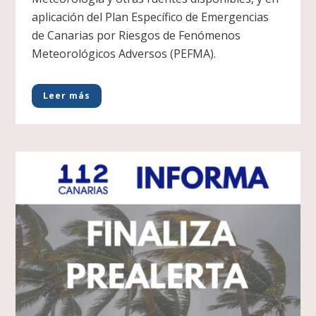
aplicación del Plan Específico de Emergencias
de Canarias por Riesgos de Fenómenos
Meteorológicos Adversos (PEFMA).
Leer más