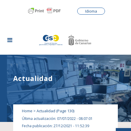
Idioma
Actualidad
Home
>
Actualidad
(Page 130)
Última actualización: 07/07/2022 - 08:07:01
Fecha publicación: 27/12/2021 - 11:52:39
Abrir