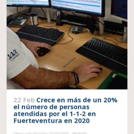
22 Feb
Crece en más de un 20%
el número de personas
atendidas por el 1-1-2 en
Fuerteventura en 2020
Última actualización: 22/02/2021 - 08:00:00