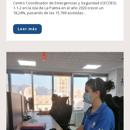
Centro Coordinador de Emergencias y Seguridad (CECOES)
1-1-2 en la isla de La Palma en el año 2020 creció un
18,24%, pasando de las 15.769 asistidas...
Leer más