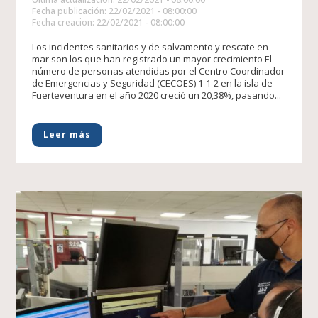
Fecha publicación: 22/02/2021 - 08:00:00
Fecha creacion: 22/02/2021 - 08:00:00
Los incidentes sanitarios y de salvamento y rescate en
mar son los que han registrado un mayor crecimiento El
número de personas atendidas por el Centro Coordinador
de Emergencias y Seguridad (CECOES) 1-1-2 en la isla de
Fuerteventura en el año 2020 creció un 20,38%, pasando...
Leer más