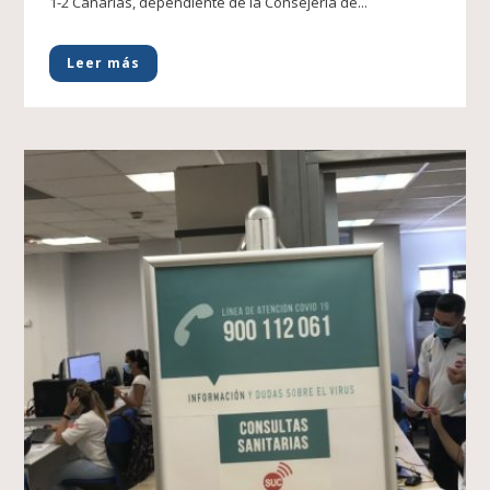
1-2 Canarias, dependiente de la Consejería de...
Leer más