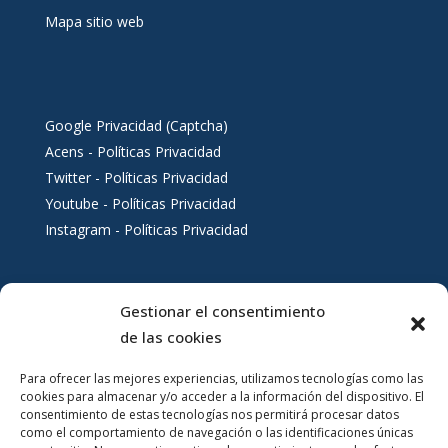
Mapa sitio web
Google Privacidad (Captcha)
Acens - Políticas Privacidad
Twitter - Políticas Privacidad
Youtube - Políticas Privacidad
Instagram - Políticas Privacidad
Gestionar el consentimiento
Servicios al ciudadano
de las cookies
Para ofrecer las mejores experiencias, utilizamos tecnologías como las
cookies para almacenar y/o acceder a la información del dispositivo. El
consentimiento de estas tecnologías nos permitirá procesar datos
como el comportamiento de navegación o las identificaciones únicas