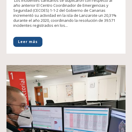
Los incidentes sanitarios se duplicaron con respecto al
año anterior El Centro Coordinador de Emergencias y
Seguridad (CECOES) 1-1-2 del Gobierno de Canarias
incrementó su actividad en la isla de Lanzarote un 20,31%
durante el año 2020, coordinando la resolución de 39.571
incidentes registrados en los...
Leer más