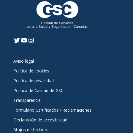
Twitter
YouTube
Instagram
Aviso legal
Política de cookies
Política de privacidad
Política de Calidad de GSC
Transparencia
Formulario Certificados / Reclamaciones
Declaración de accesibilidad
Atajos de teclado