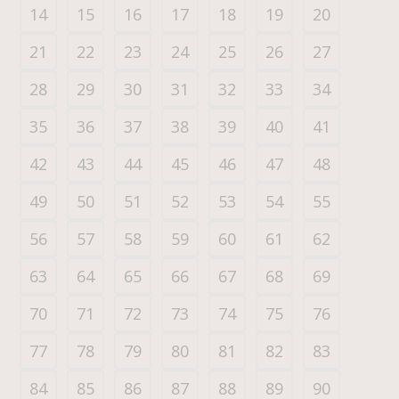
14
15
16
17
18
19
20
21
22
23
24
25
26
27
28
29
30
31
32
33
34
35
36
37
38
39
40
41
42
43
44
45
46
47
48
49
50
51
52
53
54
55
56
57
58
59
60
61
62
63
64
65
66
67
68
69
70
71
72
73
74
75
76
77
78
79
80
81
82
83
84
85
86
87
88
89
90