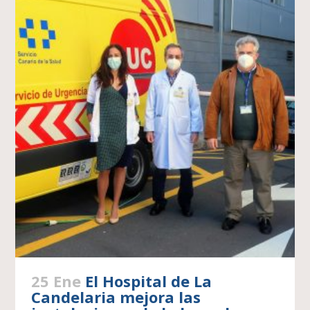
25 Ene
El Hospital de La
Candelaria mejora las