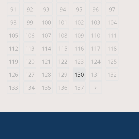
91
92
93
94
95
96
97
98
99
100
101
102
103
104
105
106
107
108
109
110
111
112
113
114
115
116
117
118
119
120
121
122
123
124
125
126
127
128
129
130
131
132
133
134
135
136
137