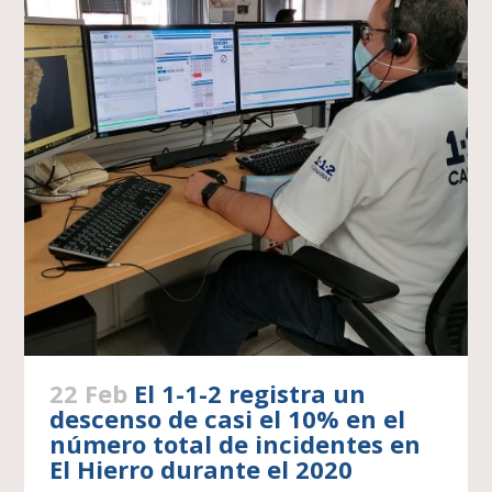
22 Feb
El 1-1-2 registra un
descenso de casi el 10% en el
número total de incidentes en
El Hierro durante el 2020