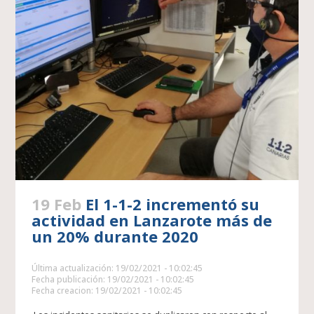
19 Feb
El 1-1-2 incrementó su
actividad en Lanzarote más de
un 20% durante 2020
Última actualización: 19/02/2021 - 10:02:45
Fecha publicación: 19/02/2021 - 10:02:45
Fecha creacion: 19/02/2021 - 10:02:45