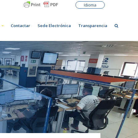
Idioma
Contactar
Sede Electrónica
Transparencia