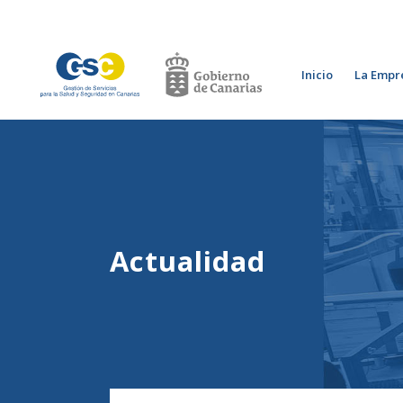
Inicio
La Empr
Actualidad