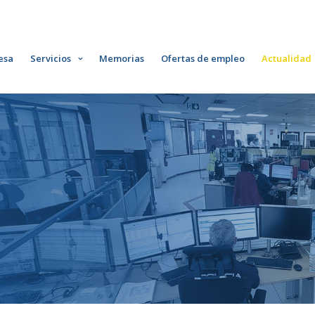
esa
Servicios
Memorias
Ofertas de empleo
Actualidad