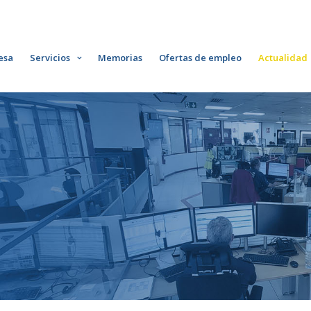
esa
Servicios
Memorias
Ofertas de empleo
Actualidad