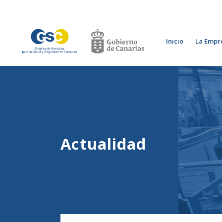
Inicio
La Empr
Actualidad