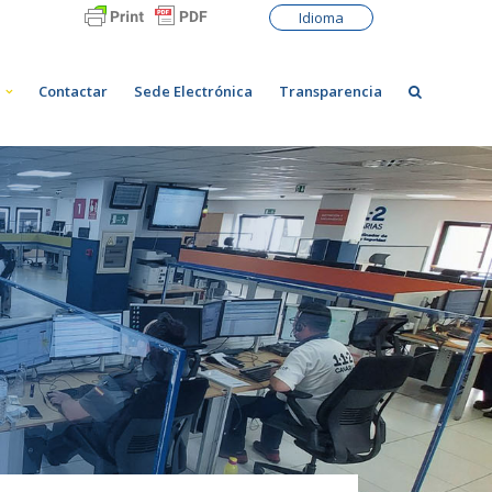
Idioma
Contactar
Sede Electrónica
Transparencia