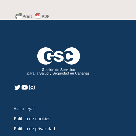
Twitter
YouTube
Instagram
Aviso legal
Política de cookies
Política de privacidad