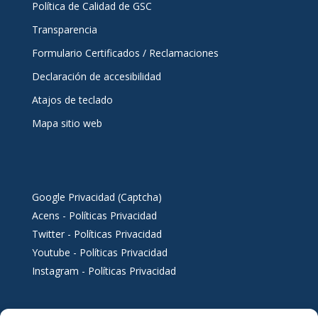
Política de Calidad de GSC
Transparencia
Formulario Certificados / Reclamaciones
Declaración de accesibilidad
Atajos de teclado
Mapa sitio web
Google Privacidad (Captcha)
Acens - Políticas Privacidad
Twitter - Políticas Privacidad
Youtube - Políticas Privacidad
Instagram - Políticas Privacidad