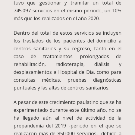
tuvo que gestionar y tramitar un total de
745.097 servicios en el mismo periodo, un 10%
más que los realizados en el año 2020.
Dentro del total de estos servicios se incluyen
los traslados de los pacientes del domicilio a
centros sanitarios y su regreso, tanto en el
caso de tratamientos prolongados de
rehabilitación, radioterapia, diálisis y
desplazamientos a Hospital de Día, como para
consultas médicas, pruebas diagnósticas
puntuales y las altas de centros sanitarios.
A pesar de este crecimiento paulatino que se ha
experimentado durante este último año, no se
ha llegado aún al nivel de actividad de la
prepandemia del 2019 -periodo en el que se
realizaron más de 850.000 servicios-, debido a