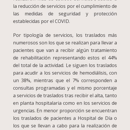
la reducción de servicios por el cumplimiento de
las medidas de seguridad y protección
establecidas por el COVID.
Por tipología de servicios, los traslados más
numerosos son los que se realizan para llevar a
pacientes que van a recibir algún tratamiento
de rehabilitación representando estos el 44%
del total de la actividad. Le siguen los traslados
para acudir a los servicios de hemodiálisis, con
un 38%, mientras que el 7% corresponden a
consultas programadas y el mismo porcentaje
a servicios de traslados tras recibir el alta, tanto
en planta hospitalaria como en los servicios de
urgencias. En menor proporción se encuentran
los traslados de pacientes a Hospital de Día o
los que se llevan a cabo para la realización de