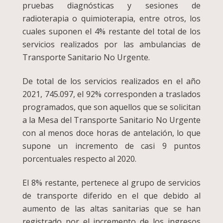
pruebas diagnósticas y sesiones de
radioterapia o quimioterapia, entre otros, los
cuales suponen el 4% restante del total de los
servicios realizados por las ambulancias de
Transporte Sanitario No Urgente.
De total de los servicios realizados en el año
2021, 745.097, el 92% corresponden a traslados
programados, que son aquellos que se solicitan
a la Mesa del Transporte Sanitario No Urgente
con al menos doce horas de antelación, lo que
supone un incremento de casi 9 puntos
porcentuales respecto al 2020.
El 8% restante, pertenece al grupo de servicios
de transporte diferido en el que debido al
aumento de las altas sanitarias que se han
registrado por el incremento de los ingresos