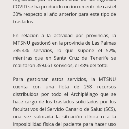
COVID se ha producido un incremento de casi el
30% respecto al año anterior para este tipo de
traslados.
En relación a la actividad por provincias, la
MTSNU gestionó en la provincia de Las Palmas
385.436 servicios, lo que supone el 52%,
mientras que en Santa Cruz de Tenerife se
realizaron 359.661 servicios, el 48% del total.
Para gestionar estos servicios, la MTSNU
cuenta con una flota de 258 recursos
distribuidos por todo el Archipiélago que se
hace cargo de los traslados solicitados por los
facultativos del Servicio Canario de Salud (SCS),
una vez valorada la situación clínica o a la
imposibilidad física del paciente para hacer uso