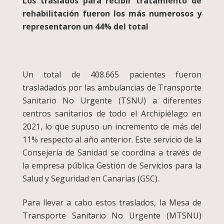
Los traslados para recibir tratamiento de
rehabilitación fueron los más numerosos y
representaron un 44% del total
Un total de 408.665 pacientes fueron
trasladados por las ambulancias de Transporte
Sanitario No Urgente (TSNU) a diferentes
centros sanitarios de todo el Archipiélago en
2021, lo que supuso un incremento de más del
11% respecto al año anterior. Este servicio de la
Consejería de Sanidad se coordina a través de
la empresa pública Gestión de Servicios para la
Salud y Seguridad en Canarias (GSC).
Para llevar a cabo estos traslados, la Mesa de
Transporte Sanitario No Urgente (MTSNU)