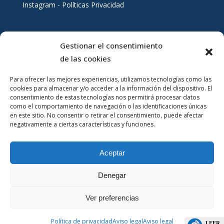
Instagram - Políticas Privacidad
Gestionar el consentimiento
Servicios al ciudadano
de las cookies
Para ofrecer las mejores experiencias, utilizamos tecnologías como las
cookies para almacenar y/o acceder a la información del dispositivo. El
consentimiento de estas tecnologías nos permitirá procesar datos
como el comportamiento de navegación o las identificaciones únicas
en este sitio. No consentir o retirar el consentimiento, puede afectar
negativamente a ciertas características y funciones.
Aceptar
Denegar
Ver preferencias
Política de privacidad
Aviso legal
Aviso legal