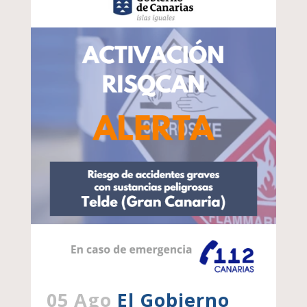
05 Ago
El Gobierno