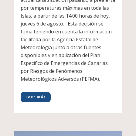
actualiza la situación pasando a prealerta
por temperaturas máximas en toda las
Islas, a partir de las 14:00 horas de hoy,
jueves 6 de agosto. Esta decisión se
toma teniendo en cuenta la información
facilitada por la Agencia Estatal de
Meteorología junto a otras fuentes
disponibles y en aplicación del Plan
Específico de Emergencias de Canarias
por Riesgos de Fenómenos
Meteorológicos Adversos (PEFMA).
Leer más