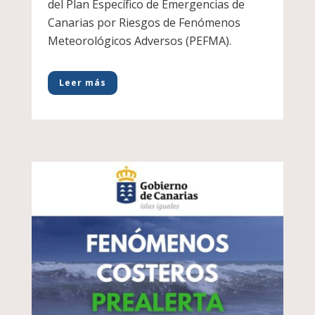
del Plan Específico de Emergencias de
Canarias por Riesgos de Fenómenos
Meteorológicos Adversos (PEFMA).
Leer más