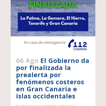
06 Ago
El Gobierno da
por finalizada la
prealerta por
fenómenos costeros
en Gran Canaria e
islas occidentales