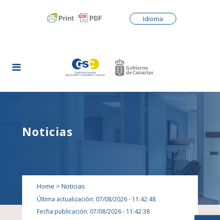
Idioma
Noticias
Home
>
Noticias
Última actualización: 07/08/2026 - 11:42:48
Fecha publicación: 07/08/2026 - 11:42:38
Abrir