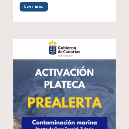
Leer más