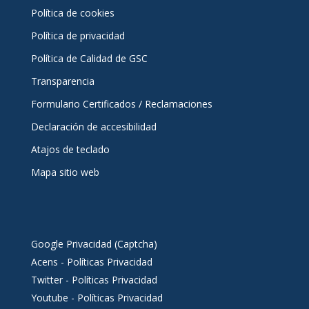
Política de cookies
Política de privacidad
Política de Calidad de GSC
Transparencia
Formulario Certificados / Reclamaciones
Declaración de accesibilidad
Atajos de teclado
Mapa sitio web
Google Privacidad (Captcha)
Acens - Políticas Privacidad
Twitter - Políticas Privacidad
Youtube - Políticas Privacidad