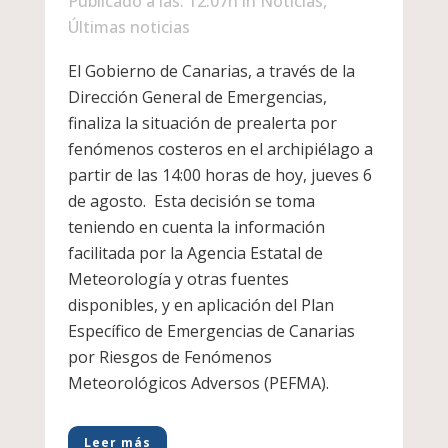
Publicado a las: 12:07h
in
Noticias
,
Últimas noticias
El Gobierno de Canarias, a través de la
Dirección General de Emergencias,
finaliza la situación de prealerta por
fenómenos costeros en el archipiélago a
partir de las 14:00 horas de hoy, jueves 6
de agosto. Esta decisión se toma
teniendo en cuenta la información
facilitada por la Agencia Estatal de
Meteorología y otras fuentes
disponibles, y en aplicación del Plan
Específico de Emergencias de Canarias
por Riesgos de Fenómenos
Meteorológicos Adversos (PEFMA).
Leer más