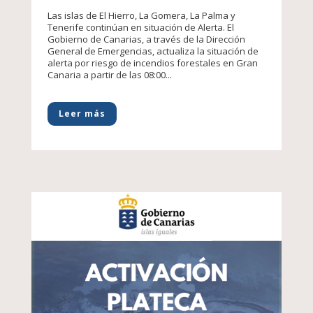
Las islas de El Hierro, La Gomera, La Palma y
Tenerife continúan en situación de Alerta. El
Gobierno de Canarias, a través de la Dirección
General de Emergencias, actualiza la situación de
alerta por riesgo de incendios forestales en Gran
Canaria a partir de las 08:00...
Leer más