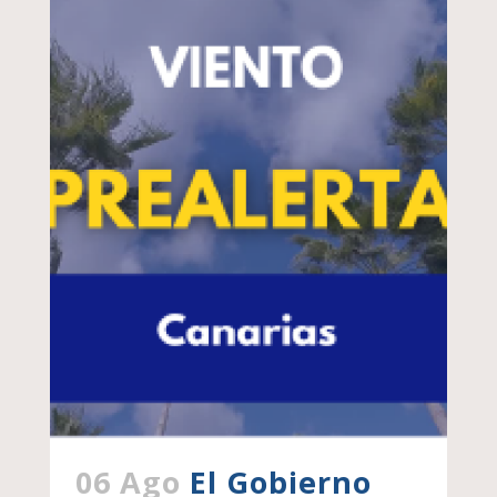
06 Ago
El Gobierno