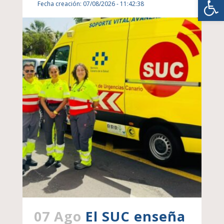
Fecha creación: 07/08/2026 - 11:42:38
07 Ago
El SUC enseña