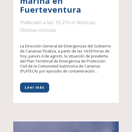
marina en
Fuerteventura
Publicado a las: 15:21h
in
Noticias
,
Últimas noticias
La Dirección General de Emergencias del Gobierno
de Canarias finaliza, a partir de las 14:30 horas de
hoy, jueves 6 de agosto, la situación de prealerta
del Plan Territorial de Emergencia de Protección
Civil de la Comunidad Autónoma de Canarias
(PLATECA) por episodio de contaminación...
Leer más