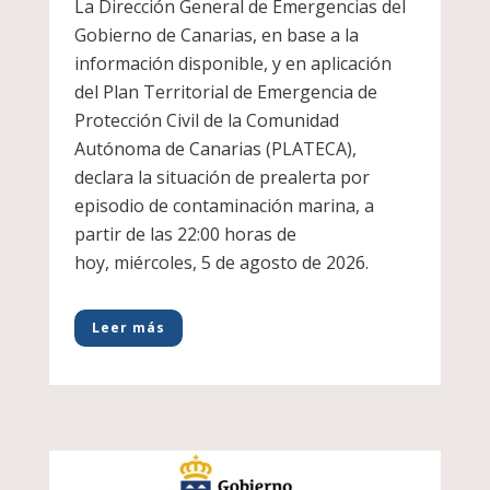
La Dirección General de Emergencias del
Gobierno de Canarias, en base a la
información disponible, y en aplicación
del Plan Territorial de Emergencia de
Protección Civil de la Comunidad
Autónoma de Canarias (PLATECA),
declara la situación de prealerta por
episodio de contaminación marina, a
partir de las 22:00 horas de
hoy, miércoles, 5 de agosto de 2026.
Leer más