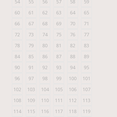
54
55
56
57
58
59
60
61
62
63
64
65
66
67
68
69
70
71
72
73
74
75
76
77
78
79
80
81
82
83
84
85
86
87
88
89
90
91
92
93
94
95
96
97
98
99
100
101
102
103
104
105
106
107
108
109
110
111
112
113
114
115
116
117
118
119