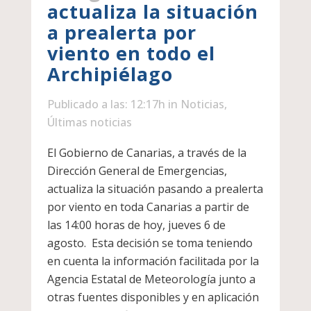
actualiza la situación
a prealerta por
viento en todo el
Archipiélago
Publicado a las: 12:17h
in
Noticias
,
Últimas noticias
El Gobierno de Canarias, a través de la
Dirección General de Emergencias,
actualiza la situación pasando a prealerta
por viento en toda Canarias a partir de
las 14:00 horas de hoy, jueves 6 de
agosto. Esta decisión se toma teniendo
en cuenta la información facilitada por la
Agencia Estatal de Meteorología junto a
otras fuentes disponibles y en aplicación