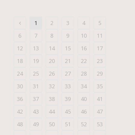
1
2
3
4
5
6
7
8
9
10
11
12
13
14
15
16
17
18
19
20
21
22
23
24
25
26
27
28
29
30
31
32
33
34
35
36
37
38
39
40
41
42
43
44
45
46
47
48
49
50
51
52
53