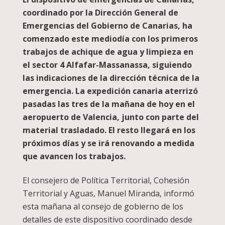
coordinado por la Dirección General de
Emergencias del Gobierno de Canarias, ha
comenzado este mediodía con los primeros
trabajos de achique de agua y limpieza en
el sector 4 Alfafar-Massanassa, siguiendo
las indicaciones de la dirección técnica de la
emergencia. La expedición canaria aterrizó
pasadas las tres de la mañana de hoy en el
aeropuerto de Valencia, junto con parte del
material trasladado. El resto llegará en los
próximos días y se irá renovando a medida
que avancen los trabajos.
El consejero de Política Territorial, Cohesión
Territorial y Aguas, Manuel Miranda, informó
esta mañana al consejo de gobierno de los
detalles de este dispositivo coordinado desde