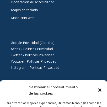
Declaración de accesibilidad
Atajos de teclado
Mapa sitio web
Google Privacidad (Captcha)
Acens - Políticas Privacidad
Twitter - Políticas Privacidad
Youtube - Políticas Privacidad
Instagram - Políticas Privacidad
Gestionar el consentimiento
Servicios al ciudadano
de las cookies
Para ofrecer las mejores experiencias, utilizamos tecnologías como las