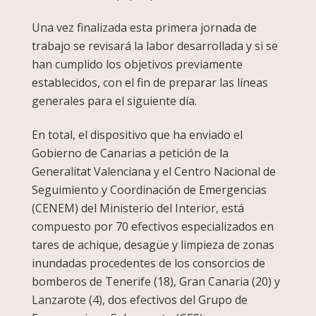
Una vez finalizada esta primera jornada de
trabajo se revisará la labor desarrollada y si se
han cumplido los objetivos previamente
establecidos, con el fin de preparar las líneas
generales para el siguiente día.
En total, el dispositivo que ha enviado el
Gobierno de Canarias a petición de la
Generalitat Valenciana y el Centro Nacional de
Seguimiento y Coordinación de Emergencias
(CENEM) del Ministerio del Interior, está
compuesto por 70 efectivos especializados en
tares de achique, desagüe y limpieza de zonas
inundadas procedentes de los consorcios de
bomberos de Tenerife (18), Gran Canaria (20) y
Lanzarote (4), dos efectivos del Grupo de