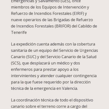
Emergencias y Salvamento (GES), once
miembros de los Equipos de Intervención y
Refuerzo de Incendios Forestales (EIRIF) y
nueve operarios de las Brigadas de Refuerzo
de Incendios Forestales (BRIFOR) del Cabildo de
Tenerife
La expedición cuenta además con la cobertura
sanitaria de un equipo del Servicio de Urgencias
Canario (SUC) y del Servicio Canario de la Salud
(SCS), que desplazará un médico y dos
enfermeros para prestar apoyo a los
intervinientes y atender cualquier contingencia
para la que fuese requerido por la dirección
técnica de la emergencia en Valencia.
La coordinación técnica de todo el dispositivo
canario sobre el terreno corre a cargo del