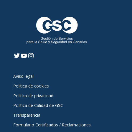
Twitter
YouTube
Instagram
Aviso legal
Política de cookies
Política de privacidad
Política de Calidad de GSC
Transparencia
Formulario Certificados / Reclamaciones