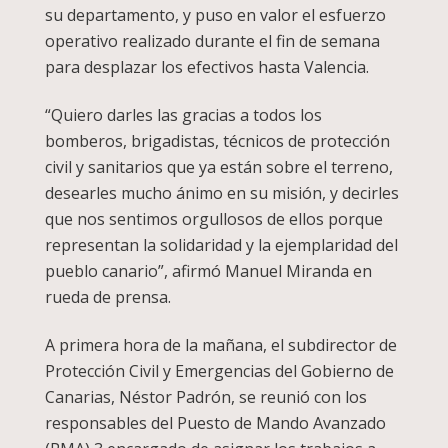
su departamento, y puso en valor el esfuerzo
operativo realizado durante el fin de semana
para desplazar los efectivos hasta Valencia.
“Quiero darles las gracias a todos los
bomberos, brigadistas, técnicos de protección
civil y sanitarios que ya están sobre el terreno,
desearles mucho ánimo en su misión, y decirles
que nos sentimos orgullosos de ellos porque
representan la solidaridad y la ejemplaridad del
pueblo canario”, afirmó Manuel Miranda en
rueda de prensa.
A primera hora de la mañana, el subdirector de
Protección Civil y Emergencias del Gobierno de
Canarias, Néstor Padrón, se reunió con los
responsables del Puesto de Mando Avanzado