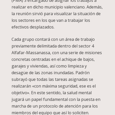
(PMA) 3 encargado de asignar los trabajos a
realizar en dicho municipio valenciano. Además,
la reunión sirvió para visualizar la situación de
los sectores en los que van a trabajar los
efectivos desplazados.
Cada grupo contará con un área de trabajo
previamente delimitada dentro del sector 4
Alfafar-Massanassa, con una serie de misiones
concretas centradas en el achique de bajos,
garajes y viviendas, así como limpieza y
desagüe de las zonas inundadas. Padrón
subrayó que todas las tareas asignadas se
realizarán «con máxima seguridad, ese es el
objetivo». En este sentido, la salud mental
jugará un papel fundamental con la puesta en
marcha de un protocolo de atención para los
miembros del equipo que así lo soliciten.