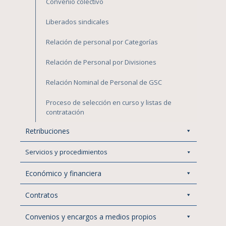
Convenio colectivo
Liberados sindicales
Relación de personal por Categorías
Relación de Personal por Divisiones
Relación Nominal de Personal de GSC
Proceso de selección en curso y listas de
contratación
Retribuciones
Servicios y procedimientos
Económico y financiera
Contratos
Convenios y encargos a medios propios