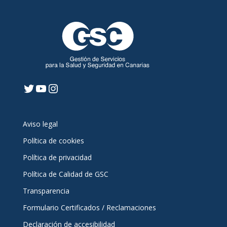
Twitter
YouTube
Instagram
Aviso legal
Política de cookies
Política de privacidad
Política de Calidad de GSC
Transparencia
Formulario Certificados / Reclamaciones
Declaración de accesibilidad