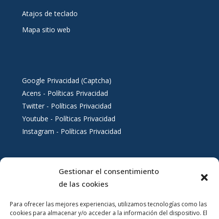
Atajos de teclado
Mapa sitio web
Google Privacidad (Captcha)
Acens - Políticas Privacidad
Twitter - Políticas Privacidad
Youtube - Políticas Privacidad
Instagram - Políticas Privacidad
Gestionar el consentimiento
Servicios al ciudadano
de las cookies
Para ofrecer las mejores experiencias, utilizamos tecnologías como las
cookies para almacenar y/o acceder a la información del dispositivo. El