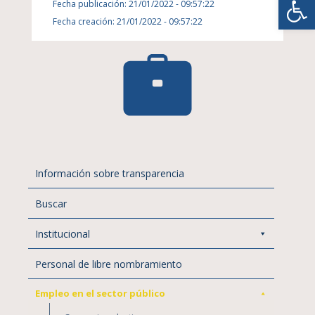
Fecha publicación: 21/01/2022 - 09:57:22
Fecha creación: 21/01/2022 - 09:57:22
Información sobre transparencia
Buscar
Institucional
Personal de libre nombramiento
Empleo en el sector público