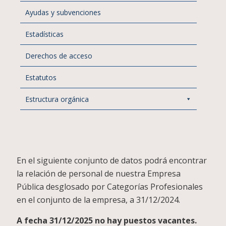
Ayudas y subvenciones
Estadísticas
Derechos de acceso
Estatutos
Estructura orgánica
En el siguiente conjunto de datos podrá encontrar
la relación de personal de nuestra Empresa
Pública desglosado por Categorías Profesionales
en el conjunto de la empresa, a 31/12/2024.
A fecha 31/12/2025 no hay puestos vacantes.