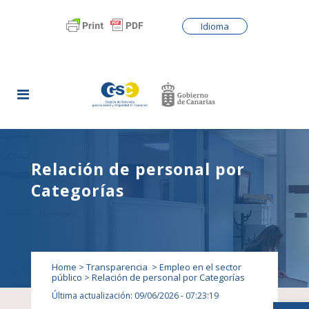
Idioma
Relación de personal por
Categorías
Home
>
Transparencia
>
Empleo en el sector
público
>
Relación de personal por Categorías
Última actualización: 09/06/2026 - 07:23:19
Abrir