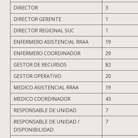
DIRECTOR
3
DIRECTOR GERENTE
1
DIRECTOR REGIONAL SUC
1
ENFERMERO ASISTENCIAL RRAA
19
ENFERMERO COORDINADOR
29
GESTOR DE RECURSOS
82
GESTOR OPERATIVO
20
MEDICO ASISTENCIAL RRAA
19
MEDICO COORDINADOR
43
RESPONSABLE DE UNIDAD
7
RESPONSABLE DE UNIDAD /
7
DISPONIBILIDAD