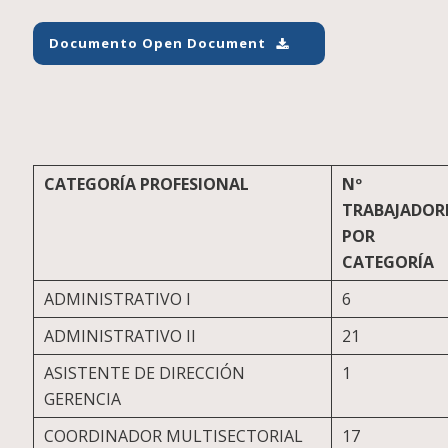
Documento Open Document
CATEGORÍA PROFESIONAL
Nº
TRABAJADOR
POR
CATEGORÍA
ADMINISTRATIVO I
6
ADMINISTRATIVO II
21
ASISTENTE DE DIRECCIÓN
1
GERENCIA
COORDINADOR MULTISECTORIAL
17