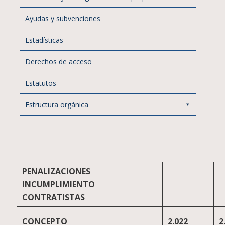
Ayudas y subvenciones
Estadísticas
Derechos de acceso
Estatutos
Estructura orgánica
PENALIZACIONES
INCUMPLIMIENTO
CONTRATISTAS
CONCEPTO
2.022
2