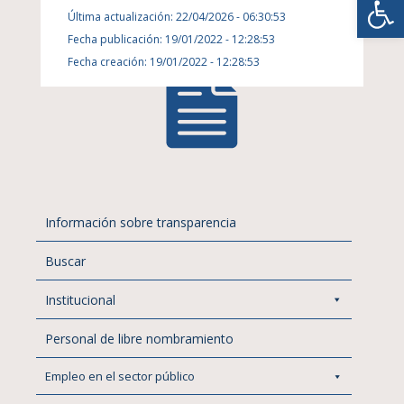
Última actualización: 22/04/2026 - 06:30:53
Fecha publicación: 19/01/2022 - 12:28:53
Fecha creación: 19/01/2022 - 12:28:53
Información sobre transparencia
Buscar
Institucional
Personal de libre nombramiento
Empleo en el sector público