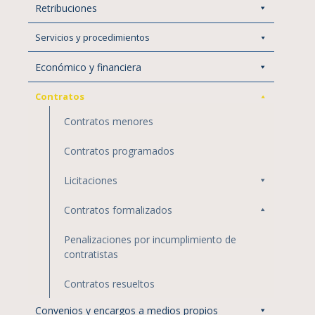
Retribuciones
Servicios y procedimientos
Económico y financiera
Contratos
Contratos menores
Contratos programados
Licitaciones
Contratos formalizados
Penalizaciones por incumplimiento de
contratistas
Contratos resueltos
Convenios y encargos a medios propios