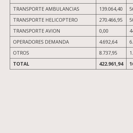
TRANSPORTE AMBULANCIAS
139.064,40
5
TRANSPORTE HELICOPTERO
270.466,95
5
TRANSPORTE AVION
0,00
4
OPERADORES DEMANDA
4.692,64
6
OTROS
8.737,95
1
TOTAL
422.961,94
1