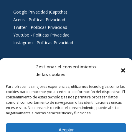
Google Privacidad (Captcha)
Acens - Políticas Privacidad
Twitter - Políticas Privacidad
Youtube - Políticas Privacidad
Instagram - Políticas Privacidad
Gestionar el consentimiento
Servicios al ciudadano
de las cookies
Para ofrecer las mejores experiencias, utilizamos tecnologías como las
cookies para almacenar y/o acceder a la información del dispositivo. El
consentimiento de estas tecnologías nos permitirá procesar datos
como el comportamiento de navegación o las identificaciones únicas
en este sitio. No consentir o retirar el consentimiento, puede afectar
negativamente a ciertas características y funciones.
Aceptar