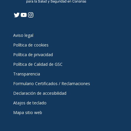
Twitter
YouTube
Instagram
Aviso legal
Política de cookies
Política de privacidad
Política de Calidad de GSC
Transparencia
Formulario Certificados / Reclamaciones
Declaración de accesibilidad
Atajos de teclado
Mapa sitio web