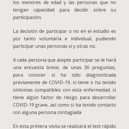
los menores de edad y las personas que no
tengan capacidad para decidir sobre su
participación.
La decisión de participar o no en el estudio es
por tanto voluntaria e individual, pudiendo
participar unas personas sí y otras no.
A cada persona que acepte participar se le hará
una encuesta breve, de unas 30 preguntas,
para conocer si ha sido diagnosticada
previamente de COVID-19, si tiene o ha tenido
síntomas compatibles con esta enfermedad, si
tiene algún factor de riesgo para desarrollar
COVID-19 grave, así como si ha tenido contacto
con alguna persona contagiada.
En esta primera visita se realizará el test rápido