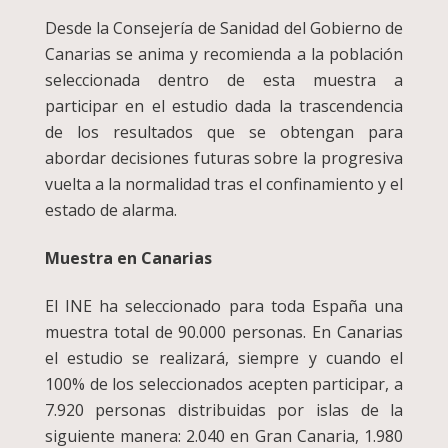
Desde la Consejería de Sanidad del Gobierno de
Canarias se anima y recomienda a la población
seleccionada dentro de esta muestra a
participar en el estudio dada la trascendencia
de los resultados que se obtengan para
abordar decisiones futuras sobre la progresiva
vuelta a la normalidad tras el confinamiento y el
estado de alarma.
Muestra en Canarias
El INE ha seleccionado para toda España una
muestra total de 90.000 personas. En Canarias
el estudio se realizará, siempre y cuando el
100% de los seleccionados acepten participar, a
7.920 personas distribuidas por islas de la
siguiente manera: 2.040 en Gran Canaria, 1.980