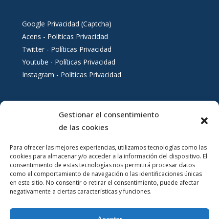
Google Privacidad (Captcha)
Acens - Políticas Privacidad
Twitter - Políticas Privacidad
Youtube - Políticas Privacidad
Instagram - Políticas Privacidad
Gestionar el consentimiento
Servicios al ciudadano
de las cookies
Para ofrecer las mejores experiencias, utilizamos tecnologías como las
cookies para almacenar y/o acceder a la información del dispositivo. El
consentimiento de estas tecnologías nos permitirá procesar datos
como el comportamiento de navegación o las identificaciones únicas
en este sitio. No consentir o retirar el consentimiento, puede afectar
negativamente a ciertas características y funciones.