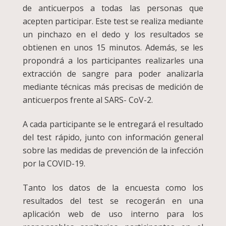
de anticuerpos a todas las personas que
acepten participar. Este test se realiza mediante
un pinchazo en el dedo y los resultados se
obtienen en unos 15 minutos. Además, se les
propondrá a los participantes realizarles una
extracción de sangre para poder analizarla
mediante técnicas más precisas de medición de
anticuerpos frente al SARS- CoV-2.
A cada participante se le entregará el resultado
del test rápido, junto con información general
sobre las medidas de prevención de la infección
por la COVID-19.
Tanto los datos de la encuesta como los
resultados del test se recogerán en una
aplicación web de uso interno para los