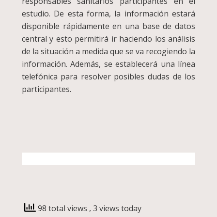
responsables sanitarios participantes en el
estudio. De esta forma, la información estará
disponible rápidamente en una base de datos
central y esto permitirá ir haciendo los análisis
de la situación a medida que se va recogiendo la
información. Además, se establecerá una línea
telefónica para resolver posibles dudas de los
participantes.
98 total views
, 3 views today