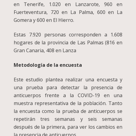
en Tenerife, 1.020 en Lanzarote, 960 en
Fuerteventura, 720 en La Palma, 600 en La
Gomera y 600 en El Hierro.
Estas 7.920 personas corresponden a 1.608
hogares de la provincia de Las Palmas (816 en
Gran Canaria, 408 en Lanza
Metodología de la encuesta
Este estudio plantea realizar una encuesta y
una prueba para detectar la presencia de
anticuerpos frente a la COVID-19 en una
muestra representativa de la población. Tanto
la encuesta como la prueba de anticuerpos se
repetirán tres semanas y seis semanas
después de la primera, para ver los cambios en
la presencia de anticuerpos.