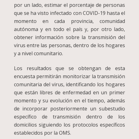
por un lado, estimar el porcentaje de personas
que se ha visto infectado con COVID-19 hasta el
momento en cada provincia, comunidad
autónoma y en todo el país y, por otro lado,
obtener información sobre la transmisión del
virus entre las personas, dentro de los hogares
y a nivel comunitario.
Los resultados que se obtengan de esta
encuesta permitirán monitorizar la transmisión
comunitaria del virus, identificando los hogares
que están libres de enfermedad en un primer
momento y su evolución en el tiempo, además
de incorporar posteriormente un subestudio
específico de transmisión dentro de los
domicilios siguiendo los protocolos específicos
establecidos por la OMS.