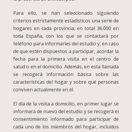
Para ello, se han seleccionado siguiendo
criterios estrictamente estadísticos una serie de
hogares en cada provincia, en total 36.000 en
toda España, con los que se contactará por
teléfono para informarles del estudio y, en caso
de que estén dispuestos a participar, acordar la
fecha para la primera visita en el centro de
salud o en el domicilio. Además, en esta llamada
se recogerá información básica sobre las
características del hogar y sobre qué personas
conviven actualmente en él.
El día de la visita a domicilio, en primer lugar se
informará de nuevo del estudio y se recogerá el
consentimiento informado para participar de
cada uno de los miembros del hogar, incluidos