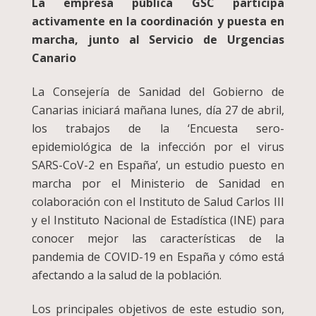
La empresa pública GSC participa
activamente en la coordinación y puesta en
marcha, junto al Servicio de Urgencias
Canario
La Consejería de Sanidad del Gobierno de
Canarias iniciará mañana lunes, día 27 de abril,
los trabajos de la ‘Encuesta sero-
epidemiológica de la infección por el virus
SARS-CoV-2 en España’, un estudio puesto en
marcha por el Ministerio de Sanidad en
colaboración con el Instituto de Salud Carlos III
y el Instituto Nacional de Estadística (INE) para
conocer mejor las características de la
pandemia de COVID-19 en España y cómo está
afectando a la salud de la población.
Los principales objetivos de este estudio son,