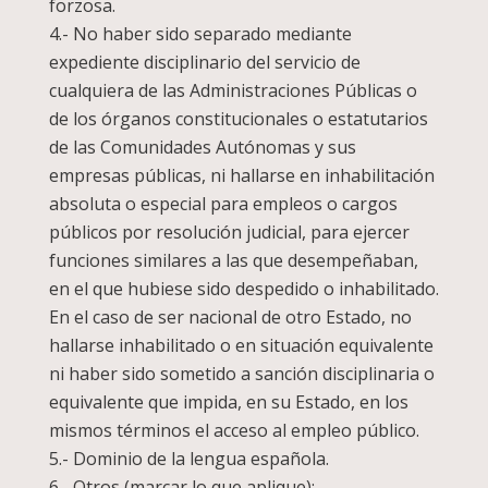
forzosa.
4.- No haber sido separado mediante
expediente disciplinario del servicio de
cualquiera de las Administraciones Públicas o
de los órganos constitucionales o estatutarios
de las Comunidades Autónomas y sus
empresas públicas, ni hallarse en inhabilitación
absoluta o especial para empleos o cargos
públicos por resolución judicial, para ejercer
funciones similares a las que desempeñaban,
en el que hubiese sido despedido o inhabilitado.
En el caso de ser nacional de otro Estado, no
hallarse inhabilitado o en situación equivalente
ni haber sido sometido a sanción disciplinaria o
equivalente que impida, en su Estado, en los
mismos términos el acceso al empleo público.
5.- Dominio de la lengua española.
6.- Otros (marcar lo que aplique):