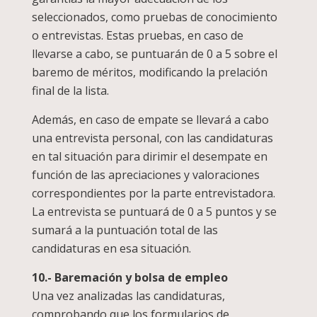
seleccionados, como pruebas de conocimiento
o entrevistas. Estas pruebas, en caso de
llevarse a cabo, se puntuarán de 0 a 5 sobre el
baremo de méritos, modificando la prelación
final de la lista.
Además, en caso de empate se llevará a cabo
una entrevista personal, con las candidaturas
en tal situación para dirimir el desempate en
función de las apreciaciones y valoraciones
correspondientes por la parte entrevistadora.
La entrevista se puntuará de 0 a 5 puntos y se
sumará a la puntuación total de las
candidaturas en esa situación.
10.- Baremación y bolsa de empleo
Una vez analizadas las candidaturas,
comprobando que los formularios de