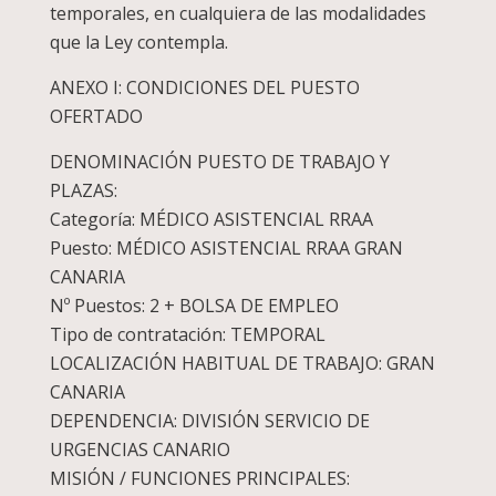
temporales, en cualquiera de las modalidades
que la Ley contempla.
ANEXO I: CONDICIONES DEL PUESTO
OFERTADO
DENOMINACIÓN PUESTO DE TRABAJO Y
PLAZAS:
Categoría: MÉDICO ASISTENCIAL RRAA
Puesto: MÉDICO ASISTENCIAL RRAA GRAN
CANARIA
Nº Puestos: 2 + BOLSA DE EMPLEO
Tipo de contratación: TEMPORAL
LOCALIZACIÓN HABITUAL DE TRABAJO: GRAN
CANARIA
DEPENDENCIA: DIVISIÓN SERVICIO DE
URGENCIAS CANARIO
MISIÓN / FUNCIONES PRINCIPALES: