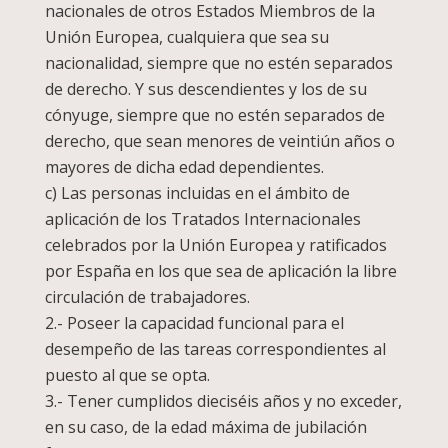
nacionales de otros Estados Miembros de la
Unión Europea, cualquiera que sea su
nacionalidad, siempre que no estén separados
de derecho. Y sus descendientes y los de su
cónyuge, siempre que no estén separados de
derecho, que sean menores de veintiún años o
mayores de dicha edad dependientes.
c) Las personas incluidas en el ámbito de
aplicación de los Tratados Internacionales
celebrados por la Unión Europea y ratificados
por España en los que sea de aplicación la libre
circulación de trabajadores.
2.- Poseer la capacidad funcional para el
desempeño de las tareas correspondientes al
puesto al que se opta.
3.- Tener cumplidos dieciséis años y no exceder,
en su caso, de la edad máxima de jubilación