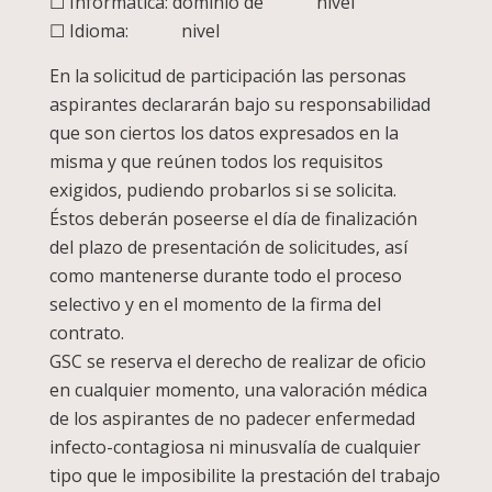
☐ Informática: dominio de nivel
☐ Idioma: nivel
En la solicitud de participación las personas
aspirantes declararán bajo su responsabilidad
que son ciertos los datos expresados en la
misma y que reúnen todos los requisitos
exigidos, pudiendo probarlos si se solicita.
Éstos deberán poseerse el día de finalización
del plazo de presentación de solicitudes, así
como mantenerse durante todo el proceso
selectivo y en el momento de la firma del
contrato.
GSC se reserva el derecho de realizar de oficio
en cualquier momento, una valoración médica
de los aspirantes de no padecer enfermedad
infecto-contagiosa ni minusvalía de cualquier
tipo que le imposibilite la prestación del trabajo