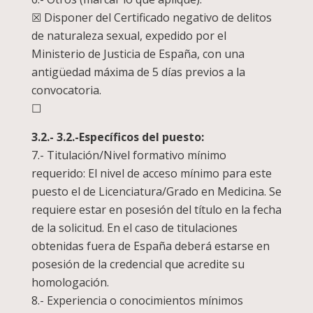
☒ Disponer del Certificado negativo de delitos
de naturaleza sexual, expedido por el
Ministerio de Justicia de España, con una
antigüedad máxima de 5 días previos a la
convocatoria.
☐
3.2.- 3.2.-Específicos del puesto:
7.- Titulación/Nivel formativo mínimo
requerido: El nivel de acceso mínimo para este
puesto el de Licenciatura/Grado en Medicina. Se
requiere estar en posesión del título en la fecha
de la solicitud. En el caso de titulaciones
obtenidas fuera de España deberá estarse en
posesión de la credencial que acredite su
homologación.
8.- Experiencia o conocimientos mínimos