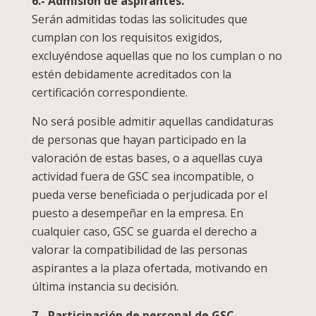
6.- Admisión de aspirantes.
Serán admitidas todas las solicitudes que
cumplan con los requisitos exigidos,
excluyéndose aquellas que no los cumplan o no
estén debidamente acreditados con la
certificación correspondiente.
No será posible admitir aquellas candidaturas
de personas que hayan participado en la
valoración de estas bases, o a aquellas cuya
actividad fuera de GSC sea incompatible, o
pueda verse beneficiada o perjudicada por el
puesto a desempeñar en la empresa. En
cualquier caso, GSC se guarda el derecho a
valorar la compatibilidad de las personas
aspirantes a la plaza ofertada, motivando en
última instancia su decisión.
7.- Participación de personal de GSC