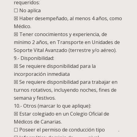
requeridos:
☐ No aplica
☒ Haber desempeñado, al menos 4 años, como
Médico.
☒ Tener conocimientos y experiencia, de
mínimo 2 años, en Transporte en Unidades de
Soporte Vital Avanzado (terrestre y/o aéreo).
9.- Disponibilidad:
☒ Se requiere disponibilidad para la
incorporación inmediata
☒ Se requiere disponibilidad para trabajar en
turnos rotativos, incluyendo noches, fines de
semana y festivos.
10.- Otros (marcar lo que aplique):
☒ Estar colegiado en un Colegio Oficial de
Médicos de Canarias.
☐ Poseer el permiso de conducción tipo .