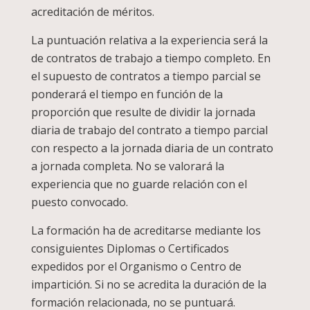
acreditación de méritos.
La puntuación relativa a la experiencia será la
de contratos de trabajo a tiempo completo. En
el supuesto de contratos a tiempo parcial se
ponderará el tiempo en función de la
proporción que resulte de dividir la jornada
diaria de trabajo del contrato a tiempo parcial
con respecto a la jornada diaria de un contrato
a jornada completa. No se valorará la
experiencia que no guarde relación con el
puesto convocado.
La formación ha de acreditarse mediante los
consiguientes Diplomas o Certificados
expedidos por el Organismo o Centro de
impartición. Si no se acredita la duración de la
formación relacionada, no se puntuará.