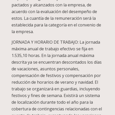
pactados y alcanzados con la empresa, de
acuerdo con la evaluación del desempeño de
estos. La cuantía de la remuneración será la
establecida para la categoría en el convenio de
la empresa.
JORNADA Y HORARIO DE TRABAJO: La jornada
máxima anual de trabajo efectivo se fija en
1.535,10 horas. En la jornada anual máxima
descrita ya se encuentran descontados los días
de vacaciones, asuntos personales,
compensación de festivos y compensación por
reducción de horarios de verano y navidad. El
trabajo se organizará en guardias, incluyendo
festivos y fines de semana. Existirá un sistema
de localización durante todo el año para la
cobertura de contingencias relacionadas con el