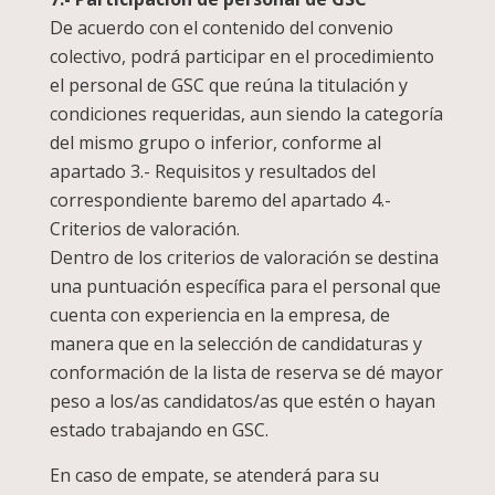
De acuerdo con el contenido del convenio
colectivo, podrá participar en el procedimiento
el personal de GSC que reúna la titulación y
condiciones requeridas, aun siendo la categoría
del mismo grupo o inferior, conforme al
apartado 3.- Requisitos y resultados del
correspondiente baremo del apartado 4.-
Criterios de valoración.
Dentro de los criterios de valoración se destina
una puntuación específica para el personal que
cuenta con experiencia en la empresa, de
manera que en la selección de candidaturas y
conformación de la lista de reserva se dé mayor
peso a los/as candidatos/as que estén o hayan
estado trabajando en GSC.
En caso de empate, se atenderá para su