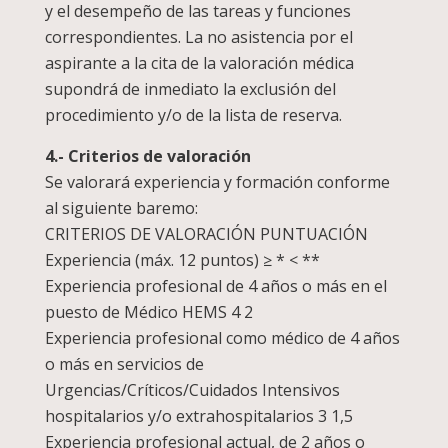
y el desempeño de las tareas y funciones
correspondientes. La no asistencia por el
aspirante a la cita de la valoración médica
supondrá de inmediato la exclusión del
procedimiento y/o de la lista de reserva.
4.- Criterios de valoración
Se valorará experiencia y formación conforme
al siguiente baremo:
CRITERIOS DE VALORACIÓN PUNTUACIÓN
Experiencia (máx. 12 puntos) ≥ * < **
Experiencia profesional de 4 años o más en el
puesto de Médico HEMS 4 2
Experiencia profesional como médico de 4 años
o más en servicios de
Urgencias/Críticos/Cuidados Intensivos
hospitalarios y/o extrahospitalarios 3 1,5
Experiencia profesional actual, de 2 años o