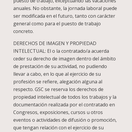
puesto de trabajo, exceptuando las vacaciones
anuales. No obstante, la jornada laboral puede
ser modificada en el futuro, tanto con carácter
general como para el puesto de trabajo
concreto.
DERECHOS DE IMAGEN Y PROPIEDAD
INTELECTUAL: El o la contratado/a acuerda
ceder su derecho de imagen dentro del ámbito
de prestación de su actividad, no pudiendo
llevar a cabo, en lo que al ejercicio de su
profesión se refiere, alegación alguna al
respecto. GSC se reserva los derechos de
propiedad intelectual de todos los trabajos y la
documentación realizada por el contratado en
Congresos, exposiciones, cursos u otros
eventos o actividades de difusión o promoción,
que tengan relación con el ejercicio de su