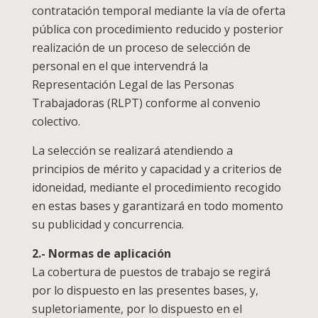
contratación temporal mediante la vía de oferta
pública con procedimiento reducido y posterior
realización de un proceso de selección de
personal en el que intervendrá la
Representación Legal de las Personas
Trabajadoras (RLPT) conforme al convenio
colectivo.
La selección se realizará atendiendo a
principios de mérito y capacidad y a criterios de
idoneidad, mediante el procedimiento recogido
en estas bases y garantizará en todo momento
su publicidad y concurrencia.
2.- Normas de aplicación
La cobertura de puestos de trabajo se regirá
por lo dispuesto en las presentes bases, y,
supletoriamente, por lo dispuesto en el