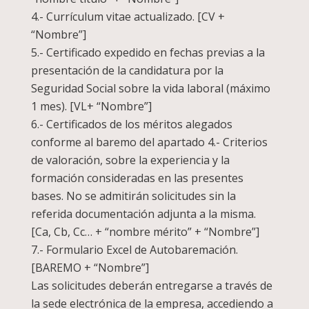
4.- Currículum vitae actualizado. [CV +
“Nombre”]
5.- Certificado expedido en fechas previas a la
presentación de la candidatura por la
Seguridad Social sobre la vida laboral (máximo
1 mes). [VL+ “Nombre”]
6.- Certificados de los méritos alegados
conforme al baremo del apartado 4.- Criterios
de valoración, sobre la experiencia y la
formación consideradas en las presentes
bases. No se admitirán solicitudes sin la
referida documentación adjunta a la misma.
[Ca, Cb, Cc… + “nombre mérito” + “Nombre”]
7.- Formulario Excel de Autobaremación.
[BAREMO + “Nombre”]
Las solicitudes deberán entregarse a través de
la sede electrónica de la empresa, accediendo a