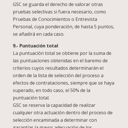
GSC se guarda el derecho de valorar otras
pruebas selectivas si fuera necesario, como
Pruebas de Conocimientos o Entrevista
Personal, cuya ponderación, de hasta 5 puntos,
se añadirá en cada caso.
9.- Puntuación total
La puntuación total se obtiene por la suma de
las puntuaciones obtenidas en el baremo de
criterios cuyos resultados determinarán el
orden de la lista de selección del proceso a
efectos de contrataciones, siempre que se haya
superado, en todo caso, el 50% de la
puntuación total.
GSC se reserva la capacidad de realizar
cualquier otra actuación dentro del proceso de
selección encaminada a determinar con
garantías la mayor adecuación de los