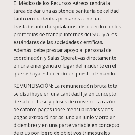
El Médico de los Recursos Aéreos tendrá la
tarea de dar una asistencia sanitaria de calidad
tanto en incidentes primarios como en
traslados interhospitalarios, de acuerdo con los
protocolos de trabajo internos del SUC y a los
estándares de las sociedades científicas.
Además, debe prestar apoyo al personal de
coordinación y Salas Operativas directamente
en una emergencia o lugar del incidente en el
que se haya establecido un puesto de mando.
REMUNERACIÓN: La remuneración bruta total
se distribuye en una cantidad fija en concepto
de salario base y pluses de convenio, a razón
de catorce pagas (doce mensualidades y dos
pagas extraordinarias: una en junio y otra en
diciembre) y en una parte variable en concepto
de plus por logro de objetivos trimestrales