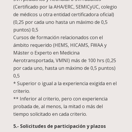
(Certificado por la AHA/ERC, SEMICyUC, colegio
de médicos u otra entidad certificadora oficial)
(0,25 por cada uno hasta un máximo de 0,5
puntos) 0,5
Cursos de formación relacionados con el
ámbito requerido (HEMS, HICAMS, FWAA y
Máster o Experto en Medicina
Aerotransportada, VMNI) más de 100 hrs (0,25
por cada uno, hasta un máximo de 0,5 puntos)
0,5
* Superior o igual a la experiencia exigida en el
criterio.
** Inferior al criterio, pero con experiencia
probada de, al menos, la mitad o más del
tiempo solicitado en cada criterio.
5.- Solicitudes de participación y plazos