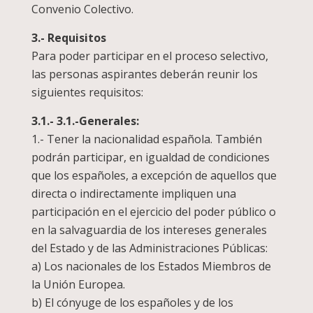
Convenio Colectivo.
3.- Requisitos
Para poder participar en el proceso selectivo,
las personas aspirantes deberán reunir los
siguientes requisitos:
3.1.- 3.1.-Generales:
1.- Tener la nacionalidad española. También
podrán participar, en igualdad de condiciones
que los españoles, a excepción de aquellos que
directa o indirectamente impliquen una
participación en el ejercicio del poder público o
en la salvaguardia de los intereses generales
del Estado y de las Administraciones Públicas:
a) Los nacionales de los Estados Miembros de
la Unión Europea.
b) El cónyuge de los españoles y de los