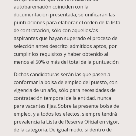
autobaremación coinciden con la
documentación presentada, se unificarán las
puntuaciones para elaborar el orden de la lista
de contratación, sólo con aquellos/as
aspirantes que hayan superado el proceso de
selección antes descrito: admitidos aptos, por
cumplir los requisitos y haber obtenido al
menos el 50% o más del total de la puntuación.
Dichas candidaturas serán las que pasen a
conformar la bolsa de empleo del puesto, con
vigencia de un año, sólo para necesidades de
contratación temporal de la entidad, nunca
para vacantes fijas. Sobre la presente bolsa de
empleo, y a todos los efectos, siempre tendrá
prevalencia la Lista de Reserva Oficial en vigor,
de la categoría. De igual modo, si dentro de