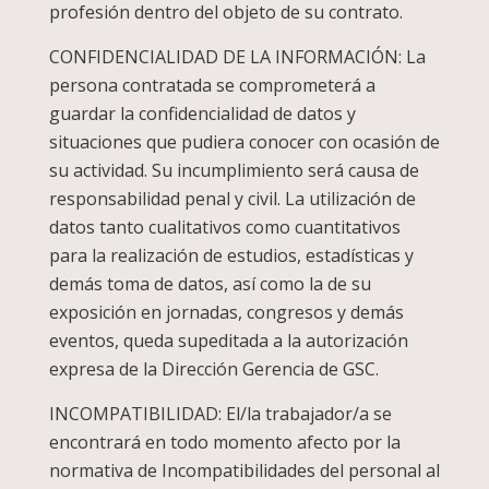
profesión dentro del objeto de su contrato.
CONFIDENCIALIDAD DE LA INFORMACIÓN: La
persona contratada se comprometerá a
guardar la confidencialidad de datos y
situaciones que pudiera conocer con ocasión de
su actividad. Su incumplimiento será causa de
responsabilidad penal y civil. La utilización de
datos tanto cualitativos como cuantitativos
para la realización de estudios, estadísticas y
demás toma de datos, así como la de su
exposición en jornadas, congresos y demás
eventos, queda supeditada a la autorización
expresa de la Dirección Gerencia de GSC.
INCOMPATIBILIDAD: El/la trabajador/a se
encontrará en todo momento afecto por la
normativa de Incompatibilidades del personal al