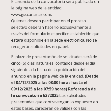
El anuncio de la convocatoria será publicado en
la página web de la entidad.
www.gsccanarias.com.
Quienes deseen participar en el proceso
selectivo deberán hacerlo exclusivamente a
través del formulario específico establecido que
estará disponible en la sede electrónica. No se
recogerán solicitudes en papel.
El plazo de presentación de solicitudes será de
cinco (5) días naturales, contados desde el día
siguiente a la fecha de la publicación del
anuncio en la página web de la entidad.
(Desde
el 04/12/2025 a las 08:00 horas hasta el
09/12/2025 a las 07:59 horas) Referencia de
la convocatoria 6272025
.Las solicitudes
presentadas que contravengan lo expuesto en
estas bases, carecerán de validez con las