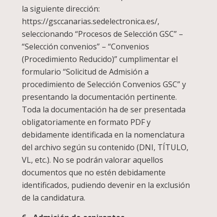
la siguiente dirección:
https://gsccanarias.sedelectronica.es/,
seleccionando “Procesos de Selección GSC” –
“Selección convenios” – “Convenios
(Procedimiento Reducido)” cumplimentar el
formulario “Solicitud de Admisión a
procedimiento de Selección Convenios GSC” y
presentando la documentación pertinente.
Toda la documentación ha de ser presentada
obligatoriamente en formato PDF y
debidamente identificada en la nomenclatura
del archivo según su contenido (DNI, TÍTULO,
VL, etc.). No se podrán valorar aquellos
documentos que no estén debidamente
identificados, pudiendo devenir en la exclusión
de la candidatura.