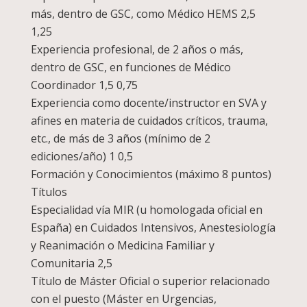
más, dentro de GSC, como Médico HEMS 2,5
1,25
Experiencia profesional, de 2 años o más,
dentro de GSC, en funciones de Médico
Coordinador 1,5 0,75
Experiencia como docente/instructor en SVA y
afines en materia de cuidados críticos, trauma,
etc., de más de 3 años (mínimo de 2
ediciones/año) 1 0,5
Formación y Conocimientos (máximo 8 puntos)
Títulos
Especialidad vía MIR (u homologada oficial en
España) en Cuidados Intensivos, Anestesiología
y Reanimación o Medicina Familiar y
Comunitaria 2,5
Título de Máster Oficial o superior relacionado
con el puesto (Máster en Urgencias,