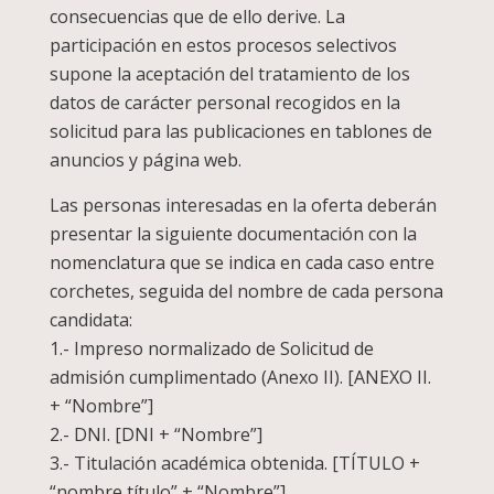
consecuencias que de ello derive. La
participación en estos procesos selectivos
supone la aceptación del tratamiento de los
datos de carácter personal recogidos en la
solicitud para las publicaciones en tablones de
anuncios y página web.
Las personas interesadas en la oferta deberán
presentar la siguiente documentación con la
nomenclatura que se indica en cada caso entre
corchetes, seguida del nombre de cada persona
candidata:
1.- Impreso normalizado de Solicitud de
admisión cumplimentado (Anexo II). [ANEXO II.
+ “Nombre”]
2.- DNI. [DNI + “Nombre”]
3.- Titulación académica obtenida. [TÍTULO +
“nombre título” + “Nombre”]