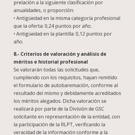
prelación a la siguiente clasificación por
anualidades, o proporción:
• Antigüedad en la misma categoría profesional
que la oferta: 0,24 puntos por año.
• Antigüedad en la plantilla: 0,12 puntos por
año.
8.- Criterios de valoración y análisis de
méritos e historial profesional
Se valorarán todas las solicitudes que,
cumpliendo con los requisitos, hayan remitido
el formulario de autobaremación, conforme al
resultado del mismo y debidamente acreditados
los méritos alegados. Dicha valoración se
realizará por parte de la División de GSC
solicitante en representación de la entidad, con
la participación de la RLPT, verificando la
veracidad de la información conforme a la