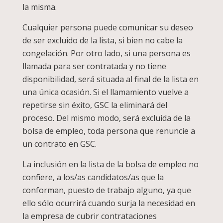
la misma.
Cualquier persona puede comunicar su deseo
de ser excluido de la lista, si bien no cabe la
congelación. Por otro lado, si una persona es
llamada para ser contratada y no tiene
disponibilidad, será situada al final de la lista en
una única ocasión. Si el llamamiento vuelve a
repetirse sin éxito, GSC la eliminará del
proceso. Del mismo modo, será excluida de la
bolsa de empleo, toda persona que renuncie a
un contrato en GSC.
La inclusión en la lista de la bolsa de empleo no
confiere, a los/as candidatos/as que la
conforman, puesto de trabajo alguno, ya que
ello sólo ocurrirá cuando surja la necesidad en
la empresa de cubrir contrataciones