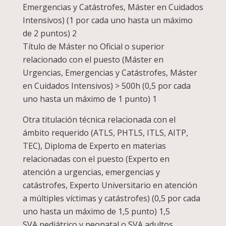
Emergencias y Catástrofes, Máster en Cuidados
Intensivos) (1 por cada uno hasta un máximo
de 2 puntos) 2
Título de Máster no Oficial o superior
relacionado con el puesto (Máster en
Urgencias, Emergencias y Catástrofes, Máster
en Cuidados Intensivos) > 500h (0,5 por cada
uno hasta un máximo de 1 punto) 1
Otra titulación técnica relacionada con el
ámbito requerido (ATLS, PHTLS, ITLS, AITP,
TEC), Diploma de Experto en materias
relacionadas con el puesto (Experto en
atención a urgencias, emergencias y
catástrofes, Experto Universitario en atención
a múltiples víctimas y catástrofes) (0,5 por cada
uno hasta un máximo de 1,5 punto) 1,5
SVA pediátrico y neonatal o SVA adultos