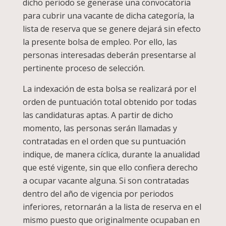
dicho periodo se generase una convocatoria
para cubrir una vacante de dicha categoría, la
lista de reserva que se genere dejará sin efecto
la presente bolsa de empleo. Por ello, las
personas interesadas deberán presentarse al
pertinente proceso de selección.
La indexación de esta bolsa se realizará por el
orden de puntuación total obtenido por todas
las candidaturas aptas. A partir de dicho
momento, las personas serán llamadas y
contratadas en el orden que su puntuación
indique, de manera cíclica, durante la anualidad
que esté vigente, sin que ello confiera derecho
a ocupar vacante alguna. Si son contratadas
dentro del año de vigencia por periodos
inferiores, retornarán a la lista de reserva en el
mismo puesto que originalmente ocupaban en