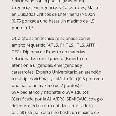
relacionado con el puesto (Máster en
Urgencias, Emergencias y Catástrofes, Máster
en Cuidados Críticos de Enfermería) > 500h
(0,75 por cada uno hasta un máximo de 1,5
puntos) 1,5
Otra titulación técnica relacionada con el
ámbito requerido (ATLS, PHTLS, ITLS, AITP,
TEC), Diploma de Experto en materias
relacionadas con el puesto (Experto en
atención a urgencias, emergencias y
catástrofes, Experto Universitario en atención
a múltiples víctimas y catástrofes) (0,5 por cada
uno hasta un máximo de 2 puntos) 2
SVA pediátrico y neonatal o SVA adultos
(Certificado por la AHA/ERC, SEMICyUC, colegio
de enfermería u otra entidad certificadora
oficial) (0,5 por cada uno hasta un máximo de