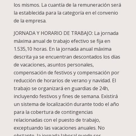
los mismos. La cuantía de la remuneración será
la establecida para la categoría en el convenio
de la empresa.
JORNADA Y HORARIO DE TRABAJO: La jornada
máxima anual de trabajo efectivo se fija en
1.535,10 horas. En la jornada anual máxima
descrita ya se encuentran descontados los días
de vacaciones, asuntos personales,
compensación de festivos y compensación por
reducción de horarios de verano y navidad. El
trabajo se organizará en guardias de 24h,
incluyendo festivos y fines de semana. Existirá
un sistema de localización durante todo el año
para la cobertura de contingencias
relacionadas con el puesto de trabajo,
exceptuando las vacaciones anuales. No
obstante, la jornada laboral puede ser