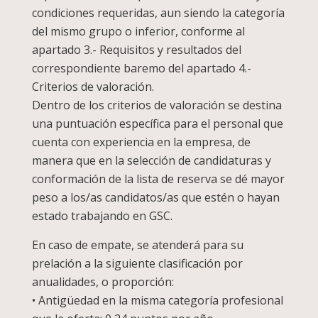
condiciones requeridas, aun siendo la categoría
del mismo grupo o inferior, conforme al
apartado 3.- Requisitos y resultados del
correspondiente baremo del apartado 4.-
Criterios de valoración.
Dentro de los criterios de valoración se destina
una puntuación específica para el personal que
cuenta con experiencia en la empresa, de
manera que en la selección de candidaturas y
conformación de la lista de reserva se dé mayor
peso a los/as candidatos/as que estén o hayan
estado trabajando en GSC.
En caso de empate, se atenderá para su
prelación a la siguiente clasificación por
anualidades, o proporción:
• Antigüedad en la misma categoría profesional