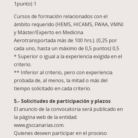
1punto) 1
Cursos de formación relacionados con el
ámbito requerido (HEMS, HICAMS, FWAA, VMNI
y Máster/Experto en Medicina
Aerotransportada más de 100 hrs.). (0,25 por
cada uno, hasta un máximo de 0,5 puntos) 0,5
* Superior o igual a la experiencia exigida en el
criterio.
** Inferior al criterio, pero con experiencia
probada de, al menos, la mitad o más del
tiempo solicitado en cada criterio.
5.- Solicitudes de participación y plazos
El anuncio de la convocatoria será publicado en
la página web de la entidad.
www.gsccanarias.com.
Quienes deseen participar en el proceso