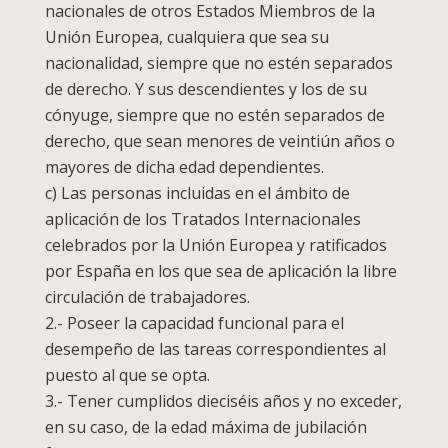
nacionales de otros Estados Miembros de la
Unión Europea, cualquiera que sea su
nacionalidad, siempre que no estén separados
de derecho. Y sus descendientes y los de su
cónyuge, siempre que no estén separados de
derecho, que sean menores de veintiún años o
mayores de dicha edad dependientes.
c) Las personas incluidas en el ámbito de
aplicación de los Tratados Internacionales
celebrados por la Unión Europea y ratificados
por España en los que sea de aplicación la libre
circulación de trabajadores.
2.- Poseer la capacidad funcional para el
desempeño de las tareas correspondientes al
puesto al que se opta.
3.- Tener cumplidos dieciséis años y no exceder,
en su caso, de la edad máxima de jubilación