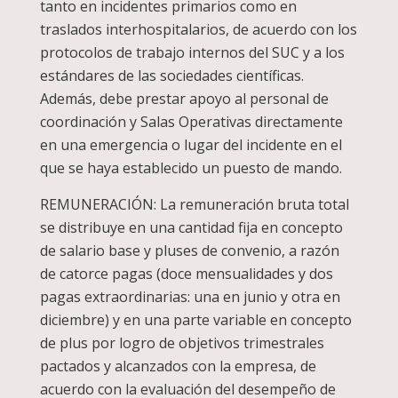
tanto en incidentes primarios como en
traslados interhospitalarios, de acuerdo con los
protocolos de trabajo internos del SUC y a los
estándares de las sociedades científicas.
Además, debe prestar apoyo al personal de
coordinación y Salas Operativas directamente
en una emergencia o lugar del incidente en el
que se haya establecido un puesto de mando.
REMUNERACIÓN: La remuneración bruta total
se distribuye en una cantidad fija en concepto
de salario base y pluses de convenio, a razón
de catorce pagas (doce mensualidades y dos
pagas extraordinarias: una en junio y otra en
diciembre) y en una parte variable en concepto
de plus por logro de objetivos trimestrales
pactados y alcanzados con la empresa, de
acuerdo con la evaluación del desempeño de