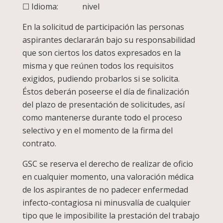
☐ Idioma: nivel
En la solicitud de participación las personas
aspirantes declararán bajo su responsabilidad
que son ciertos los datos expresados en la
misma y que reúnen todos los requisitos
exigidos, pudiendo probarlos si se solicita.
Éstos deberán poseerse el día de finalización
del plazo de presentación de solicitudes, así
como mantenerse durante todo el proceso
selectivo y en el momento de la firma del
contrato.
GSC se reserva el derecho de realizar de oficio
en cualquier momento, una valoración médica
de los aspirantes de no padecer enfermedad
infecto-contagiosa ni minusvalía de cualquier
tipo que le imposibilite la prestación del trabajo