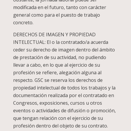
modificada en el futuro, tanto con carácter
general como para el puesto de trabajo
concreto.
DERECHOS DE IMAGEN Y PROPIEDAD
INTELECTUAL: El o la contratado/a acuerda
ceder su derecho de imagen dentro del ámbito
de prestación de su actividad, no pudiendo
llevar a cabo, en lo que al ejercicio de su
profesión se refiere, alegación alguna al
respecto. GSC se reserva los derechos de
propiedad intelectual de todos los trabajos y la
documentación realizada por el contratado en
Congresos, exposiciones, cursos u otros
eventos o actividades de difusión o promoción,
que tengan relación con el ejercicio de su
profesión dentro del objeto de su contrato.