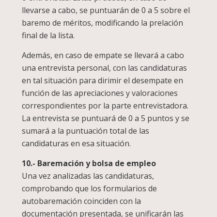
llevarse a cabo, se puntuarán de 0 a 5 sobre el
baremo de méritos, modificando la prelación
final de la lista.
Además, en caso de empate se llevará a cabo
una entrevista personal, con las candidaturas
en tal situación para dirimir el desempate en
función de las apreciaciones y valoraciones
correspondientes por la parte entrevistadora.
La entrevista se puntuará de 0 a 5 puntos y se
sumará a la puntuación total de las
candidaturas en esa situación.
10.- Baremación y bolsa de empleo
Una vez analizadas las candidaturas,
comprobando que los formularios de
autobaremación coinciden con la
documentación presentada, se unificarán las