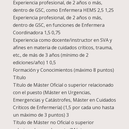
Experiencia profesional, de 2 años o más,
dentro de GSC, como Enfermera HEMS 2,5 1,25
Experiencia profesional, de 2 años o más,
dentro de GSC, en funciones de Enfermera
Coordinadora 1,5 0,75
Experiencia como docente/instructor en SVA y
afines en materia de cuidados críticos, trauma,
etc., de más de 3 años (mínimo de 2
ediciones/año) 1 0,5
Formación y Conocimientos (máximo 8 puntos)
Título
Título de Máster Oficial o superior relacionado
con el puesto (Máster en Urgencias,
Emergencias y Catástrofes, Máster en Cuidados
Críticos de Enfermería) (1,5 por cada uno hasta
un máximo de 3 puntos) 3
Título de Máster no Oficial o superior