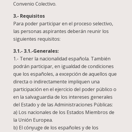
Convenio Colectivo.
3.- Requisitos
Para poder participar en el proceso selectivo,
las personas aspirantes deberán reunir los
siguientes requisitos:
3.1.- 3.1.-Generales:
1.- Tener la nacionalidad española. También
podrán participar, en igualdad de condiciones
que los españoles, a excepción de aquellos que
directa o indirectamente impliquen una
participación en el ejercicio del poder público o
en la salvaguardia de los intereses generales
del Estado y de las Administraciones Públicas:
a) Los nacionales de los Estados Miembros de
la Unión Europea.
b) El cónyuge de los españoles y de los