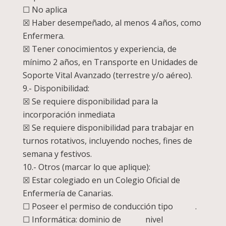
☐ No aplica
☒ Haber desempeñado, al menos 4 años, como
Enfermera.
☒ Tener conocimientos y experiencia, de
mínimo 2 años, en Transporte en Unidades de
Soporte Vital Avanzado (terrestre y/o aéreo).
9.- Disponibilidad:
☒ Se requiere disponibilidad para la
incorporación inmediata
☒ Se requiere disponibilidad para trabajar en
turnos rotativos, incluyendo noches, fines de
semana y festivos.
10.- Otros (marcar lo que aplique):
☒ Estar colegiado en un Colegio Oficial de
Enfermería de Canarias.
☐ Poseer el permiso de conducción tipo .
☐ Informática: dominio de nivel