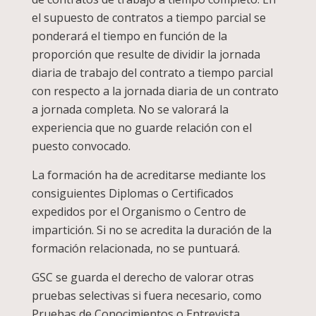
el supuesto de contratos a tiempo parcial se
ponderará el tiempo en función de la
proporción que resulte de dividir la jornada
diaria de trabajo del contrato a tiempo parcial
con respecto a la jornada diaria de un contrato
a jornada completa. No se valorará la
experiencia que no guarde relación con el
puesto convocado.
La formación ha de acreditarse mediante los
consiguientes Diplomas o Certificados
expedidos por el Organismo o Centro de
impartición. Si no se acredita la duración de la
formación relacionada, no se puntuará.
GSC se guarda el derecho de valorar otras
pruebas selectivas si fuera necesario, como
Pruebas de Conocimientos o Entrevista