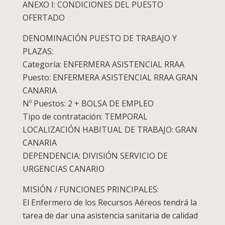
ANEXO I: CONDICIONES DEL PUESTO
OFERTADO
DENOMINACIÓN PUESTO DE TRABAJO Y
PLAZAS:
Categoría: ENFERMERA ASISTENCIAL RRAA
Puesto: ENFERMERA ASISTENCIAL RRAA GRAN
CANARIA
Nº Puestos: 2 + BOLSA DE EMPLEO
Tipo de contratación: TEMPORAL
LOCALIZACIÓN HABITUAL DE TRABAJO: GRAN
CANARIA
DEPENDENCIA: DIVISIÓN SERVICIO DE
URGENCIAS CANARIO
MISIÓN / FUNCIONES PRINCIPALES:
El Enfermero de los Recursos Aéreos tendrá la
tarea de dar una asistencia sanitaria de calidad