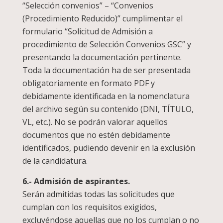
“Selección convenios” – “Convenios
(Procedimiento Reducido)” cumplimentar el
formulario “Solicitud de Admisión a
procedimiento de Selección Convenios GSC” y
presentando la documentación pertinente.
Toda la documentación ha de ser presentada
obligatoriamente en formato PDF y
debidamente identificada en la nomenclatura
del archivo según su contenido (DNI, TÍTULO,
VL, etc.). No se podrán valorar aquellos
documentos que no estén debidamente
identificados, pudiendo devenir en la exclusión
de la candidatura.
6.- Admisión de aspirantes.
Serán admitidas todas las solicitudes que
cumplan con los requisitos exigidos,
excluyéndose aquellas que no los cumplan o no