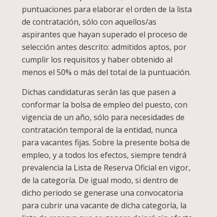
puntuaciones para elaborar el orden de la lista
de contratación, sólo con aquellos/as
aspirantes que hayan superado el proceso de
selección antes descrito: admitidos aptos, por
cumplir los requisitos y haber obtenido al
menos el 50% o más del total de la puntuación.
Dichas candidaturas serán las que pasen a
conformar la bolsa de empleo del puesto, con
vigencia de un año, sólo para necesidades de
contratación temporal de la entidad, nunca
para vacantes fijas. Sobre la presente bolsa de
empleo, y a todos los efectos, siempre tendrá
prevalencia la Lista de Reserva Oficial en vigor,
de la categoría. De igual modo, si dentro de
dicho periodo se generase una convocatoria
para cubrir una vacante de dicha categoría, la