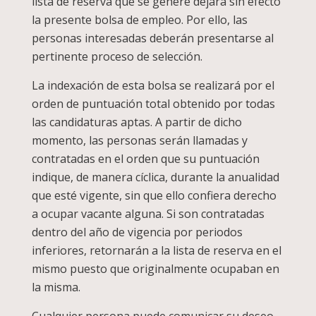
lista de reserva que se genere dejará sin efecto
la presente bolsa de empleo. Por ello, las
personas interesadas deberán presentarse al
pertinente proceso de selección.
La indexación de esta bolsa se realizará por el
orden de puntuación total obtenido por todas
las candidaturas aptas. A partir de dicho
momento, las personas serán llamadas y
contratadas en el orden que su puntuación
indique, de manera cíclica, durante la anualidad
que esté vigente, sin que ello confiera derecho
a ocupar vacante alguna. Si son contratadas
dentro del año de vigencia por periodos
inferiores, retornarán a la lista de reserva en el
mismo puesto que originalmente ocupaban en
la misma.