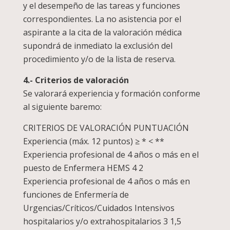
y el desempeño de las tareas y funciones
correspondientes. La no asistencia por el
aspirante a la cita de la valoración médica
supondrá de inmediato la exclusión del
procedimiento y/o de la lista de reserva.
4.- Criterios de valoración
Se valorará experiencia y formación conforme
al siguiente baremo:
CRITERIOS DE VALORACIÓN PUNTUACIÓN
Experiencia (máx. 12 puntos) ≥ * < **
Experiencia profesional de 4 años o más en el
puesto de Enfermera HEMS 4 2
Experiencia profesional de 4 años o más en
funciones de Enfermería de
Urgencias/Críticos/Cuidados Intensivos
hospitalarios y/o extrahospitalarios 3 1,5