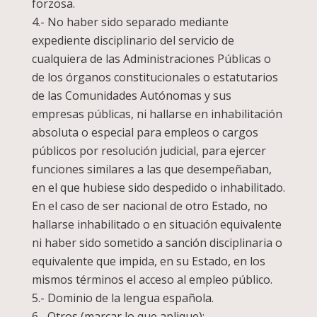
forzosa.
4.- No haber sido separado mediante
expediente disciplinario del servicio de
cualquiera de las Administraciones Públicas o
de los órganos constitucionales o estatutarios
de las Comunidades Autónomas y sus
empresas públicas, ni hallarse en inhabilitación
absoluta o especial para empleos o cargos
públicos por resolución judicial, para ejercer
funciones similares a las que desempeñaban,
en el que hubiese sido despedido o inhabilitado.
En el caso de ser nacional de otro Estado, no
hallarse inhabilitado o en situación equivalente
ni haber sido sometido a sanción disciplinaria o
equivalente que impida, en su Estado, en los
mismos términos el acceso al empleo público.
5.- Dominio de la lengua española.
6.- Otros (marcar lo que aplique):