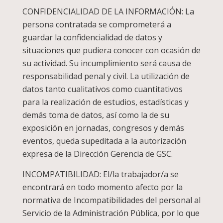
CONFIDENCIALIDAD DE LA INFORMACIÓN: La
persona contratada se comprometerá a
guardar la confidencialidad de datos y
situaciones que pudiera conocer con ocasión de
su actividad. Su incumplimiento será causa de
responsabilidad penal y civil. La utilización de
datos tanto cualitativos como cuantitativos
para la realización de estudios, estadísticas y
demás toma de datos, así como la de su
exposición en jornadas, congresos y demás
eventos, queda supeditada a la autorización
expresa de la Dirección Gerencia de GSC.
INCOMPATIBILIDAD: El/la trabajador/a se
encontrará en todo momento afecto por la
normativa de Incompatibilidades del personal al
Servicio de la Administración Pública, por lo que