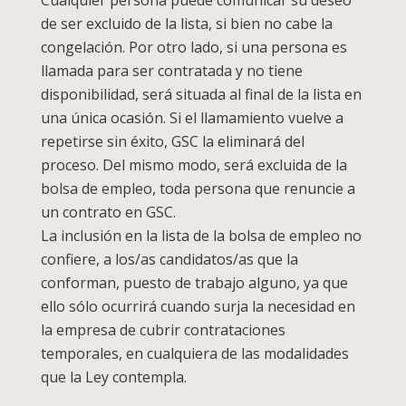
Cualquier persona puede comunicar su deseo
de ser excluido de la lista, si bien no cabe la
congelación. Por otro lado, si una persona es
llamada para ser contratada y no tiene
disponibilidad, será situada al final de la lista en
una única ocasión. Si el llamamiento vuelve a
repetirse sin éxito, GSC la eliminará del
proceso. Del mismo modo, será excluida de la
bolsa de empleo, toda persona que renuncie a
un contrato en GSC.
La inclusión en la lista de la bolsa de empleo no
confiere, a los/as candidatos/as que la
conforman, puesto de trabajo alguno, ya que
ello sólo ocurrirá cuando surja la necesidad en
la empresa de cubrir contrataciones
temporales, en cualquiera de las modalidades
que la Ley contempla.