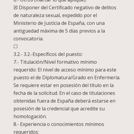
☒ Disponer del Certificado negativo de delitos
de naturaleza sexual, expedido por el
Ministerio de Justicia de España, con una
antigüedad máxima de 5 días previos a la
convocatoria.
☐
3.2.- 3.2.-Específicos del puesto:
7.- Titulación/Nivel formativo mínimo
requerido: El nivel de acceso mínimo para este
puesto el de Diplomatura/Grado en Enfermería.
Se requiere estar en posesión del título en la
fecha de la solicitud. En el caso de titulaciones
obtenidas fuera de España deberá estarse en
posesión de la credencial que acredite su
homologación.
8.- Experiencia o conocimientos mínimos
requeridos: