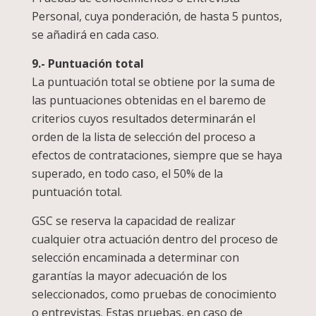
Personal, cuya ponderación, de hasta 5 puntos,
se añadirá en cada caso.
9.- Puntuación total
La puntuación total se obtiene por la suma de
las puntuaciones obtenidas en el baremo de
criterios cuyos resultados determinarán el
orden de la lista de selección del proceso a
efectos de contrataciones, siempre que se haya
superado, en todo caso, el 50% de la
puntuación total.
GSC se reserva la capacidad de realizar
cualquier otra actuación dentro del proceso de
selección encaminada a determinar con
garantías la mayor adecuación de los
seleccionados, como pruebas de conocimiento
o entrevistas. Estas pruebas, en caso de