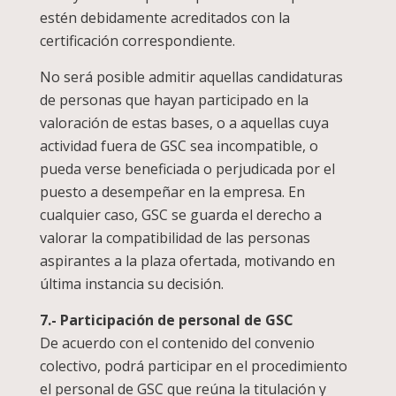
estén debidamente acreditados con la
certificación correspondiente.
No será posible admitir aquellas candidaturas
de personas que hayan participado en la
valoración de estas bases, o a aquellas cuya
actividad fuera de GSC sea incompatible, o
pueda verse beneficiada o perjudicada por el
puesto a desempeñar en la empresa. En
cualquier caso, GSC se guarda el derecho a
valorar la compatibilidad de las personas
aspirantes a la plaza ofertada, motivando en
última instancia su decisión.
7.- Participación de personal de GSC
De acuerdo con el contenido del convenio
colectivo, podrá participar en el procedimiento
el personal de GSC que reúna la titulación y