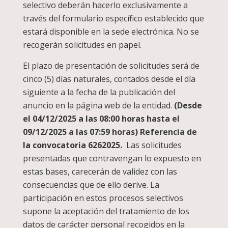
selectivo deberán hacerlo exclusivamente a
través del formulario específico establecido que
estará disponible en la sede electrónica. No se
recogerán solicitudes en papel.
El plazo de presentación de solicitudes será de
cinco (5) días naturales, contados desde el día
siguiente a la fecha de la publicación del
anuncio en la página web de la entidad.
(Desde
el 04/12/2025 a las 08:00 horas hasta el
09/12/2025 a las 07:59 horas) Referencia de
la convocatoria 6262025.
Las solicitudes
presentadas que contravengan lo expuesto en
estas bases, carecerán de validez con las
consecuencias que de ello derive. La
participación en estos procesos selectivos
supone la aceptación del tratamiento de los
datos de carácter personal recogidos en la