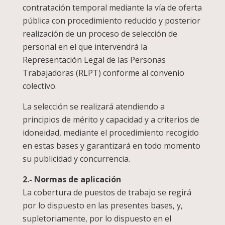
contratación temporal mediante la vía de oferta
pública con procedimiento reducido y posterior
realización de un proceso de selección de
personal en el que intervendrá la
Representación Legal de las Personas
Trabajadoras (RLPT) conforme al convenio
colectivo.
La selección se realizará atendiendo a
principios de mérito y capacidad y a criterios de
idoneidad, mediante el procedimiento recogido
en estas bases y garantizará en todo momento
su publicidad y concurrencia.
2.- Normas de aplicación
La cobertura de puestos de trabajo se regirá
por lo dispuesto en las presentes bases, y,
supletoriamente, por lo dispuesto en el