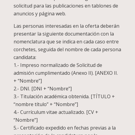
solicitud para las publicaciones en tablones de
anuncios y página web.
Las personas interesadas en la oferta deberán
presentar la siguiente documentación con la
nomenclatura que se indica en cada caso entre
corchetes, seguida del nombre de cada persona
candidata:
1.- Impreso normalizado de Solicitud de
admisión cumplimentado (Anexo II). [ANEXO II.
+ “Nombre”]
2.- DNI. [DNI + “Nombre”]
3.- Titulación académica obtenida. [TÍTULO +
“nombre título” + “Nombre”]
4.- Currículum vitae actualizado. [CV +
“Nombre”]
5.- Certificado expedido en fechas previas a la