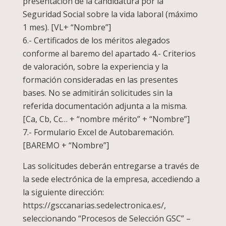
presentación de la candidatura por la
Seguridad Social sobre la vida laboral (máximo
1 mes). [VL+ “Nombre”]
6.- Certificados de los méritos alegados
conforme al baremo del apartado 4.- Criterios
de valoración, sobre la experiencia y la
formación consideradas en las presentes
bases. No se admitirán solicitudes sin la
referida documentación adjunta a la misma.
[Ca, Cb, Cc… + “nombre mérito” + “Nombre”]
7.- Formulario Excel de Autobaremación.
[BAREMO + “Nombre”]
Las solicitudes deberán entregarse a través de
la sede electrónica de la empresa, accediendo a
la siguiente dirección:
https://gsccanarias.sedelectronica.es/,
seleccionando “Procesos de Selección GSC” –