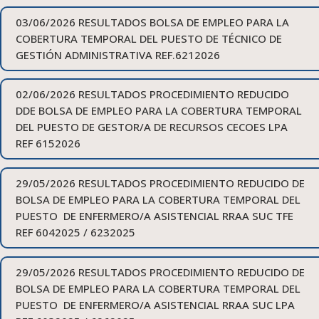
03/06/2026 RESULTADOS BOLSA DE EMPLEO PARA LA
COBERTURA TEMPORAL DEL PUESTO DE TÉCNICO DE
GESTIÓN ADMINISTRATIVA REF.6212026
02/06/2026 RESULTADOS PROCEDIMIENTO REDUCIDO
DDE BOLSA DE EMPLEO PARA LA COBERTURA TEMPORAL
DEL PUESTO DE GESTOR/A DE RECURSOS CECOES LPA
REF 6152026
29/05/2026 RESULTADOS PROCEDIMIENTO REDUCIDO DE
BOLSA DE EMPLEO PARA LA COBERTURA TEMPORAL DEL
PUESTO DE ENFERMERO/A ASISTENCIAL RRAA SUC TFE
REF 6042025 / 6232025
29/05/2026 RESULTADOS PROCEDIMIENTO REDUCIDO DE
BOLSA DE EMPLEO PARA LA COBERTURA TEMPORAL DEL
PUESTO DE ENFERMERO/A ASISTENCIAL RRAA SUC LPA