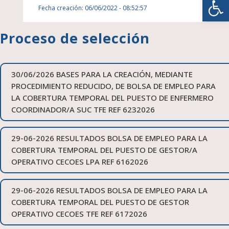
Fecha creación: 06/06/2022 - 08:52:57
Proceso de selección
30/06/2026 BASES PARA LA CREACIÓN, MEDIANTE
PROCEDIMIENTO REDUCIDO, DE BOLSA DE EMPLEO PARA
LA COBERTURA TEMPORAL DEL PUESTO DE ENFERMERO
COORDINADOR/A SUC TFE REF 6232026
29-06-2026 RESULTADOS BOLSA DE EMPLEO PARA LA
COBERTURA TEMPORAL DEL PUESTO DE GESTOR/A
OPERATIVO CECOES LPA REF 6162026
29-06-2026 RESULTADOS BOLSA DE EMPLEO PARA LA
COBERTURA TEMPORAL DEL PUESTO DE GESTOR
OPERATIVO CECOES TFE REF 6172026