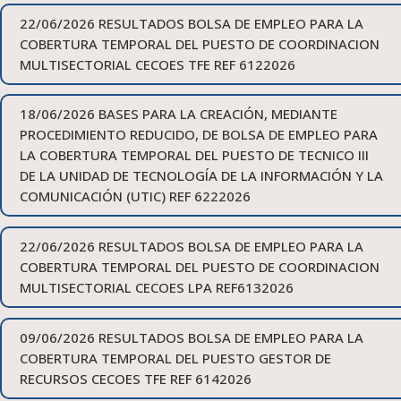
22/06/2026 RESULTADOS BOLSA DE EMPLEO PARA LA
COBERTURA TEMPORAL DEL PUESTO DE COORDINACION
MULTISECTORIAL CECOES TFE REF 6122026
18/06/2026 BASES PARA LA CREACIÓN, MEDIANTE
PROCEDIMIENTO REDUCIDO, DE BOLSA DE EMPLEO PARA
LA COBERTURA TEMPORAL DEL PUESTO DE TECNICO III
DE LA UNIDAD DE TECNOLOGÍA DE LA INFORMACIÓN Y LA
COMUNICACIÓN (UTIC) REF 6222026
22/06/2026 RESULTADOS BOLSA DE EMPLEO PARA LA
COBERTURA TEMPORAL DEL PUESTO DE COORDINACION
MULTISECTORIAL CECOES LPA REF6132026
09/06/2026 RESULTADOS BOLSA DE EMPLEO PARA LA
COBERTURA TEMPORAL DEL PUESTO GESTOR DE
RECURSOS CECOES TFE REF 6142026