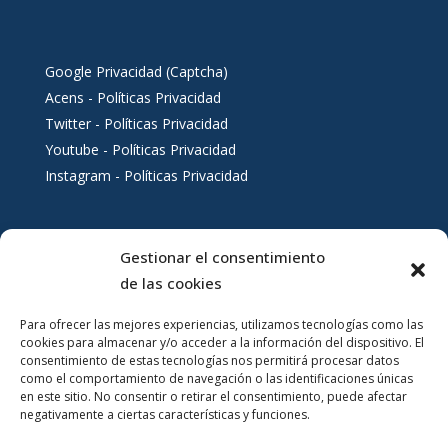
Google Privacidad (Captcha)
Acens - Políticas Privacidad
Twitter - Políticas Privacidad
Youtube - Políticas Privacidad
Instagram - Políticas Privacidad
Gestionar el consentimiento
Servicios al ciudadano
de las cookies
Para ofrecer las mejores experiencias, utilizamos tecnologías como las
cookies para almacenar y/o acceder a la información del dispositivo. El
consentimiento de estas tecnologías nos permitirá procesar datos
como el comportamiento de navegación o las identificaciones únicas
en este sitio. No consentir o retirar el consentimiento, puede afectar
negativamente a ciertas características y funciones.