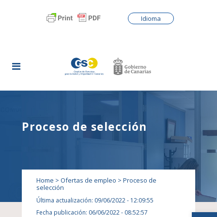
Idioma
Proceso de selección
Home
>
Ofertas de empleo
>
Proceso de
selección
Última actualización: 09/06/2022 - 12:09:55
Abrir
Fecha publicación: 06/06/2022 - 08:52:57