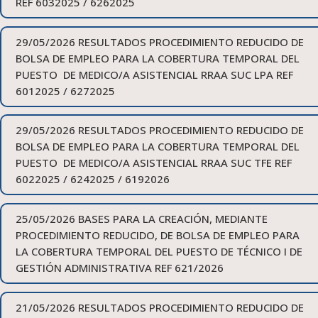
REF 6032025 / 6262025
29/05/2026 RESULTADOS PROCEDIMIENTO REDUCIDO DE
BOLSA DE EMPLEO PARA LA COBERTURA TEMPORAL DEL
PUESTO DE MEDICO/A ASISTENCIAL RRAA SUC LPA REF
6012025 / 6272025
29/05/2026 RESULTADOS PROCEDIMIENTO REDUCIDO DE
BOLSA DE EMPLEO PARA LA COBERTURA TEMPORAL DEL
PUESTO DE MEDICO/A ASISTENCIAL RRAA SUC TFE REF
6022025 / 6242025 / 6192026
25/05/2026 BASES PARA LA CREACIÓN, MEDIANTE
PROCEDIMIENTO REDUCIDO, DE BOLSA DE EMPLEO PARA
LA COBERTURA TEMPORAL DEL PUESTO DE TÉCNICO I DE
GESTIÓN ADMINISTRATIVA REF 621/2026
21/05/2026 RESULTADOS PROCEDIMIENTO REDUCIDO DE