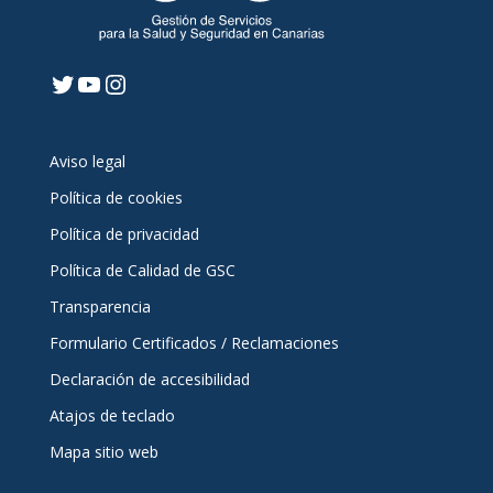
Twitter
YouTube
Instagram
Aviso legal
Política de cookies
Política de privacidad
Política de Calidad de GSC
Transparencia
Formulario Certificados / Reclamaciones
Declaración de accesibilidad
Atajos de teclado
Mapa sitio web