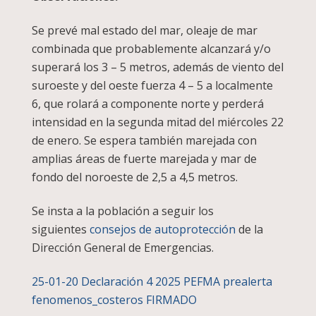
Se prevé mal estado del mar, oleaje de mar
combinada que probablemente alcanzará y/o
superará los 3 – 5 metros, además de viento del
suroeste y del oeste fuerza 4 – 5 a localmente
6, que rolará a componente norte y perderá
intensidad en la segunda mitad del miércoles 22
de enero. Se espera también marejada con
amplias áreas de fuerte marejada y mar de
fondo del noroeste de 2,5 a 4,5 metros.
Se insta a la población a seguir los
siguientes
consejos de autoprotección
de la
Dirección General de Emergencias.
25-01-20 Declaración 4 2025 PEFMA prealerta
fenomenos_costeros FIRMADO