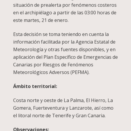
situación de prealerta por fenómenos costeros
en el archipiélago a partir de las 03:00 horas de
este martes, 21 de enero.
Esta decisión se toma teniendo en cuenta la
información facilitada por la Agencia Estatal de
Meteorología y otras fuentes disponibles, y en
aplicación del Plan Específico de Emergencias de
Canarias por Riesgos de Fenómenos
Meteorológicos Adversos (PEFMA).
Ámbito territorial:
Costa norte y oeste de La Palma, El Hierro, La
Gomera, Fuerteventura y Lanzarote, así como
el litoral norte de Tenerife y Gran Canaria.
Observaciones: