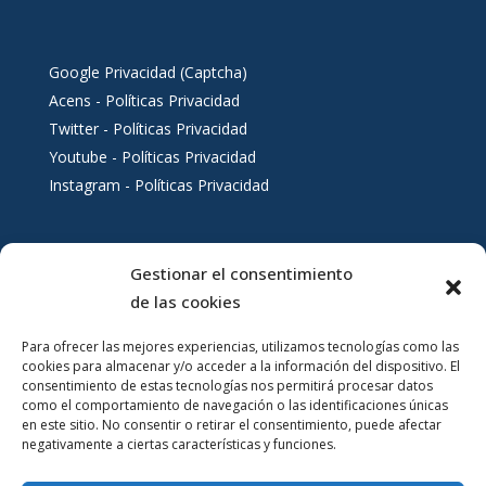
Google Privacidad (Captcha)
Acens - Políticas Privacidad
Twitter - Políticas Privacidad
Youtube - Políticas Privacidad
Instagram - Políticas Privacidad
Gestionar el consentimiento
Servicios al ciudadano
de las cookies
Para ofrecer las mejores experiencias, utilizamos tecnologías como las
cookies para almacenar y/o acceder a la información del dispositivo. El
consentimiento de estas tecnologías nos permitirá procesar datos
como el comportamiento de navegación o las identificaciones únicas
en este sitio. No consentir o retirar el consentimiento, puede afectar
negativamente a ciertas características y funciones.