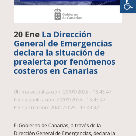
20 Ene
La Dirección
General de Emergencias
declara la situación de
prealerta por fenómenos
costeros en Canarias
Última actualización: 20/01/2025 - 13:43:47
Fecha publicación: 20/01/2025 - 13:43:47
Fecha creacion: 20/01/2025 - 13:43:47
El Gobierno de Canarias, a través de la
Dirección General de Emergencias, declara la