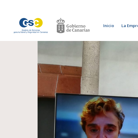
Inicio
La Empr