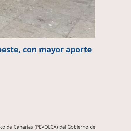
roeste, con mayor aporte
nico de Canarias (PEVOLCA) del Gobierno de