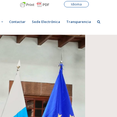
Idioma
Contactar
Sede Electrónica
Transparencia