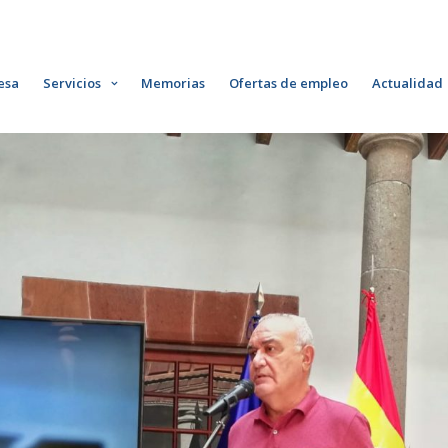
esa
Servicios
Memorias
Ofertas de empleo
Actualidad