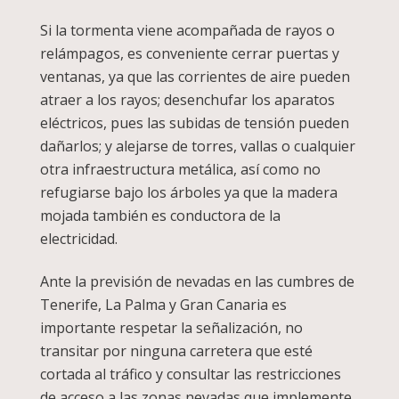
Si la tormenta viene acompañada de rayos o
relámpagos, es conveniente cerrar puertas y
ventanas, ya que las corrientes de aire pueden
atraer a los rayos; desenchufar los aparatos
eléctricos, pues las subidas de tensión pueden
dañarlos; y alejarse de torres, vallas o cualquier
otra infraestructura metálica, así como no
refugiarse bajo los árboles ya que la madera
mojada también es conductora de la
electricidad.
Ante la previsión de nevadas en las cumbres de
Tenerife, La Palma y Gran Canaria es
importante respetar la señalización, no
transitar por ninguna carretera que esté
cortada al tráfico y consultar las restricciones
de acceso a las zonas nevadas que implemente