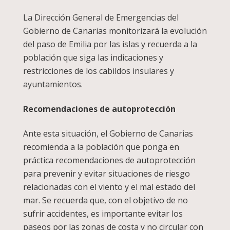
La Dirección General de Emergencias del
Gobierno de Canarias monitorizará la evolución
del paso de Emilia por las islas y recuerda a la
población que siga las indicaciones y
restricciones de los cabildos insulares y
ayuntamientos.
Recomendaciones de autoprotección
Ante esta situación, el Gobierno de Canarias
recomienda a la población que ponga en
práctica recomendaciones de autoprotección
para prevenir y evitar situaciones de riesgo
relacionadas con el viento y el mal estado del
mar. Se recuerda que, con el objetivo de no
sufrir accidentes, es importante evitar los
paseos por las zonas de costa y no circular con