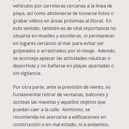
vehículos por carreteras cercanas a la línea de
playa, así como abstenerse de tomarse fotos o
grabar vídeos en áreas próximas al litoral. En
este sentido, también es de vital importancia no
situarse en muelles y escolleras, ni permanecer
en lugares cercanos al mar para evitar ser
golpeados o arrastrados por el oleaje. Además,
se aconseja aplazar las actividades náuticas o
deportivas y no bañarse en playas apartadas o
sin vigilancia.
Por otra parte, ante la previsión de viento, es
fundamental retirar de ventanas, balcones y
azoteas las macetas y aquellos objetos que
puedan caer a la calle. Asimismo, se
recomienda no acercarse a edificaciones en
construcción o en mal estado, ni a andamios,