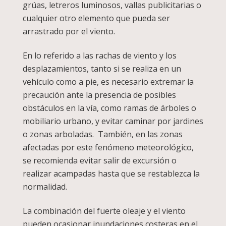
grúas, letreros luminosos, vallas publicitarias o
cualquier otro elemento que pueda ser
arrastrado por el viento.
En lo referido a las rachas de viento y los
desplazamientos, tanto si se realiza en un
vehículo como a pie, es necesario extremar la
precaución ante la presencia de posibles
obstáculos en la vía, como ramas de árboles o
mobiliario urbano, y evitar caminar por jardines
o zonas arboladas. También, en las zonas
afectadas por este fenómeno meteorológico,
se recomienda evitar salir de excursión o
realizar acampadas hasta que se restablezca la
normalidad.
La combinación del fuerte oleaje y el viento
pueden ocasionar inundaciones costeras en el