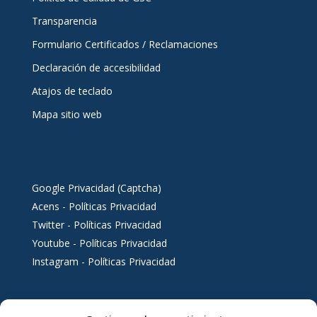
Transparencia
Formulario Certificados / Reclamaciones
Declaración de accesibilidad
Atajos de teclado
Mapa sitio web
Google Privacidad (Captcha)
Acens - Políticas Privacidad
Twitter - Políticas Privacidad
Youtube - Políticas Privacidad
Instagram - Políticas Privacidad