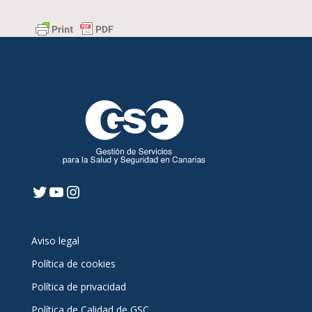
Twitter
YouTube
Instagram
Aviso legal
Política de cookies
Política de privacidad
Política de Calidad de GSC