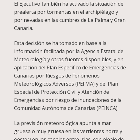
El Ejecutivo también ha activado la situación de
prealerta por tormentas en el archipiélago y
por nevadas en las cumbres de La Palma y Gran
Canaria.
Esta decisión se ha tomado en base a la
información facilitada por la Agencia Estatal de
Meteorología y otras fuentes disponibles, y en
aplicación del Plan Específico de Emergencias de
Canarias por Riesgos de Fenómenos
Meteorológicos Adversos (PEFMA) y del Plan
Especial de Protección Civil y Atención de
Emergencias por riesgo de inundaciones de la
Comunidad Autónoma de Canarias (PEINCA).
La previsión meteorológica apunta a mar
gruesa o muy gruesa en las vertientes norte y
oeste y en los canales entre islas, con oleaje de