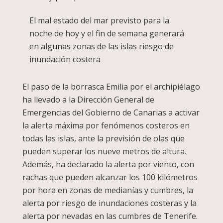
El mal estado del mar previsto para la
noche de hoy y el fin de semana generará
en algunas zonas de las islas riesgo de
inundación costera
El paso de la borrasca Emilia por el archipiélago
ha llevado a la Dirección General de
Emergencias del Gobierno de Canarias a activar
la alerta máxima por fenómenos costeros en
todas las islas, ante la previsión de olas que
pueden superar los nueve metros de altura.
Además, ha declarado la alerta por viento, con
rachas que pueden alcanzar los 100 kilómetros
por hora en zonas de medianías y cumbres, la
alerta por riesgo de inundaciones costeras y la
alerta por nevadas en las cumbres de Tenerife.