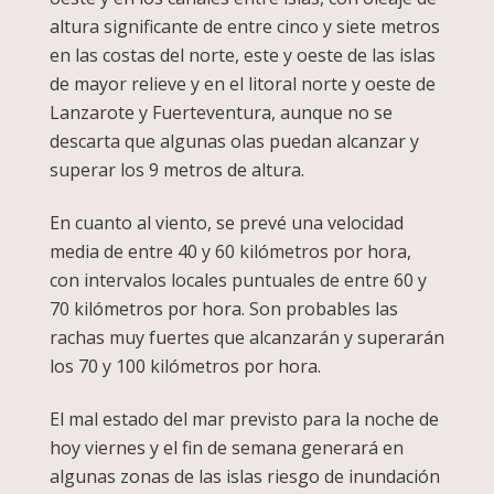
altura significante de entre cinco y siete metros
en las costas del norte, este y oeste de las islas
de mayor relieve y en el litoral norte y oeste de
Lanzarote y Fuerteventura, aunque no se
descarta que algunas olas puedan alcanzar y
superar los 9 metros de altura.
En cuanto al viento, se prevé una velocidad
media de entre 40 y 60 kilómetros por hora,
con intervalos locales puntuales de entre 60 y
70 kilómetros por hora. Son probables las
rachas muy fuertes que alcanzarán y superarán
los 70 y 100 kilómetros por hora.
El mal estado del mar previsto para la noche de
hoy viernes y el fin de semana generará en
algunas zonas de las islas riesgo de inundación