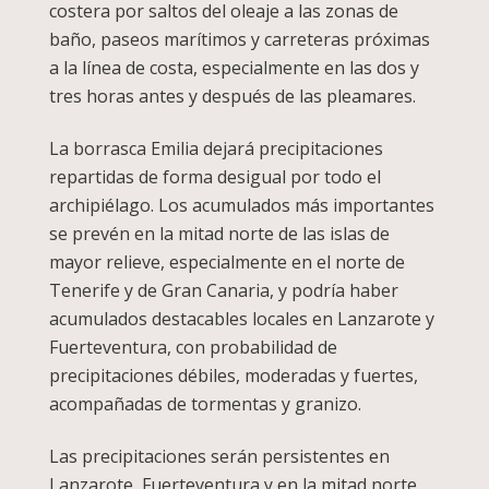
costera por saltos del oleaje a las zonas de
baño, paseos marítimos y carreteras próximas
a la línea de costa, especialmente en las dos y
tres horas antes y después de las pleamares.
La borrasca Emilia dejará precipitaciones
repartidas de forma desigual por todo el
archipiélago. Los acumulados más importantes
se prevén en la mitad norte de las islas de
mayor relieve, especialmente en el norte de
Tenerife y de Gran Canaria, y podría haber
acumulados destacables locales en Lanzarote y
Fuerteventura, con probabilidad de
precipitaciones débiles, moderadas y fuertes,
acompañadas de tormentas y granizo.
Las precipitaciones serán persistentes en
Lanzarote, Fuerteventura y en la mitad norte