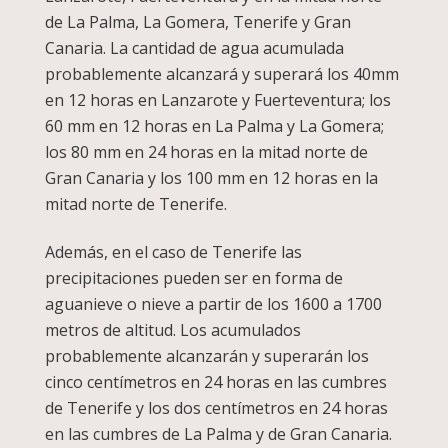
de La Palma, La Gomera, Tenerife y Gran
Canaria. La cantidad de agua acumulada
probablemente alcanzará y superará los 40mm
en 12 horas en Lanzarote y Fuerteventura; los
60 mm en 12 horas en La Palma y La Gomera;
los 80 mm en 24 horas en la mitad norte de
Gran Canaria y los 100 mm en 12 horas en la
mitad norte de Tenerife.
Además, en el caso de Tenerife las
precipitaciones pueden ser en forma de
aguanieve o nieve a partir de los 1600 a 1700
metros de altitud. Los acumulados
probablemente alcanzarán y superarán los
cinco centímetros en 24 horas en las cumbres
de Tenerife y los dos centímetros en 24 horas
en las cumbres de La Palma y de Gran Canaria.