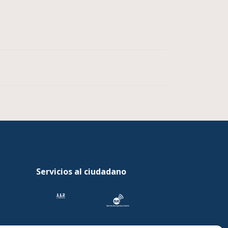
Servicios al ciudadano