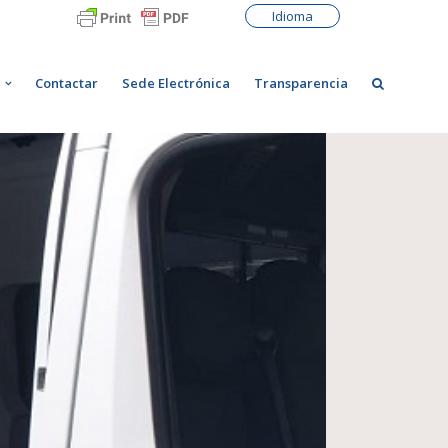
Idioma
Contactar
Sede Electrónica
Transparencia