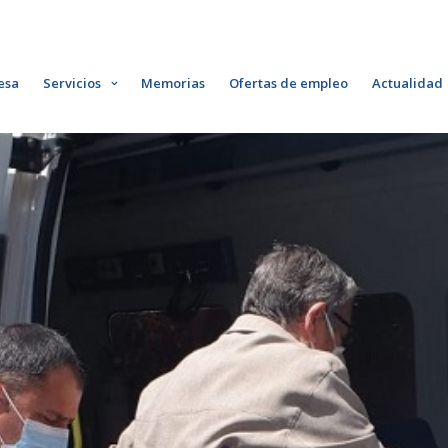
esa
Servicios
Memorias
Ofertas de empleo
Actualidad