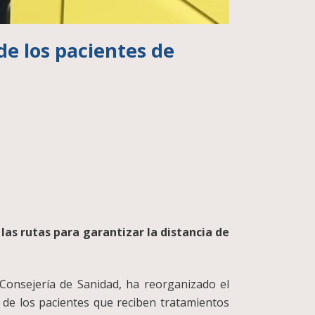
de los pacientes de
las rutas para garantizar la distancia de
 Consejería de Sanidad, ha reorganizado el
o de los pacientes que reciben tratamientos