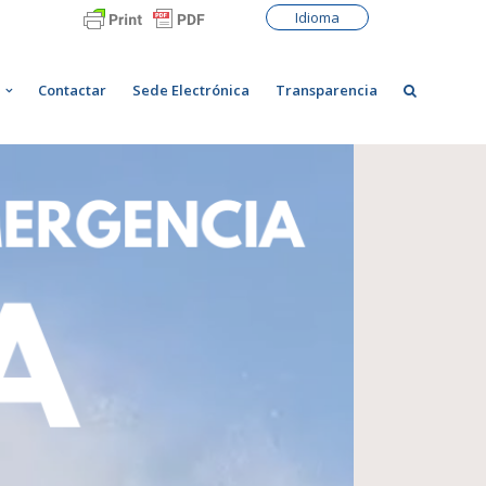
Idioma
Contactar
Sede Electrónica
Transparencia