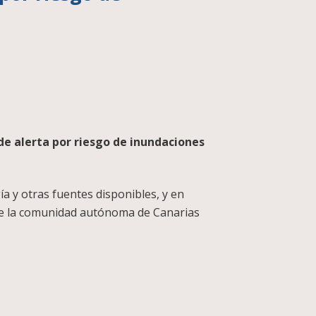
 de alerta por riesgo de inundaciones
ía y otras fuentes disponibles, y en
 de la comunidad autónoma de Canarias