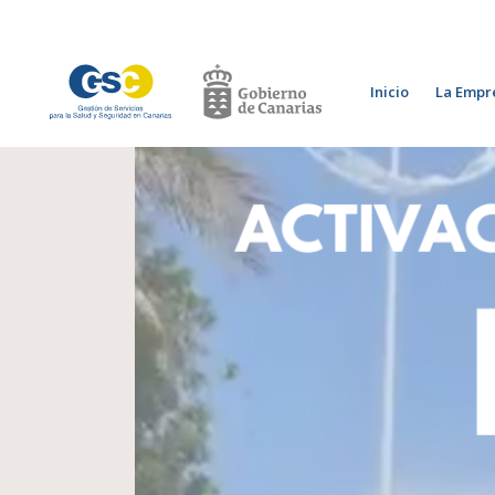
Inicio
La Empr