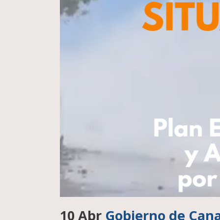
10 Abr
Gobierno de Canar