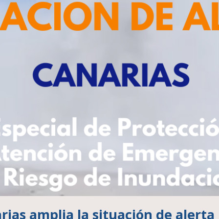
ias amplia la situación de alerta 