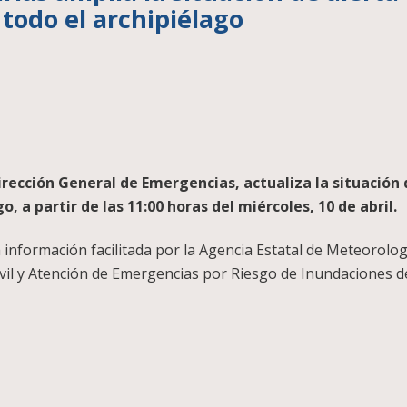
todo el archipiélago
Dirección General de Emergencias, actualiza la situación
o, a partir de las 11:00 horas del miércoles, 10 de abril.
 información facilitada por la Agencia Estatal de Meteorolog
 Civil y Atención de Emergencias por Riesgo de Inundaciones