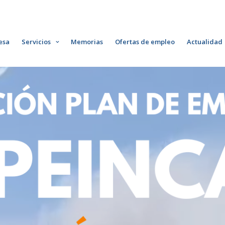
esa
Servicios
Memorias
Ofertas de empleo
Actualidad