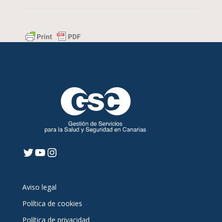
Twitter
YouTube
Instagram
Aviso legal
Política de cookies
Política de privacidad