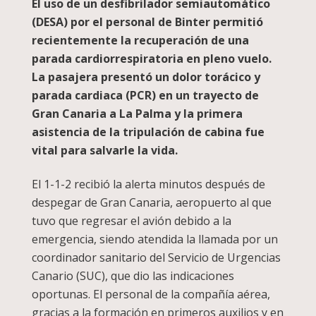
El uso de un desfibrilador semiautomático
(DESA) por el personal de Binter permitió
recientemente la recuperación de una
parada cardiorrespiratoria en pleno vuelo.
La pasajera presentó un dolor torácico y
parada cardiaca (PCR) en un trayecto de
Gran Canaria a La Palma y la primera
asistencia de la tripulación de cabina fue
vital para salvarle la vida.
El 1-1-2 recibió la alerta minutos después de
despegar de Gran Canaria, aeropuerto al que
tuvo que regresar el avión debido a la
emergencia, siendo atendida la llamada por un
coordinador sanitario del Servicio de Urgencias
Canario (SUC), que dio las indicaciones
oportunas. El personal de la compañía aérea,
gracias a la formación en primeros auxilios y en