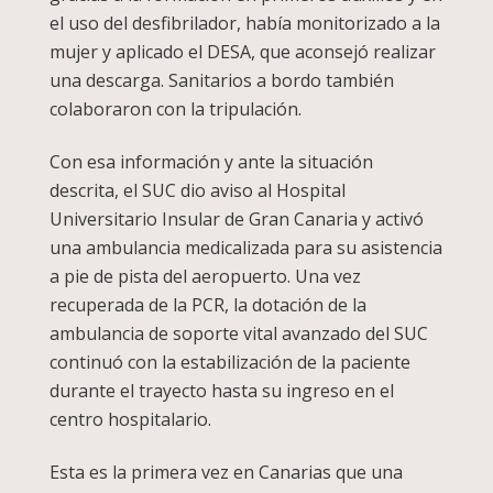
el uso del desfibrilador, había monitorizado a la
mujer y aplicado el DESA, que aconsejó realizar
una descarga. Sanitarios a bordo también
colaboraron con la tripulación.
Con esa información y ante la situación
descrita, el SUC dio aviso al Hospital
Universitario Insular de Gran Canaria y activó
una ambulancia medicalizada para su asistencia
a pie de pista del aeropuerto. Una vez
recuperada de la PCR, la dotación de la
ambulancia de soporte vital avanzado del SUC
continuó con la estabilización de la paciente
durante el trayecto hasta su ingreso en el
centro hospitalario.
Esta es la primera vez en Canarias que una