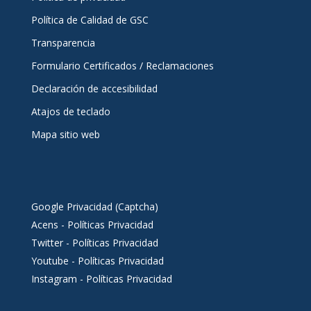
Política de Calidad de GSC
Transparencia
Formulario Certificados / Reclamaciones
Declaración de accesibilidad
Atajos de teclado
Mapa sitio web
Google Privacidad (Captcha)
Acens - Políticas Privacidad
Twitter - Políticas Privacidad
Youtube - Políticas Privacidad
Instagram - Políticas Privacidad