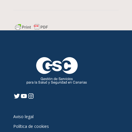
Twitter
YouTube
Instagram
Aviso legal
Política de cookies