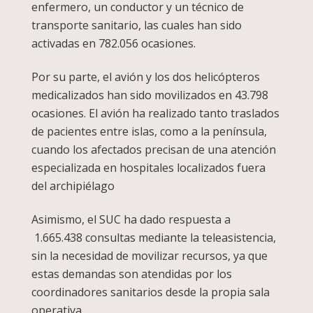
enfermero, un conductor y un técnico de
transporte sanitario, las cuales han sido
activadas en 782.056 ocasiones.
Por su parte, el avión y los dos helicópteros
medicalizados han sido movilizados en 43.798
ocasiones. El avión ha realizado tanto traslados
de pacientes entre islas, como a la península,
cuando los afectados precisan de una atención
especializada en hospitales localizados fuera
del archipiélago
Asimismo, el SUC ha dado respuesta a
1.665.438 consultas mediante la teleasistencia,
sin la necesidad de movilizar recursos, ya que
estas demandas son atendidas por los
coordinadores sanitarios desde la propia sala
operativa.