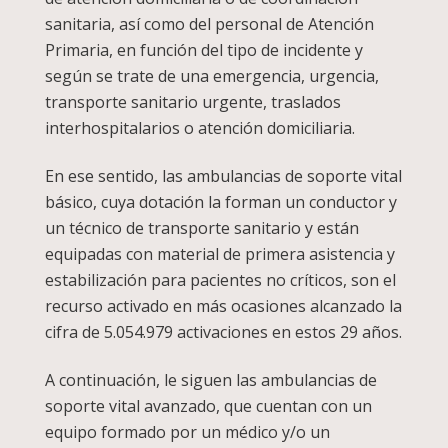
sanitaria, así como del personal de Atención
Primaria, en función del tipo de incidente y
según se trate de una emergencia, urgencia,
transporte sanitario urgente, traslados
interhospitalarios o atención domiciliaria.
En ese sentido, las ambulancias de soporte vital
básico, cuya dotación la forman un conductor y
un técnico de transporte sanitario y están
equipadas con material de primera asistencia y
estabilización para pacientes no críticos, son el
recurso activado en más ocasiones alcanzado la
cifra de 5.054.979 activaciones en estos 29 años.
A continuación, le siguen las ambulancias de
soporte vital avanzado, que cuentan con un
equipo formado por un médico y/o un