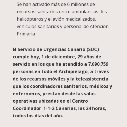
Se han activado más de 6 millones de
recursos sanitarios entre ambulancias, los
helicópteros y el avión medicalizados,
vehículos sanitarios y personal de Atención
Primaria
El Servicio de Urgencias Canario (SUC)
cumple hoy, 1 de diciembre, 29 años de
servicio en los que ha atendido a 7.090.759
personas en todo el Archipiélago, a través
de los recursos móviles y la teleasistencia
que los coordinadores sanitarios, médicos y
enfermeros, prestan desde las salas
operativas ubicadas en el Centro
Coordinador 1-1-2 Canarias, las 24 horas,
todos los días del año.