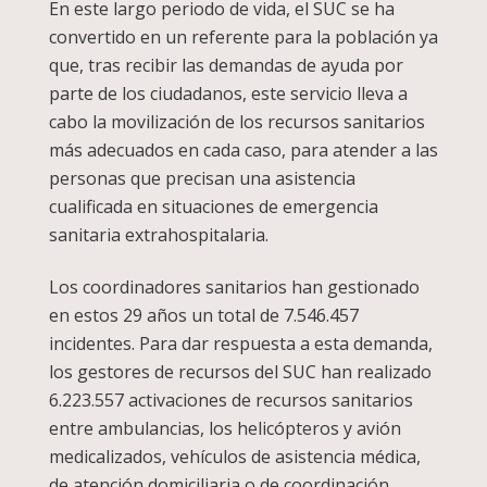
En este largo periodo de vida, el SUC se ha
convertido en un referente para la población ya
que, tras recibir las demandas de ayuda por
parte de los ciudadanos, este servicio lleva a
cabo la movilización de los recursos sanitarios
más adecuados en cada caso, para atender a las
personas que precisan una asistencia
cualificada en situaciones de emergencia
sanitaria extrahospitalaria.
Los coordinadores sanitarios han gestionado
en estos 29 años un total de 7.546.457
incidentes. Para dar respuesta a esta demanda,
los gestores de recursos del SUC han realizado
6.223.557 activaciones de recursos sanitarios
entre ambulancias, los helicópteros y avión
medicalizados, vehículos de asistencia médica,
de atención domiciliaria o de coordinación