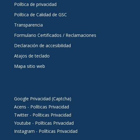
Política de privacidad
Política de Calidad de GSC
Transparencia
Formulario Certificados / Reclamaciones
Declaración de accesibilidad
Atajos de teclado
Mapa sitio web
Google Privacidad (Captcha)
Acens - Políticas Privacidad
Twitter - Políticas Privacidad
Youtube - Políticas Privacidad
Instagram - Políticas Privacidad