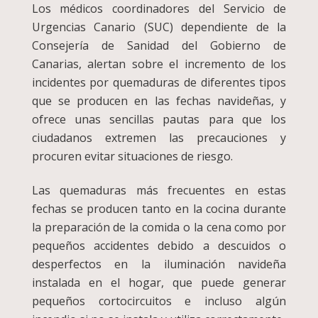
Los médicos coordinadores del Servicio de
Urgencias Canario (SUC) dependiente de la
Consejería de Sanidad del Gobierno de
Canarias, alertan sobre el incremento de los
incidentes por quemaduras de diferentes tipos
que se producen en las fechas navideñas, y
ofrece unas sencillas pautas para que los
ciudadanos extremen las precauciones y
procuren evitar situaciones de riesgo.
Las quemaduras más frecuentes en estas
fechas se producen tanto en la cocina durante
la preparación de la comida o la cena como por
pequeños accidentes debido a descuidos o
desperfectos en la iluminación navideña
instalada en el hogar, que puede generar
pequeños cortocircuitos e incluso algún