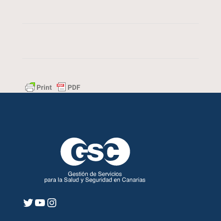
Twitter
YouTube
Instagram