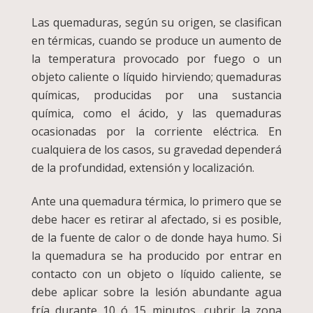
Las quemaduras, según su origen, se clasifican
en térmicas, cuando se produce un aumento de
la temperatura provocado por fuego o un
objeto caliente o líquido hirviendo; quemaduras
químicas, producidas por una sustancia
química, como el ácido, y las quemaduras
ocasionadas por la corriente eléctrica. En
cualquiera de los casos, su gravedad dependerá
de la profundidad, extensión y localización.
Ante una quemadura térmica, lo primero que se
debe hacer es retirar al afectado, si es posible,
de la fuente de calor o de donde haya humo. Si
la quemadura se ha producido por entrar en
contacto con un objeto o líquido caliente, se
debe aplicar sobre la lesión abundante agua
fría durante 10 ó 15 minutos, cubrir la zona