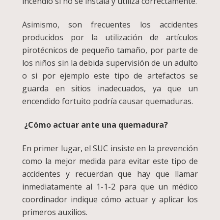
incendio si no se instala y utiliza correctamente.
Asimismo, son frecuentes los accidentes
producidos por la utilización de artículos
pirotécnicos de pequeño tamaño, por parte de
los niños sin la debida supervisión de un adulto
o si por ejemplo este tipo de artefactos se
guarda en sitios inadecuados, ya que un
encendido fortuito podría causar quemaduras.
¿Cómo actuar ante una quemadura?
En primer lugar, el SUC insiste en la prevención
como la mejor medida para evitar este tipo de
accidentes y recuerdan que hay que llamar
inmediatamente al 1-1-2 para que un médico
coordinador indique cómo actuar y aplicar los
primeros auxilios.