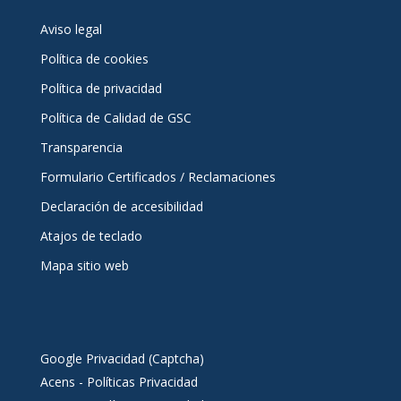
Aviso legal
Política de cookies
Política de privacidad
Política de Calidad de GSC
Transparencia
Formulario Certificados / Reclamaciones
Declaración de accesibilidad
Atajos de teclado
Mapa sitio web
Google Privacidad (Captcha)
Acens - Políticas Privacidad