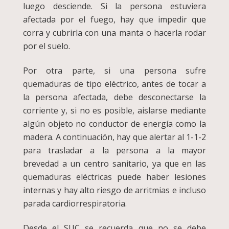
luego desciende. Si la persona estuviera
afectada por el fuego, hay que impedir que
corra y cubrirla con una manta o hacerla rodar
por el suelo.
Por otra parte, si una persona sufre
quemaduras de tipo eléctrico, antes de tocar a
la persona afectada, debe desconectarse la
corriente y, si no es posible, aislarse mediante
algún objeto no conductor de energía como la
madera. A continuación, hay que alertar al 1-1-2
para trasladar a la persona a la mayor
brevedad a un centro sanitario, ya que en las
quemaduras eléctricas puede haber lesiones
internas y hay alto riesgo de arritmias e incluso
parada cardiorrespiratoria.
Desde el SUC se recuerda que no se debe