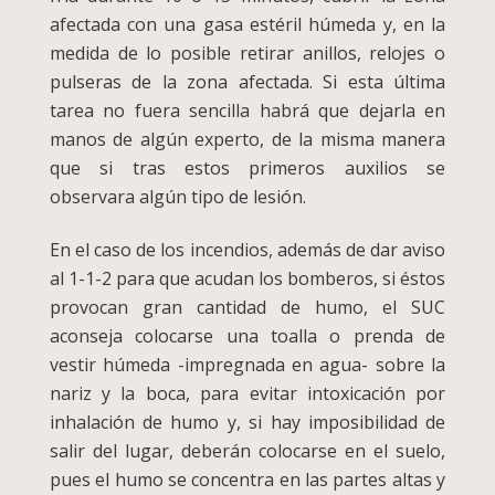
afectada con una gasa estéril húmeda y, en la
medida de lo posible retirar anillos, relojes o
pulseras de la zona afectada. Si esta última
tarea no fuera sencilla habrá que dejarla en
manos de algún experto, de la misma manera
que si tras estos primeros auxilios se
observara algún tipo de lesión.
En el caso de los incendios, además de dar aviso
al 1-1-2 para que acudan los bomberos, si éstos
provocan gran cantidad de humo, el SUC
aconseja colocarse una toalla o prenda de
vestir húmeda -impregnada en agua- sobre la
nariz y la boca, para evitar intoxicación por
inhalación de humo y, si hay imposibilidad de
salir del lugar, deberán colocarse en el suelo,
pues el humo se concentra en las partes altas y