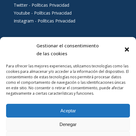
Twitter - Políticas Privacidad
Youtube - Políticas Privacidad
Instagram - Políticas Privacidad
Gestionar el consentimiento
Servicios al ciudadano
de las cookies
Para ofrecer las mejores experiencias, utilizamos tecnologías como las
cookies para almacenar y/o acceder a la información del dispositivo. El
consentimiento de estas tecnologías nos permitirá procesar datos
como el comportamiento de navegación o las identificaciones únicas
en este sitio. No consentir o retirar el consentimiento, puede afectar
negativamente a ciertas características y funciones.
Aceptar
Denegar