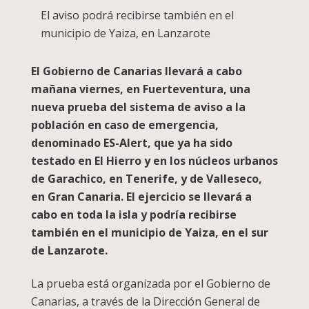
El aviso podrá recibirse también en el
municipio de Yaiza, en Lanzarote
El Gobierno de Canarias llevará a cabo
mañana viernes, en Fuerteventura, una
nueva prueba del sistema de aviso a la
población en caso de emergencia,
denominado ES-Alert, que ya ha sido
testado en El Hierro y en los núcleos urbanos
de Garachico, en Tenerife, y de Valleseco,
en Gran Canaria. El ejercicio se llevará a
cabo en toda la isla y podría recibirse
también en el municipio de Yaiza, en el sur
de Lanzarote.
La prueba está organizada por el Gobierno de
Canarias, a través de la Dirección General de