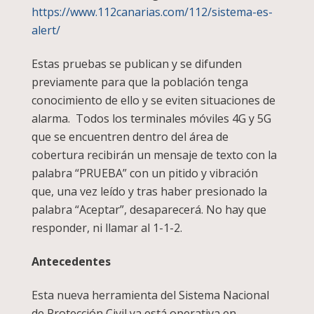
https://www.112canarias.com/112/sistema-es-
alert/
Estas pruebas se publican y se difunden
previamente para que la población tenga
conocimiento de ello y se eviten situaciones de
alarma. Todos los terminales móviles 4G y 5G
que se encuentren dentro del área de
cobertura recibirán un mensaje de texto con la
palabra “PRUEBA” con un pitido y vibración
que, una vez leído y tras haber presionado la
palabra “Aceptar”, desaparecerá. No hay que
responder, ni llamar al 1-1-2.
Antecedentes
Esta nueva herramienta del Sistema Nacional
de Protección Civil ya está operativa en