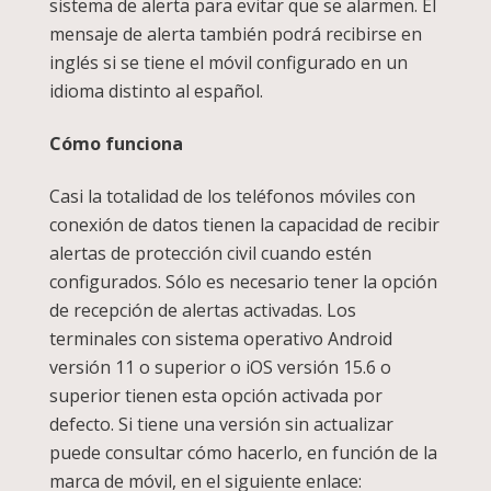
sistema de alerta para evitar que se alarmen. El
mensaje de alerta también podrá recibirse en
inglés si se tiene el móvil configurado en un
idioma distinto al español.
Cómo funciona
Casi la totalidad de los teléfonos móviles con
conexión de datos tienen la capacidad de recibir
alertas de protección civil cuando estén
configurados. Sólo es necesario tener la opción
de recepción de alertas activadas. Los
terminales con sistema operativo Android
versión 11 o superior o iOS versión 15.6 o
superior tienen esta opción activada por
defecto. Si tiene una versión sin actualizar
puede consultar cómo hacerlo, en función de la
marca de móvil, en el siguiente enlace: