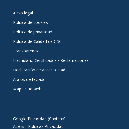
Aviso legal
Política de cookies
Política de privacidad
Política de Calidad de GSC
Transparencia
Formulario Certificados / Reclamaciones
Declaración de accesibilidad
Atajos de teclado
Mapa sitio web
Google Privacidad (Captcha)
Acens - Políticas Privacidad