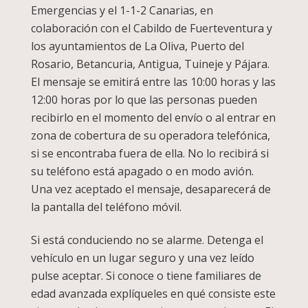
Emergencias y el 1-1-2 Canarias, en
colaboración con el Cabildo de Fuerteventura y
los ayuntamientos de La Oliva, Puerto del
Rosario, Betancuria, Antigua, Tuineje y Pájara.
El mensaje se emitirá entre las 10:00 horas y las
12:00 horas por lo que las personas pueden
recibirlo en el momento del envío o al entrar en
zona de cobertura de su operadora telefónica,
si se encontraba fuera de ella. No lo recibirá si
su teléfono está apagado o en modo avión.
Una vez aceptado el mensaje, desaparecerá de
la pantalla del teléfono móvil.
Si está conduciendo no se alarme. Detenga el
vehículo en un lugar seguro y una vez leído
pulse aceptar. Si conoce o tiene familiares de
edad avanzada explíqueles en qué consiste este