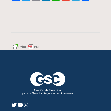
Twitter
YouTube
Instagram