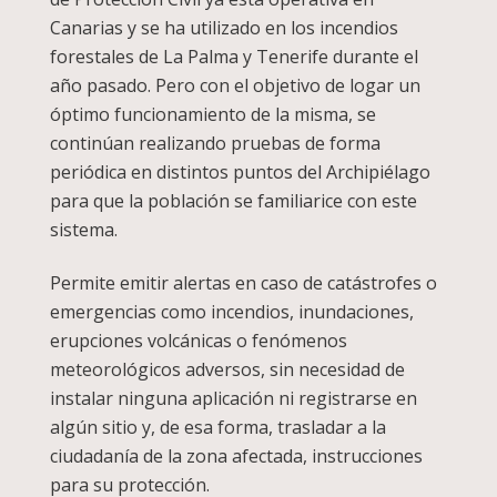
Canarias y se ha utilizado en los incendios
forestales de La Palma y Tenerife durante el
año pasado. Pero con el objetivo de logar un
óptimo funcionamiento de la misma, se
continúan realizando pruebas de forma
periódica en distintos puntos del Archipiélago
para que la población se familiarice con este
sistema.
Permite emitir alertas en caso de catástrofes o
emergencias como incendios, inundaciones,
erupciones volcánicas o fenómenos
meteorológicos adversos, sin necesidad de
instalar ninguna aplicación ni registrarse en
algún sitio y, de esa forma, trasladar a la
ciudadanía de la zona afectada, instrucciones
para su protección.