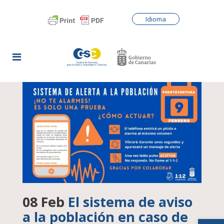
Idioma
08 Feb
El sistema de aviso
a la población en caso de
Abrir