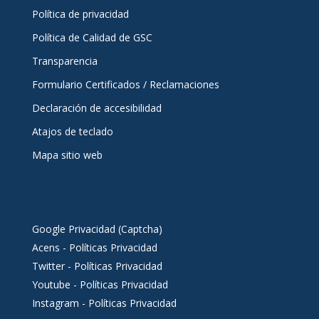
Política de privacidad
Política de Calidad de GSC
Transparencia
Formulario Certificados / Reclamaciones
Declaración de accesibilidad
Atajos de teclado
Mapa sitio web
Google Privacidad (Captcha)
Acens - Políticas Privacidad
Twitter - Políticas Privacidad
Youtube - Políticas Privacidad
Instagram - Políticas Privacidad