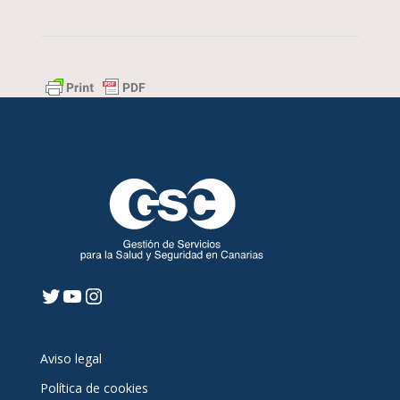
Twitter
YouTube
Instagram
Aviso legal
Política de cookies