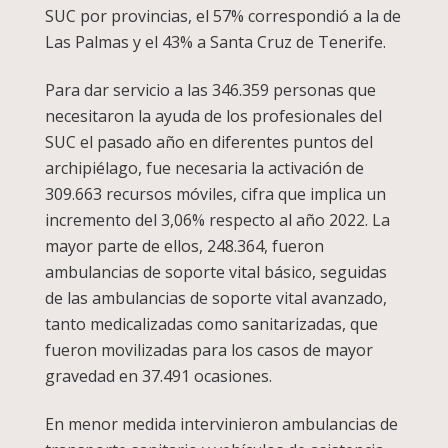
SUC por provincias, el 57% correspondió a la de
Las Palmas y el 43% a Santa Cruz de Tenerife.
Para dar servicio a las 346.359 personas que
necesitaron la ayuda de los profesionales del
SUC el pasado año en diferentes puntos del
archipiélago, fue necesaria la activación de
309.663 recursos móviles, cifra que implica un
incremento del 3,06% respecto al año 2022. La
mayor parte de ellos, 248.364, fueron
ambulancias de soporte vital básico, seguidas
de las ambulancias de soporte vital avanzado,
tanto medicalizadas como sanitarizadas, que
fueron movilizadas para los casos de mayor
gravedad en 37.491 ocasiones.
En menor medida intervinieron ambulancias de