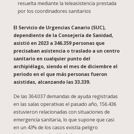
resuelta mediante la teleasistencia prestada
por los coordinadores sanitarios
El Servicio de Urgencias Canario (SUC),
dependiente de la Consejería de Sanidad,
asistió en 2023 a 346.359 personas que
precisaban asistencia o traslado a un centro
sanitario en cualquier punto del
archipiélago, siendo el mes de diciembre el
periodo en el que más personas fueron
asistidas, alcanzando las 33.339.
De las 364.037 demandas de ayuda registradas
en las salas operativas el pasado año, 156.436
estuvieron relacionadas con situaciones de
emergencia sanitaria, lo que supone que casi
en un 43% de los casos existía peligro