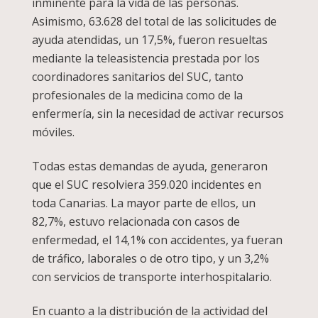
inminente para la vida de las personas.
Asimismo, 63.628 del total de las solicitudes de
ayuda atendidas, un 17,5%, fueron resueltas
mediante la teleasistencia prestada por los
coordinadores sanitarios del SUC, tanto
profesionales de la medicina como de la
enfermería, sin la necesidad de activar recursos
móviles.
Todas estas demandas de ayuda, generaron
que el SUC resolviera 359.020 incidentes en
toda Canarias. La mayor parte de ellos, un
82,7%, estuvo relacionada con casos de
enfermedad, el 14,1% con accidentes, ya fueran
de tráfico, laborales o de otro tipo, y un 3,2%
con servicios de transporte interhospitalario.
En cuanto a la distribución de la actividad del