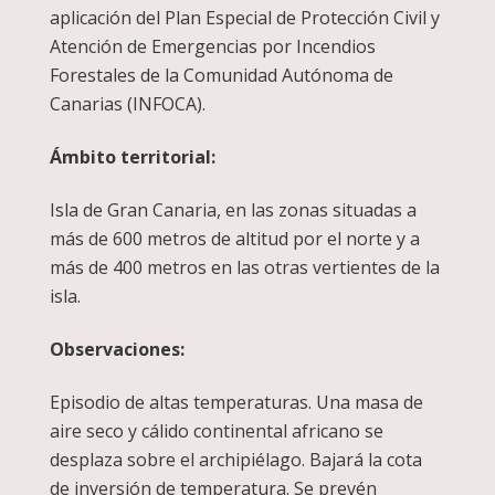
aplicación del Plan Especial de Protección Civil y
Atención de Emergencias por Incendios
Forestales de la Comunidad Autónoma de
Canarias (INFOCA).
Ámbito territorial:
Isla de Gran Canaria, en las zonas situadas a
más de 600 metros de altitud por el norte y a
más de 400 metros en las otras vertientes de la
isla.
Observaciones:
Episodio de altas temperaturas. Una masa de
aire seco y cálido continental africano se
desplaza sobre el archipiélago. Bajará la cota
de inversión de temperatura. Se prevén