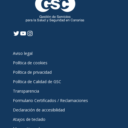
Twitter
YouTube
Instagram
Aviso legal
Política de cookies
Política de privacidad
Política de Calidad de GSC
Transparencia
Formulario Certificados / Reclamaciones
Declaración de accesibilidad
Atajos de teclado