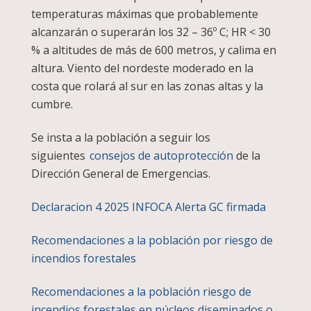
temperaturas máximas que probablemente
alcanzarán o superarán los 32 – 36º C; HR < 30
% a altitudes de más de 600 metros, y calima en
altura. Viento del nordeste moderado en la
costa que rolará al sur en las zonas altas y la
cumbre.
Se insta a la población a seguir los
siguientes
consejos de autoprotección
de la
Dirección General de Emergencias.
Declaracion 4 2025 INFOCA Alerta GC firmada
Recomendaciones a la población por riesgo de
incendios forestales
Recomendaciones a la población riesgo de
incendios forestales en núcleos diseminados o