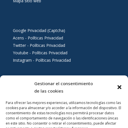
Mapa sitio web
Google Privacidad (Captcha)
Acens - Políticas Privacidad
Twitter - Políticas Privacidad
Youtube - Políticas Privacidad
Instagram - Políticas Privacidad
Gestionar el consentimiento
Servicios al ciudadano
de las cookies
Para ofrecer las mejores experiencias, utilizamos tecnologías como las
cookies para almacenar y/o acceder a la información del dispositivo. El
consentimiento de estas tecnologías nos permitirá procesar datos
como el comportamiento de navegación o las identificaciones únicas
en este sitio. No consentir o retirar el consentimiento, puede afectar