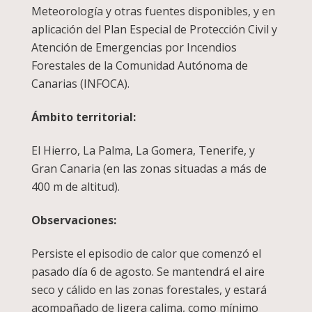
Meteorología y otras fuentes disponibles, y en
aplicación del Plan Especial de Protección Civil y
Atención de Emergencias por Incendios
Forestales de la Comunidad Autónoma de
Canarias (INFOCA).
Ámbito territorial:
El Hierro, La Palma, La Gomera, Tenerife, y
Gran Canaria (en las zonas situadas a más de
400 m de altitud).
Observaciones:
Persiste el episodio de calor que comenzó el
pasado día 6 de agosto. Se mantendrá el aire
seco y cálido en las zonas forestales, y estará
acompañado de ligera calima, como mínimo