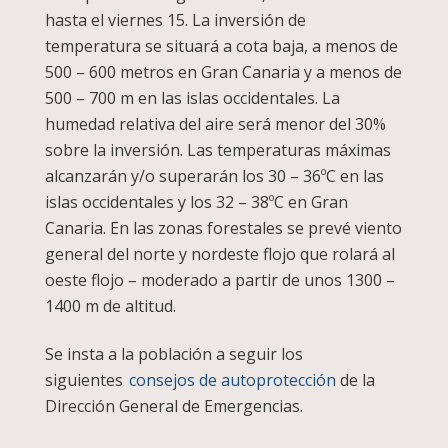
hasta el viernes 15. La inversión de
temperatura se situará a cota baja, a menos de
500 – 600 metros en Gran Canaria y a menos de
500 – 700 m en las islas occidentales. La
humedad relativa del aire será menor del 30%
sobre la inversión. Las temperaturas máximas
alcanzarán y/o superarán los 30 – 36ºC en las
islas occidentales y los 32 – 38ºC en Gran
Canaria. En las zonas forestales se prevé viento
general del norte y nordeste flojo que rolará al
oeste flojo – moderado a partir de unos 1300 –
1400 m de altitud.
Se insta a la población a seguir los
siguientes
consejos de autoprotección
de la
Dirección General de Emergencias.