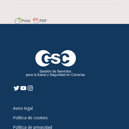
Twitter
YouTube
Instagram
Aviso legal
Política de cookies
Política de privacidad