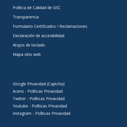
Política de Calidad de GSC
Transparencia
Formulario Certificados / Reclamaciones
Declaración de accesibilidad
Atajos de teclado
Mapa sitio web
Google Privacidad (Captcha)
Acens - Políticas Privacidad
Twitter - Políticas Privacidad
Youtube - Políticas Privacidad
Instagram - Políticas Privacidad