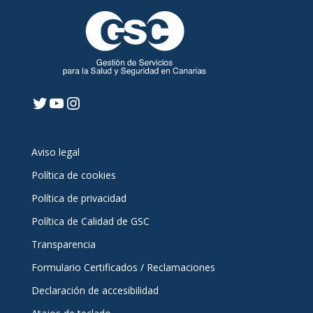
Twitter
YouTube
Instagram
Aviso legal
Política de cookies
Política de privacidad
Política de Calidad de GSC
Transparencia
Formulario Certificados / Reclamaciones
Declaración de accesibilidad