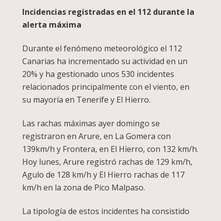
Incidencias registradas en el 112 durante la
alerta máxima
Durante el fenómeno meteorológico el 112
Canarias ha incrementado su actividad en un
20% y ha gestionado unos 530 incidentes
relacionados principalmente con el viento, en
su mayoría en Tenerife y El Hierro.
Las rachas máximas ayer domingo se
registraron en Arure, en La Gomera con
139km/h y Frontera, en El Hierro, con 132 km/h.
Hoy lunes, Arure registró rachas de 129 km/h,
Agulo de 128 km/h y El Hierro rachas de 117
km/h en la zona de Pico Malpaso.
La tipología de estos incidentes ha consistido