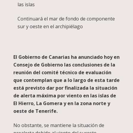
las islas
Continuará el mar de fondo de componente
sur y oeste en el archipiélago
El Gobierno de Canarias ha anunciado hoy en
Consejo de Gobierno las conclusiones de la
reunión del comité técnico de evaluación
que contemplan que a lo largo de esta tarde
está previsto dar por finalizada la situación
de alerta máxima por viento en las islas de
El Hierro, La Gomera y en la zona norte y
oeste de Tenerife.
No obstante, se mantiene la situación de