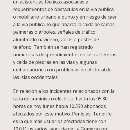
en asistencias técnicas asociadas a
requerimientos de obstáculos en la vía pública
o mobiliario urbano a punto y en riesgo de caer
a la vía pública, lo que abarca la caída de ramas,
palmeras o árboles, señales de tráfico,
alumbrado navideño, vallas o postes de
teléfono. También se han registrado
numerosos desprendimientos en las carreteras
y caída de piedras en las vías y algunas
embarcaciones con problemas en el litoral de
las islas occidentales.
En relación a los incidentes relacionados con la
falta de suministro eléctrico, hasta las 05:30
horas de hoy lunes había 10.330 abonados
afectados por este motivo. Por islas, Tenerife
es la que más usuarios afectados tiene con
10.011 usuarios, seguida de La Gomera con