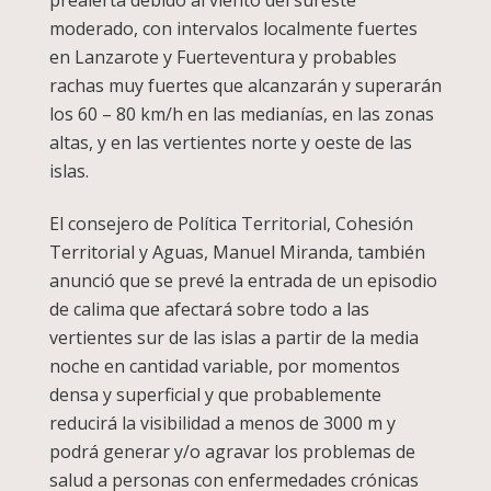
prealerta debido al viento del sureste
moderado, con intervalos localmente fuertes
en Lanzarote y Fuerteventura y probables
rachas muy fuertes que alcanzarán y superarán
los 60 – 80 km/h en las medianías, en las zonas
altas, y en las vertientes norte y oeste de las
islas.
El consejero de Política Territorial, Cohesión
Territorial y Aguas, Manuel Miranda, también
anunció que se prevé la entrada de un episodio
de calima que afectará sobre todo a las
vertientes sur de las islas a partir de la media
noche en cantidad variable, por momentos
densa y superficial y que probablemente
reducirá la visibilidad a menos de 3000 m y
podrá generar y/o agravar los problemas de
salud a personas con enfermedades crónicas