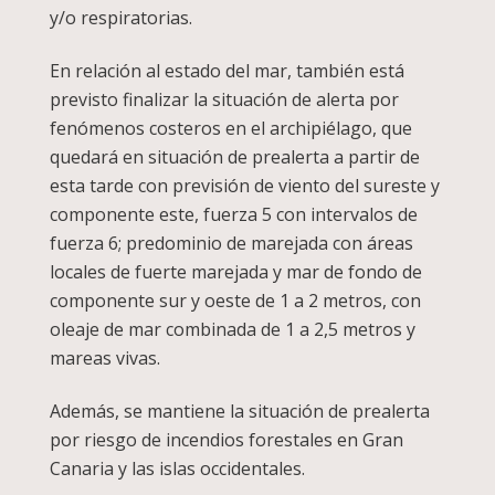
y/o respiratorias.
En relación al estado del mar, también está
previsto finalizar la situación de alerta por
fenómenos costeros en el archipiélago, que
quedará en situación de prealerta a partir de
esta tarde con previsión de viento del sureste y
componente este, fuerza 5 con intervalos de
fuerza 6; predominio de marejada con áreas
locales de fuerte marejada y mar de fondo de
componente sur y oeste de 1 a 2 metros, con
oleaje de mar combinada de 1 a 2,5 metros y
mareas vivas.
Además, se mantiene la situación de prealerta
por riesgo de incendios forestales en Gran
Canaria y las islas occidentales.