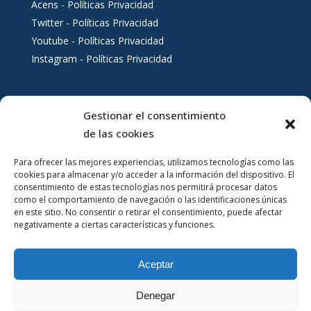
Acens - Políticas Privacidad
Twitter - Políticas Privacidad
Youtube - Políticas Privacidad
Instagram - Políticas Privacidad
Gestionar el consentimiento
Servicios al ciudadano
de las cookies
Para ofrecer las mejores experiencias, utilizamos tecnologías como las
cookies para almacenar y/o acceder a la información del dispositivo. El
consentimiento de estas tecnologías nos permitirá procesar datos
como el comportamiento de navegación o las identificaciones únicas
en este sitio. No consentir o retirar el consentimiento, puede afectar
negativamente a ciertas características y funciones.
Aceptar
Denegar