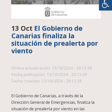
13 Oct
El Gobierno de
Canarias finaliza la
situación de prealerta por
viento
Última actualización: 13/10/2024 - 20:13:28
Fecha publicación: 13/10/2024 - 20:13:28
Fecha creacion: 13/10/2024 - 20:13:28
El Gobierno de Canarias, a través de la
Dirección General de Emergencias, finaliza la
situación de prealerta por viento en las