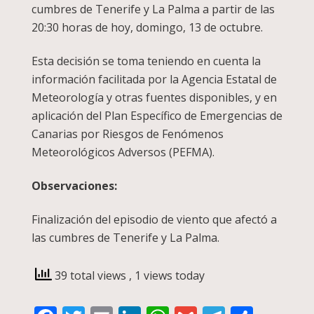
cumbres de Tenerife y La Palma a partir de las
20:30 horas de hoy, domingo, 13 de octubre.
Esta decisión se toma teniendo en cuenta la
información facilitada por la Agencia Estatal de
Meteorología y otras fuentes disponibles, y en
aplicación del Plan Específico de Emergencias de
Canarias por Riesgos de Fenómenos
Meteorológicos Adversos (PEFMA).
Observaciones:
Finalización del episodio de viento que afectó a
las cumbres de Tenerife y La Palma.
39 total views
, 1 views today