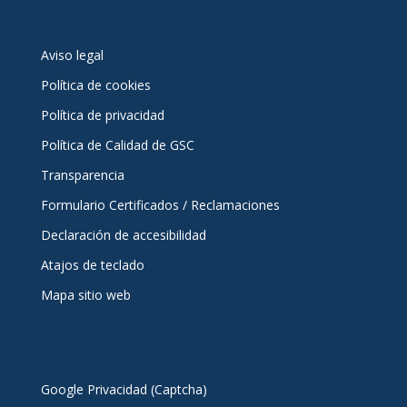
Aviso legal
Política de cookies
Política de privacidad
Política de Calidad de GSC
Transparencia
Formulario Certificados / Reclamaciones
Declaración de accesibilidad
Atajos de teclado
Mapa sitio web
Google Privacidad (Captcha)