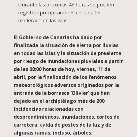
Durante las próximas 48 horas se pueden
registrar precipitaciones de carácter
moderado en las islas
El Gobierno de Canarias ha dado por
finalizada la situación de alerta por lluvias
en todas las islas y la situación de prealerta
por riesgo de inundaciones pluviales a partir
de las 08:00 horas de hoy, viernes, 11 de
abril, por la finalización de los fenómenos
meteorológicos adversos originados por la
entrada de la borrasca ‘Olivier’ que han
dejado en el archipiélago más de 200
incidencias relacionadas con
desprendimientos, inundaciones, cortes de
carretera, caída de postes de la luz y de
algunas ramas, incluso, árboles.