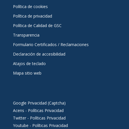
Política de cookies
Política de privacidad
Política de Calidad de GSC
Transparencia
Formulario Certificados / Reclamaciones
Declaración de accesibilidad
Atajos de teclado
Mapa sitio web
Google Privacidad (Captcha)
Acens - Políticas Privacidad
Twitter - Políticas Privacidad
Youtube - Políticas Privacidad