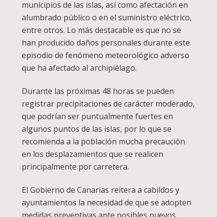
municipios de las islas, así como afectación en
alumbrado público o en el suministro eléctrico,
entre otros. Lo más destacable es que no se
han producido daños personales durante este
episodio de fenómeno meteorológico adverso
que ha afectado al archipiélago.
Durante las próximas 48 horas se pueden
registrar precipitaciones de carácter moderado,
que podrían ser puntualmente fuertes en
algunos puntos de las islas, por lo que se
recomienda a la población mucha precaución
en los desplazamientos que se realicen
principalmente por carretera.
El Gobierno de Canarias reitera a cabildos y
ayuntamientos la necesidad de que se adopten
medidas preventivas ante posibles nuevos