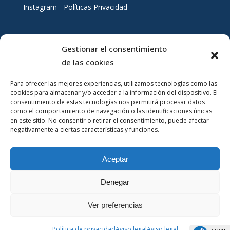
Instagram - Políticas Privacidad
Gestionar el consentimiento
Servicios al ciudadano
de las cookies
Para ofrecer las mejores experiencias, utilizamos tecnologías como las
cookies para almacenar y/o acceder a la información del dispositivo. El
consentimiento de estas tecnologías nos permitirá procesar datos
como el comportamiento de navegación o las identificaciones únicas
en este sitio. No consentir o retirar el consentimiento, puede afectar
negativamente a ciertas características y funciones.
Aceptar
Denegar
Ver preferencias
Política de privacidad
Aviso legal
Aviso legal