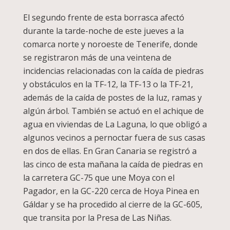
El segundo frente de esta borrasca afectó
durante la tarde-noche de este jueves a la
comarca norte y noroeste de Tenerife, donde
se registraron más de una veintena de
incidencias relacionadas con la caída de piedras
y obstáculos en la TF-12, la TF-13 o la TF-21,
además de la caída de postes de la luz, ramas y
algún árbol. También se actuó en el achique de
agua en viviendas de La Laguna, lo que obligó a
algunos vecinos a pernoctar fuera de sus casas
en dos de ellas. En Gran Canaria se registró a
las cinco de esta mañana la caída de piedras en
la carretera GC-75 que une Moya con el
Pagador, en la GC-220 cerca de Hoya Pinea en
Gáldar y se ha procedido al cierre de la GC-605,
que transita por la Presa de Las Niñas.