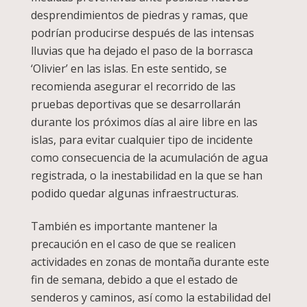
desprendimientos de piedras y ramas, que
podrían producirse después de las intensas
lluvias que ha dejado el paso de la borrasca
‘Olivier’ en las islas. En este sentido, se
recomienda asegurar el recorrido de las
pruebas deportivas que se desarrollarán
durante los próximos días al aire libre en las
islas, para evitar cualquier tipo de incidente
como consecuencia de la acumulación de agua
registrada, o la inestabilidad en la que se han
podido quedar algunas infraestructuras.
También es importante mantener la
precaución en el caso de que se realicen
actividades en zonas de montaña durante este
fin de semana, debido a que el estado de
senderos y caminos, así como la estabilidad del