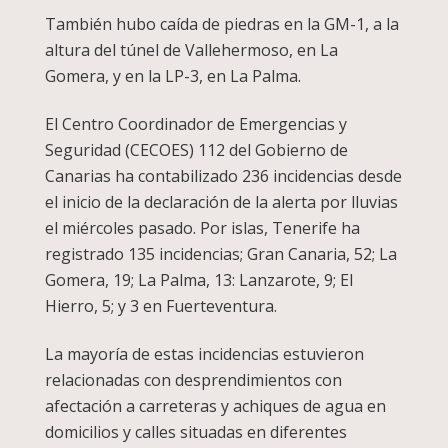
También hubo caída de piedras en la GM-1, a la
altura del túnel de Vallehermoso, en La
Gomera, y en la LP-3, en La Palma.
El Centro Coordinador de Emergencias y
Seguridad (CECOES) 112 del Gobierno de
Canarias ha contabilizado 236 incidencias desde
el inicio de la declaración de la alerta por lluvias
el miércoles pasado. Por islas, Tenerife ha
registrado 135 incidencias; Gran Canaria, 52; La
Gomera, 19; La Palma, 13: Lanzarote, 9; El
Hierro, 5; y 3 en Fuerteventura.
La mayoría de estas incidencias estuvieron
relacionadas con desprendimientos con
afectación a carreteras y achiques de agua en
domicilios y calles situadas en diferentes