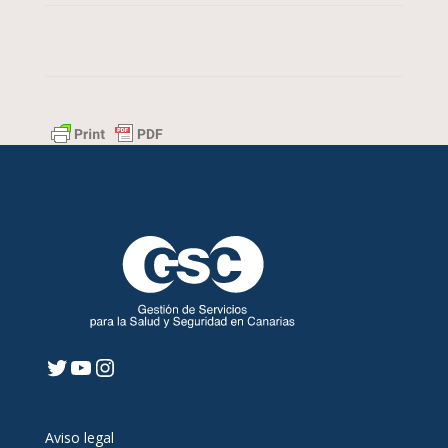
Twitter
YouTube
Instagram
Aviso legal