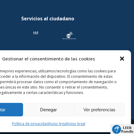
Servicios al ciudadano
Gestionar el consentimiento de las cookies
 mejores experiencias, utilizamos tecnologías como las cookies para
ceder a la información del dispositivo. El consentimiento de estas
 permitirá procesar datos como el comportamiento de navegación o
nes únicas en este sitio. No consentir o retirar el consentimiento,
gativamente a ciertas características y funciones.
tar
Denegar
Ver preferencias
Política de privacidad
Aviso legal
Aviso legal