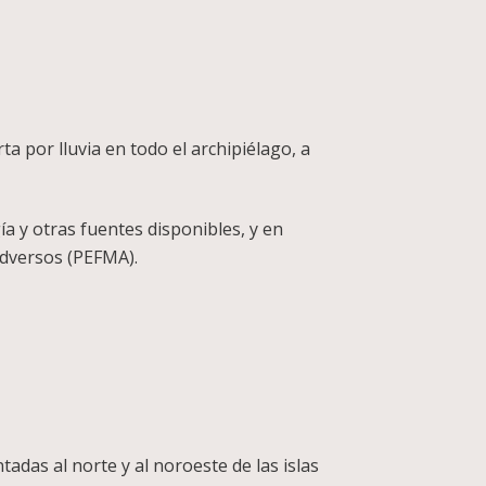
ta por lluvia en todo el archipiélago, a
ía y otras fuentes disponibles, y en
Adversos (PEFMA).
tadas al norte y al noroeste de las islas