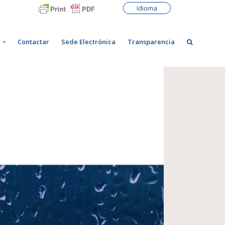
Idioma
Contactar
Sede Electrónica
Transparencia