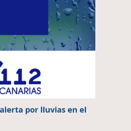
lerta por lluvias en el