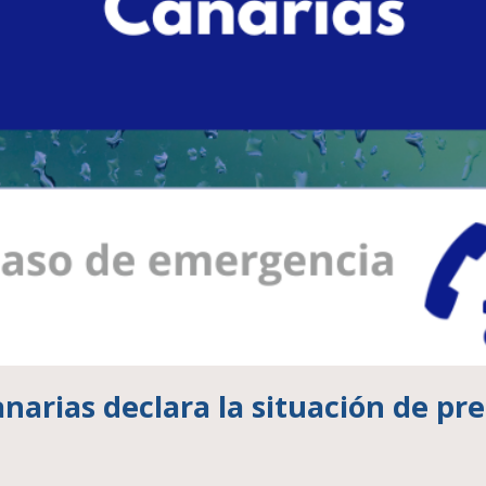
arias declara la situación de prea