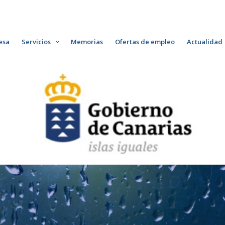
esa
Servicios
Memorias
Ofertas de empleo
Actualidad