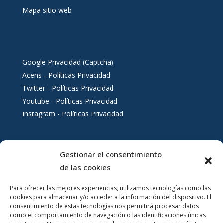
Mapa sitio web
Google Privacidad (Captcha)
Acens - Políticas Privacidad
Twitter - Políticas Privacidad
Youtube - Políticas Privacidad
Instagram - Políticas Privacidad
Gestionar el consentimiento
Servicios al ciudadano
de las cookies
Para ofrecer las mejores experiencias, utilizamos tecnologías como las
cookies para almacenar y/o acceder a la información del dispositivo. El
consentimiento de estas tecnologías nos permitirá procesar datos
como el comportamiento de navegación o las identificaciones únicas