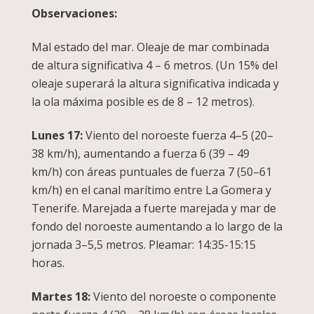
Observaciones:
Mal estado del mar. Oleaje de mar combinada
de altura significativa 4 – 6 metros. (Un 15% del
oleaje superará la altura significativa indicada y
la ola máxima posible es de 8 – 12 metros).
Lunes 17:
Viento del noroeste fuerza 4–5 (20–
38 km/h), aumentando a fuerza 6 (39 – 49
km/h) con áreas puntuales de fuerza 7 (50–61
km/h) en el canal marítimo entre La Gomera y
Tenerife. Marejada a fuerte marejada y mar de
fondo del noroeste aumentando a lo largo de la
jornada 3–5,5 metros. Pleamar: 14:35-15:15
horas.
Martes 18:
Viento del noroeste o componente