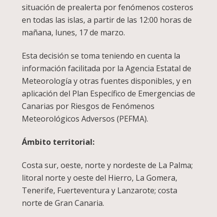
situación de prealerta por fenómenos costeros
en todas las islas, a partir de las 12:00 horas de
mañana, lunes, 17 de marzo.
Esta decisión se toma teniendo en cuenta la
información facilitada por la Agencia Estatal de
Meteorología y otras fuentes disponibles, y en
aplicación del Plan Específico de Emergencias de
Canarias por Riesgos de Fenómenos
Meteorológicos Adversos (PEFMA).
Ámbito territorial:
Costa sur, oeste, norte y nordeste de La Palma;
litoral norte y oeste del Hierro, La Gomera,
Tenerife, Fuerteventura y Lanzarote; costa
norte de Gran Canaria.