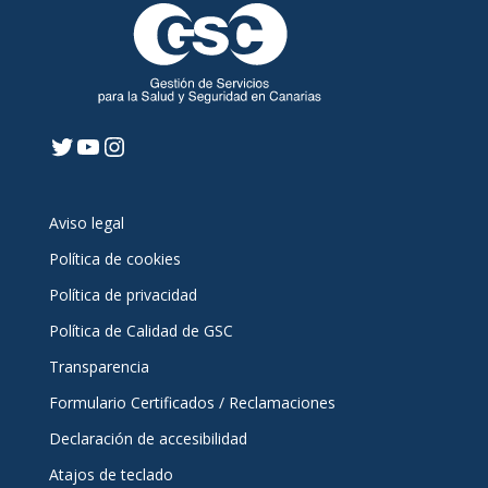
Twitter
YouTube
Instagram
Aviso legal
Política de cookies
Política de privacidad
Política de Calidad de GSC
Transparencia
Formulario Certificados / Reclamaciones
Declaración de accesibilidad
Atajos de teclado