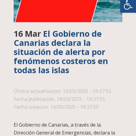
16 Mar
El Gobierno de
Canarias declara la
situación de alerta por
fenómenos costeros en
todas las islas
Última actualización: 16/03/2025 - 16:37:55
Fecha publicación: 16/03/2025 - 16:37:55
Fecha creacion: 16/03/2025 - 16:37:55
El Gobierno de Canarias, a través de la
Dirección General de Emergencias, declara la