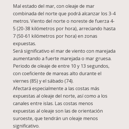
Mal estado del mar, con oleaje de mar
combinada del norte que podrá alcanzar los 3-4
metros. Viento del norte o noreste de fuerza 4-
5 (20-38 kilómetros por hora), arreciando hasta
7 (50-61 kilómetros por hora) en zonas
expuestas.
Será significativo el mar de viento con marejada
aumentando a fuerte marejada o mar gruesa.
Periodo de oleaje de entre 10 y 13 segundos,
con coeficiente de mareas alto durante el
viernes (85) y el sábado (74).
Afectará especialmente a las costas más
expuestas al oleaje del norte, así como a los
canales entre islas. Las costas menos
expuestas al oleaje son las de orientación
suroeste, que tendrán un oleaje menos
significativo.