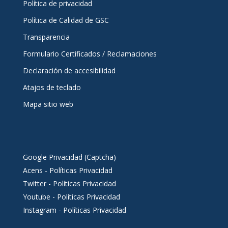
Política de privacidad
Política de Calidad de GSC
Transparencia
Formulario Certificados / Reclamaciones
Declaración de accesibilidad
Atajos de teclado
Mapa sitio web
Google Privacidad (Captcha)
Acens - Políticas Privacidad
Twitter - Políticas Privacidad
Youtube - Políticas Privacidad
Instagram - Políticas Privacidad