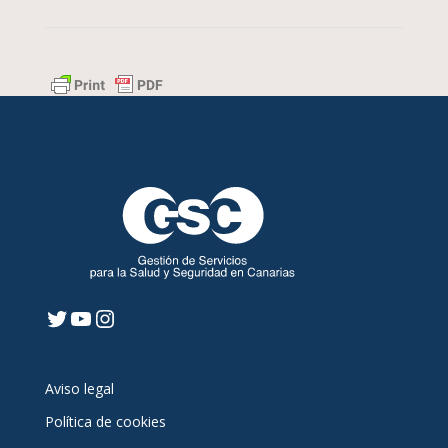
Twitter
YouTube
Instagram
Aviso legal
Política de cookies