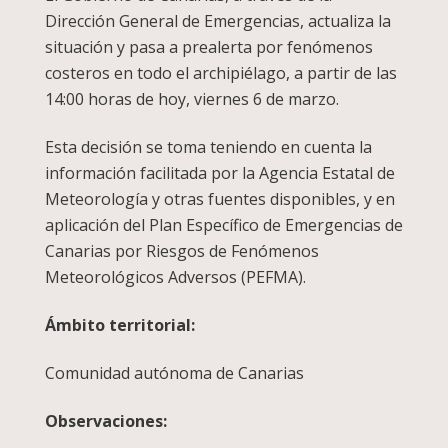
Dirección General de Emergencias, actualiza la
situación y pasa a prealerta por fenómenos
costeros en todo el archipiélago, a partir de las
14:00 horas de hoy, viernes 6 de marzo.
Esta decisión se toma teniendo en cuenta la
información facilitada por la Agencia Estatal de
Meteorología y otras fuentes disponibles, y en
aplicación del Plan Específico de Emergencias de
Canarias por Riesgos de Fenómenos
Meteorológicos Adversos (PEFMA).
Ámbito territorial:
Comunidad autónoma de Canarias
Observaciones: