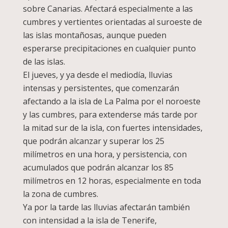
sobre Canarias. Afectará especialmente a las
cumbres y vertientes orientadas al suroeste de
las islas montañosas, aunque pueden
esperarse precipitaciones en cualquier punto
de las islas.
El jueves, y ya desde el mediodía, lluvias
intensas y persistentes, que comenzarán
afectando a la isla de La Palma por el noroeste
y las cumbres, para extenderse más tarde por
la mitad sur de la isla, con fuertes intensidades,
que podrán alcanzar y superar los 25
milímetros en una hora, y persistencia, con
acumulados que podrán alcanzar los 85
milímetros en 12 horas, especialmente en toda
la zona de cumbres.
Ya por la tarde las lluvias afectarán también
con intensidad a la isla de Tenerife,