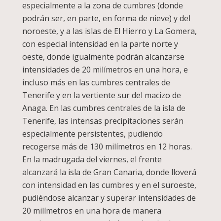
especialmente a la zona de cumbres (donde
podrán ser, en parte, en forma de nieve) y del
noroeste, y a las islas de El Hierro y La Gomera,
con especial intensidad en la parte norte y
oeste, donde igualmente podrán alcanzarse
intensidades de 20 milímetros en una hora, e
incluso más en las cumbres centrales de
Tenerife y en la vertiente sur del macizo de
Anaga. En las cumbres centrales de la isla de
Tenerife, las intensas precipitaciones serán
especialmente persistentes, pudiendo
recogerse más de 130 milímetros en 12 horas.
En la madrugada del viernes, el frente
alcanzará la isla de Gran Canaria, donde lloverá
con intensidad en las cumbres y en el suroeste,
pudiéndose alcanzar y superar intensidades de
20 milímetros en una hora de manera