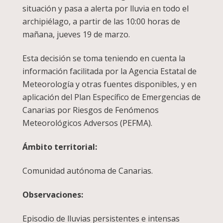
situación y pasa a alerta por lluvia en todo el
archipiélago, a partir de las 10:00 horas de
mañana, jueves 19 de marzo.
Esta decisión se toma teniendo en cuenta la
información facilitada por la Agencia Estatal de
Meteorología y otras fuentes disponibles, y en
aplicación del Plan Específico de Emergencias de
Canarias por Riesgos de Fenómenos
Meteorológicos Adversos (PEFMA).
Ámbito territorial:
Comunidad autónoma de Canarias.
Observaciones:
Episodio de lluvias persistentes e intensas