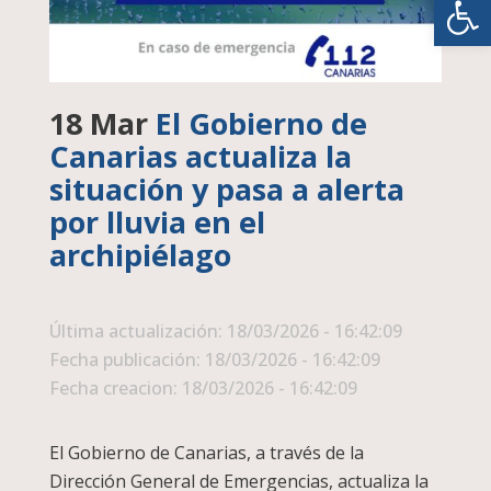
18 Mar
El Gobierno de
Canarias actualiza la
situación y pasa a alerta
por lluvia en el
archipiélago
Última actualización: 18/03/2026 - 16:42:09
Fecha publicación: 18/03/2026 - 16:42:09
Fecha creacion: 18/03/2026 - 16:42:09
El Gobierno de Canarias, a través de la
Dirección General de Emergencias, actualiza la