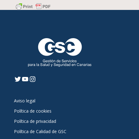
Twitter
YouTube
Instagram
Aviso legal
Política de cookies
Política de privacidad
Política de Calidad de GSC