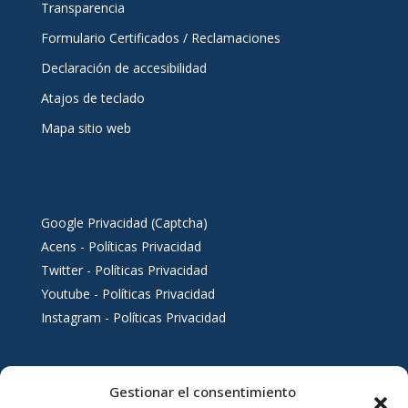
Transparencia
Formulario Certificados / Reclamaciones
Declaración de accesibilidad
Atajos de teclado
Mapa sitio web
Google Privacidad (Captcha)
Acens - Políticas Privacidad
Twitter - Políticas Privacidad
Youtube - Políticas Privacidad
Instagram - Políticas Privacidad
Gestionar el consentimiento
Servicios al ciudadano