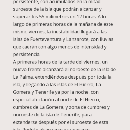
persistente, con acumulados en la mitad
suroeste de la isla que podrán alcanzar y
superar los 55 milímetros en 12 horas. A lo
largo de primeras horas de la mañana de este
mismo viernes, la inestabilidad llegará a las
islas de Fuerteventura y Lanzarote, con lluvias
que caerán con algo menos de intensidad y
persistencia.
A primeras horas de la tarde del viernes, un
nuevo frente alcanzará el noroeste de la isla de
La Palma, extendiéndose después por toda la
isla, y llegando a las islas de El Hierro, La
Gomera y Tenerife ya por la noche, con
especial afectación al norte de El Hierro,
cumbres de La Gomera, y zona de cumbres y
noroeste de la isla de Tenerife, para
extenderse después por el suroeste de esta
isla. Podrán alcanzarse y superarse