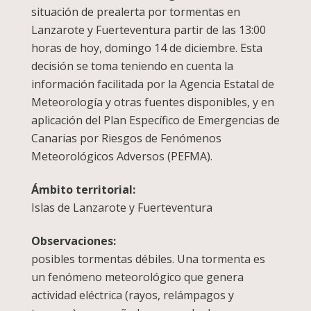
situación de prealerta por tormentas en
Lanzarote y Fuerteventura partir de las 13:00
horas de hoy, domingo 14 de diciembre. Esta
decisión se toma teniendo en cuenta la
información facilitada por la Agencia Estatal de
Meteorología y otras fuentes disponibles, y en
aplicación del Plan Específico de Emergencias de
Canarias por Riesgos de Fenómenos
Meteorológicos Adversos (PEFMA).
Ámbito territorial:
Islas de Lanzarote y Fuerteventura
Observaciones:
posibles tormentas débiles. Una tormenta es
un fenómeno meteorológico que genera
actividad eléctrica (rayos, relámpagos y