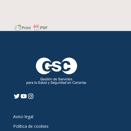
Twitter
YouTube
Instagram
Aviso legal
Política de cookies