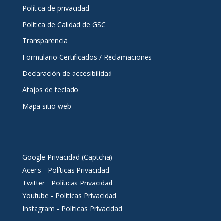
Política de privacidad
Política de Calidad de GSC
Transparencia
Formulario Certificados / Reclamaciones
Declaración de accesibilidad
Atajos de teclado
Mapa sitio web
Google Privacidad (Captcha)
Acens - Políticas Privacidad
Twitter - Políticas Privacidad
Youtube - Políticas Privacidad
Instagram - Políticas Privacidad