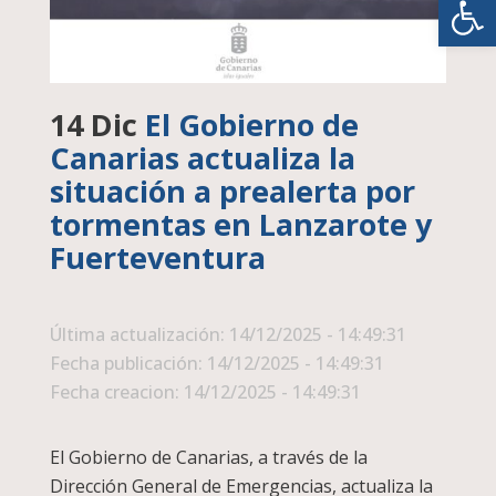
14 Dic
El Gobierno de
Canarias actualiza la
situación a prealerta por
tormentas en Lanzarote y
Fuerteventura
Última actualización: 14/12/2025 - 14:49:31
Fecha publicación: 14/12/2025 - 14:49:31
Fecha creacion: 14/12/2025 - 14:49:31
El Gobierno de Canarias, a través de la
Dirección General de Emergencias, actualiza la