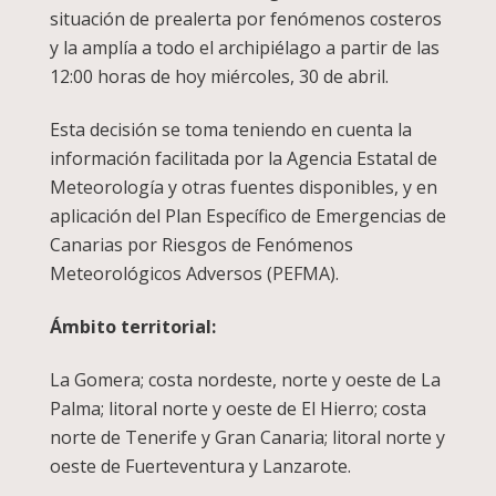
situación de prealerta por fenómenos costeros
y la amplía a todo el archipiélago a partir de las
12:00 horas de hoy miércoles, 30 de abril.
Esta decisión se toma teniendo en cuenta la
información facilitada por la Agencia Estatal de
Meteorología y otras fuentes disponibles, y en
aplicación del Plan Específico de Emergencias de
Canarias por Riesgos de Fenómenos
Meteorológicos Adversos (PEFMA).
Ámbito territorial:
La Gomera; costa nordeste, norte y oeste de La
Palma; litoral norte y oeste de El Hierro; costa
norte de Tenerife y Gran Canaria; litoral norte y
oeste de Fuerteventura y Lanzarote.