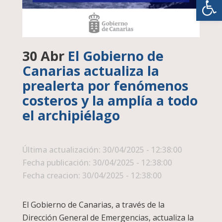
30 Abr
El Gobierno de
Canarias actualiza la
prealerta por fenómenos
costeros y la amplía a todo
el archipiélago
Última actualización: 30/04/2025 - 12:38:00
Fecha publicación: 30/04/2025 - 12:38:00
Fecha creacion: 30/04/2025 - 12:38:00
El Gobierno de Canarias, a través de la
Dirección General de Emergencias, actualiza la