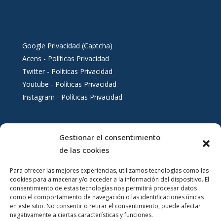
Google Privacidad (Captcha)
Acens - Políticas Privacidad
Twitter - Políticas Privacidad
Youtube - Políticas Privacidad
Instagram - Políticas Privacidad
Gestionar el consentimiento
Servicios al ciudadano
de las cookies
Para ofrecer las mejores experiencias, utilizamos tecnologías como las
cookies para almacenar y/o acceder a la información del dispositivo. El
consentimiento de estas tecnologías nos permitirá procesar datos
como el comportamiento de navegación o las identificaciones únicas
en este sitio. No consentir o retirar el consentimiento, puede afectar
negativamente a ciertas características y funciones.