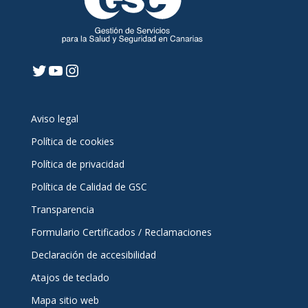
Twitter
YouTube
Instagram
Aviso legal
Política de cookies
Política de privacidad
Política de Calidad de GSC
Transparencia
Formulario Certificados / Reclamaciones
Declaración de accesibilidad
Atajos de teclado
Mapa sitio web