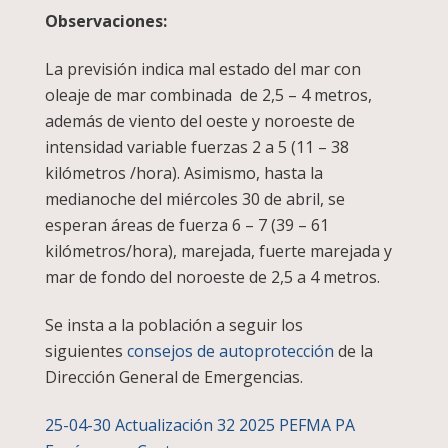
Observaciones:
La previsión indica mal estado del mar con
oleaje de mar combinada de 2,5 – 4 metros,
además de viento del oeste y noroeste de
intensidad variable fuerzas 2 a 5 (11 – 38
kilómetros /hora). Asimismo, hasta la
medianoche del miércoles 30 de abril, se
esperan áreas de fuerza 6 – 7 (39 – 61
kilómetros/hora), marejada, fuerte marejada y
mar de fondo del noroeste de 2,5 a 4 metros.
Se insta a la población a seguir los
siguientes
consejos de autoprotección
de la
Dirección General de Emergencias.
25-04-30 Actualización 32 2025 PEFMA PA