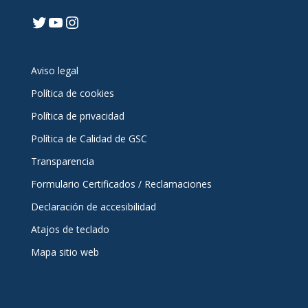
Twitter
YouTube
Instagram
Aviso legal
Política de cookies
Política de privacidad
Política de Calidad de GSC
Transparencia
Formulario Certificados / Reclamaciones
Declaración de accesibilidad
Atajos de teclado
Mapa sitio web