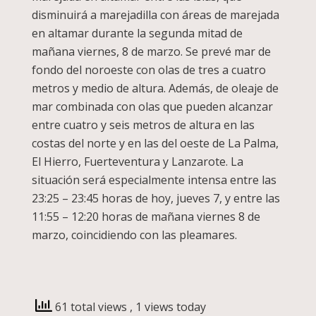
disminuirá a marejadilla con áreas de marejada
en altamar durante la segunda mitad de
mañana viernes, 8 de marzo. Se prevé mar de
fondo del noroeste con olas de tres a cuatro
metros y medio de altura. Además, de oleaje de
mar combinada con olas que pueden alcanzar
entre cuatro y seis metros de altura en las
costas del norte y en las del oeste de La Palma,
El Hierro, Fuerteventura y Lanzarote. La
situación será especialmente intensa entre las
23:25 – 23:45 horas de hoy, jueves 7, y entre las
11:55 – 12:20 horas de mañana viernes 8 de
marzo, coincidiendo con las pleamares.
61 total views
, 1 views today