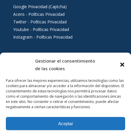
Google Privacidad (Captcha)
Acens - Políticas Privacidad
Twitter - Políticas Privacidad
Youtube - Políticas Privacidad
Instagram - Políticas Privacidad
Gestionar el consentimiento
Servicios al ciudadano
de las cookies
Para ofrecer las mejores experiencias, utilizamos tecnologías como las
cookies para almacenar y/o acceder a la información del dispositivo. El
consentimiento de estas tecnologías nos permitirá procesar datos
como el comportamiento de navegación o las identificaciones únicas
en este sitio. No consentir o retirar el consentimiento, puede afectar
negativamente a ciertas características y funciones.
Aceptar