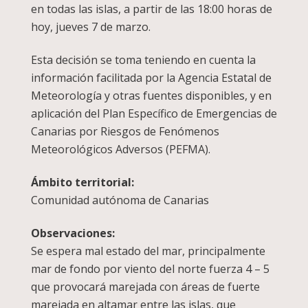
en todas las islas, a partir de las 18:00 horas de
hoy, jueves 7 de marzo.
Esta decisión se toma teniendo en cuenta la
información facilitada por la Agencia Estatal de
Meteorología y otras fuentes disponibles, y en
aplicación del Plan Específico de Emergencias de
Canarias por Riesgos de Fenómenos
Meteorológicos Adversos (PEFMA).
Ámbito territorial:
Comunidad autónoma de Canarias
Observaciones:
Se espera mal estado del mar, principalmente
mar de fondo por viento del norte fuerza 4 – 5
que provocará marejada con áreas de fuerte
marejada en altamar entre las islas, que