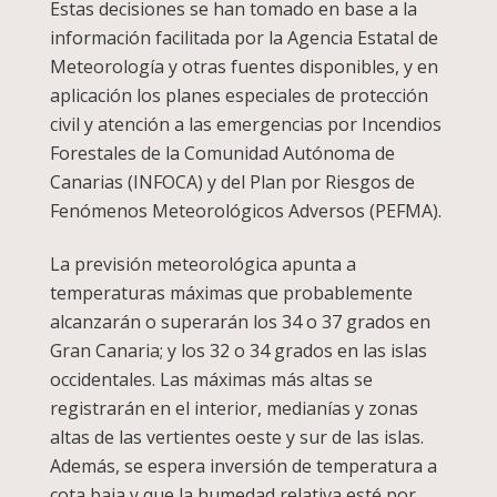
Estas decisiones se han tomado en base a la
información facilitada por la Agencia Estatal de
Meteorología y otras fuentes disponibles, y en
aplicación los planes especiales de protección
civil y atención a las emergencias por Incendios
Forestales de la Comunidad Autónoma de
Canarias (INFOCA) y del Plan por Riesgos de
Fenómenos Meteorológicos Adversos (PEFMA).
La previsión meteorológica apunta a
temperaturas máximas que probablemente
alcanzarán o superarán los 34 o 37 grados en
Gran Canaria; y los 32 o 34 grados en las islas
occidentales. Las máximas más altas se
registrarán en el interior, medianías y zonas
altas de las vertientes oeste y sur de las islas.
Además, se espera inversión de temperatura a
cota baja y que la humedad relativa esté por