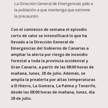
La Dirección General de Emergencias pide a
la población a que mantenga que extreme
la precaución
Con el comienzo de semana el episodio
corto de calor se intensificará lo que ha
llevado a la Dirección General de
Emergencias del Gobierno de Canarias a
ampliar la alerta por riesgo de incendio
forestal a toda la provincia occidental y
Gran Canaria, a partir de las 08:00 horas de
mañana, lunes, 28 de julio. Además, se
amplía la prealerta por altas temperaturas
a El Hierro, La Gomera, La Palma y Tenerife,
desde las 08:00 horas de mañana, lunes, día
28 de julio.