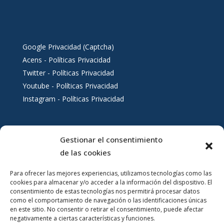
Google Privacidad (Captcha)
Acens - Políticas Privacidad
Twitter - Políticas Privacidad
Youtube - Políticas Privacidad
Instagram - Políticas Privacidad
Gestionar el consentimiento
Servicios al ciudadano
de las cookies
Para ofrecer las mejores experiencias, utilizamos tecnologías como las
cookies para almacenar y/o acceder a la información del dispositivo. El
consentimiento de estas tecnologías nos permitirá procesar datos
como el comportamiento de navegación o las identificaciones únicas
en este sitio. No consentir o retirar el consentimiento, puede afectar
negativamente a ciertas características y funciones.