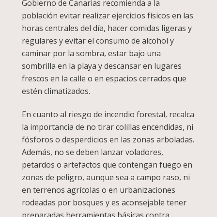
Gobierno de Canarias recomienda a la
población evitar realizar ejercicios físicos en las
horas centrales del día, hacer comidas ligeras y
regulares y evitar el consumo de alcohol y
caminar por la sombra, estar bajo una
sombrilla en la playa y descansar en lugares
frescos en la calle o en espacios cerrados que
estén climatizados.
En cuanto al riesgo de incendio forestal, recalca
la importancia de no tirar colillas encendidas, ni
fósforos o desperdicios en las zonas arboladas.
Además, no se deben lanzar voladores,
petardos o artefactos que contengan fuego en
zonas de peligro, aunque sea a campo raso, ni
en terrenos agrícolas o en urbanizaciones
rodeadas por bosques y es aconsejable tener
preparadas herramientas básicas contra