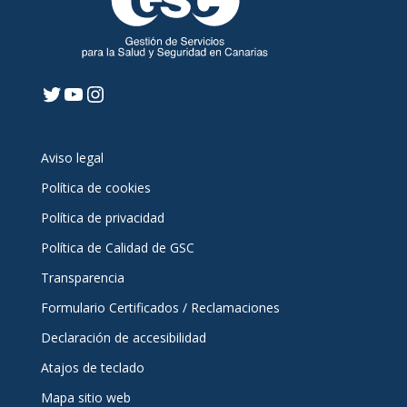
Twitter
YouTube
Instagram
Aviso legal
Política de cookies
Política de privacidad
Política de Calidad de GSC
Transparencia
Formulario Certificados / Reclamaciones
Declaración de accesibilidad
Atajos de teclado
Mapa sitio web