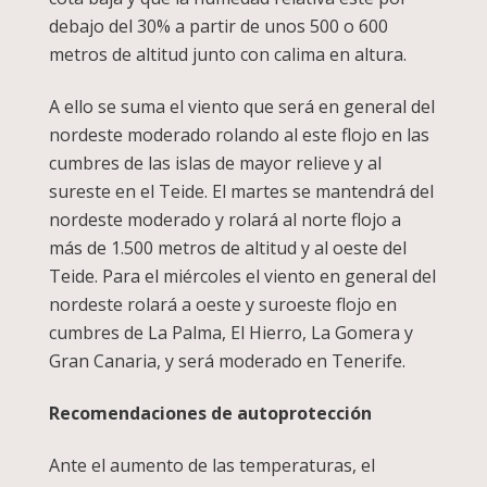
debajo del 30% a partir de unos 500 o 600
metros de altitud junto con calima en altura.
A ello se suma el viento que será en general del
nordeste moderado rolando al este flojo en las
cumbres de las islas de mayor relieve y al
sureste en el Teide. El martes se mantendrá del
nordeste moderado y rolará al norte flojo a
más de 1.500 metros de altitud y al oeste del
Teide. Para el miércoles el viento en general del
nordeste rolará a oeste y suroeste flojo en
cumbres de La Palma, El Hierro, La Gomera y
Gran Canaria, y será moderado en Tenerife.
Recomendaciones de autoprotección
Ante el aumento de las temperaturas, el