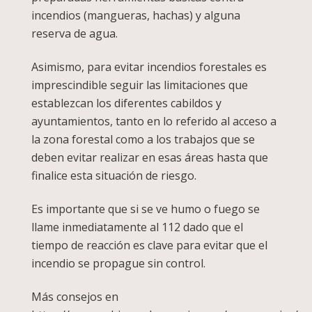
incendios (mangueras, hachas) y alguna
reserva de agua.
Asimismo, para evitar incendios forestales es
imprescindible seguir las limitaciones que
establezcan los diferentes cabildos y
ayuntamientos, tanto en lo referido al acceso a
la zona forestal como a los trabajos que se
deben evitar realizar en esas áreas hasta que
finalice esta situación de riesgo.
Es importante que si se ve humo o fuego se
llame inmediatamente al 112 dado que el
tiempo de reacción es clave para evitar que el
incendio se propague sin control.
Más consejos en