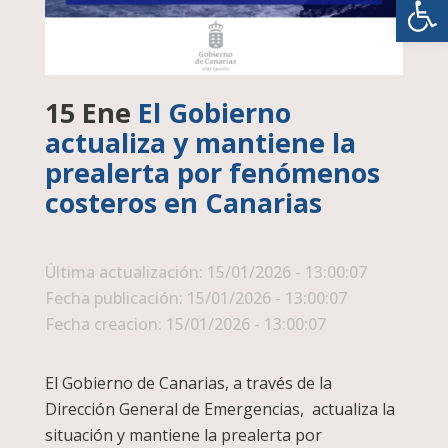
15 Ene
El Gobierno
actualiza y mantiene la
prealerta por fenómenos
costeros en Canarias
Última actualización: 15/01/2026 - 13:00:07
Fecha publicación: 15/01/2026 - 13:00:07
Fecha creacion: 15/01/2026 - 13:00:07
El Gobierno de Canarias, a través de la
Dirección General de Emergencias, actualiza la
situación y mantiene la prealerta por