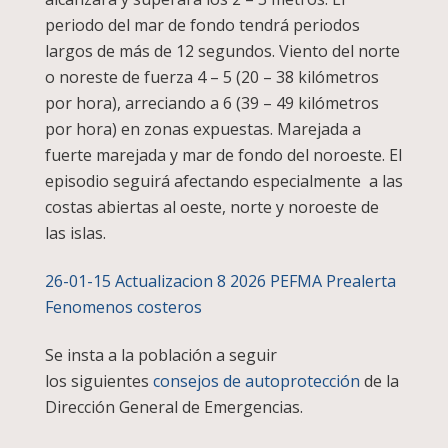
periodo del mar de fondo tendrá periodos
largos de más de 12 segundos. Viento del norte
o noreste de fuerza 4 – 5 (20 – 38 kilómetros
por hora), arreciando a 6 (39 – 49 kilómetros
por hora) en zonas expuestas. Marejada a
fuerte marejada y mar de fondo del noroeste. El
episodio seguirá afectando especialmente a las
costas abiertas al oeste, norte y noroeste de
las islas.
26-01-15 Actualizacion 8 2026 PEFMA Prealerta
Fenomenos costeros
Se insta a la población a seguir
los siguientes
consejos de autoprotección
de la
Dirección General de Emergencias.