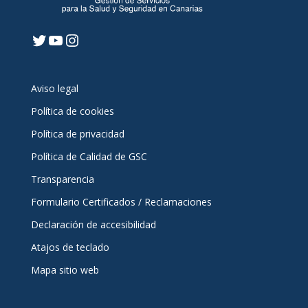
Twitter
YouTube
Instagram
Aviso legal
Política de cookies
Política de privacidad
Política de Calidad de GSC
Transparencia
Formulario Certificados / Reclamaciones
Declaración de accesibilidad
Atajos de teclado
Mapa sitio web