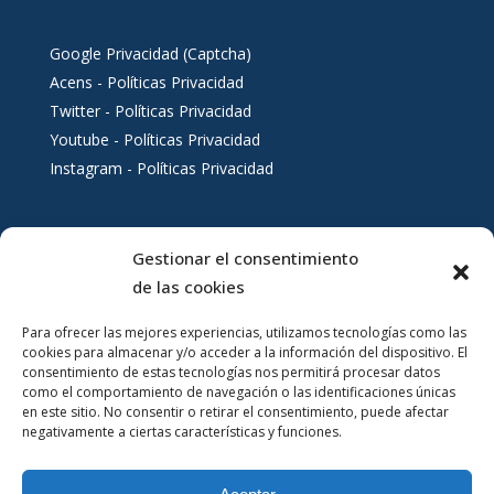
Google Privacidad (Captcha)
Acens - Políticas Privacidad
Twitter - Políticas Privacidad
Youtube - Políticas Privacidad
Instagram - Políticas Privacidad
Gestionar el consentimiento
Servicios al ciudadano
de las cookies
Para ofrecer las mejores experiencias, utilizamos tecnologías como las
cookies para almacenar y/o acceder a la información del dispositivo. El
consentimiento de estas tecnologías nos permitirá procesar datos
como el comportamiento de navegación o las identificaciones únicas
en este sitio. No consentir o retirar el consentimiento, puede afectar
negativamente a ciertas características y funciones.