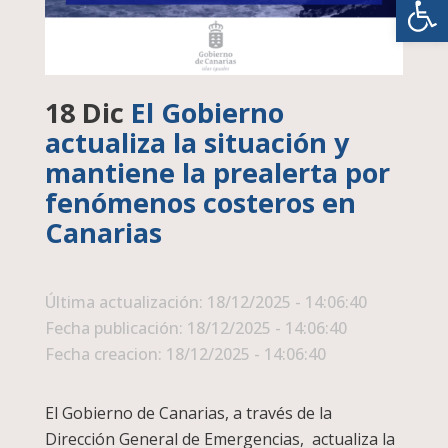
18 Dic
El Gobierno
actualiza la situación y
mantiene la prealerta por
fenómenos costeros en
Canarias
Última actualización: 18/12/2025 - 14:06:40
Fecha publicación: 18/12/2025 - 14:06:40
Fecha creacion: 18/12/2025 - 14:06:40
El Gobierno de Canarias, a través de la
Dirección General de Emergencias, actualiza la