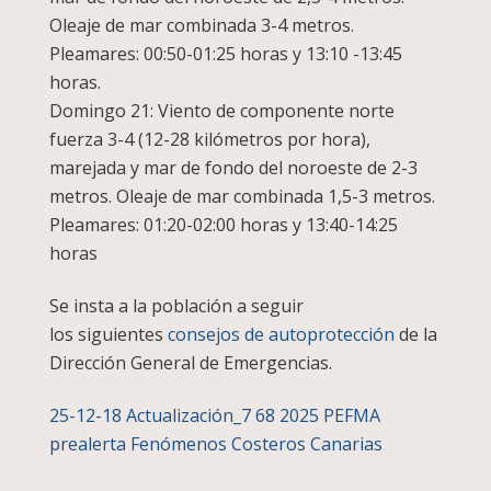
Oleaje de mar combinada 3-4 metros.
Pleamares: 00:50-01:25 horas y 13:10 -13:45
horas.
Domingo 21: Viento de componente norte
fuerza 3-4 (12-28 kilómetros por hora),
marejada y mar de fondo del noroeste de 2-3
metros. Oleaje de mar combinada 1,5-3 metros.
Pleamares: 01:20-02:00 horas y 13:40-14:25
horas
Se insta a la población a seguir
los siguientes
consejos de autoprotección
de la
Dirección General de Emergencias.
25-12-18 Actualización_7 68 2025 PEFMA
prealerta Fenómenos Costeros Canarias