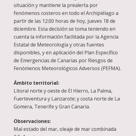
situación y mantiene la prealerta por
fenómenos costeros en todo el Archipiélago a
partir de las 12:00 horas de hoy, jueves 18 de
diciembre. Esta decisión se toma teniendo en
cuenta la información facilitada por la Agencia
Estatal de Meteorología y otras fuentes
disponibles, y en aplicación del Plan Específico
de Emergencias de Canarias por Riesgos de
Fenómenos Meteorológicos Adversos (PEFMA).
Ámbito territorial:
Litoral norte y oeste de El Hierro, La Palma,
Fuerteventura y Lanzarote; y costa norte de La
Gomera, Tenerife y Gran Canaria.
Observaciones:
Mal estado del mar, oleaje de mar combinada