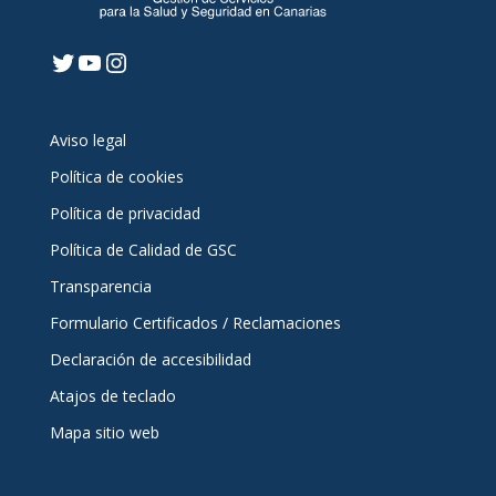
Twitter
YouTube
Instagram
Aviso legal
Política de cookies
Política de privacidad
Política de Calidad de GSC
Transparencia
Formulario Certificados / Reclamaciones
Declaración de accesibilidad
Atajos de teclado
Mapa sitio web