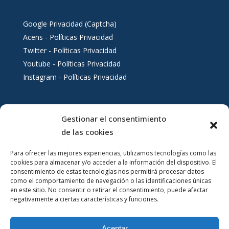
Google Privacidad (Captcha)
Acens - Políticas Privacidad
Twitter - Políticas Privacidad
Youtube - Políticas Privacidad
Instagram - Políticas Privacidad
Gestionar el consentimiento
Servicios al ciudadano
de las cookies
Para ofrecer las mejores experiencias, utilizamos tecnologías como las
cookies para almacenar y/o acceder a la información del dispositivo. El
consentimiento de estas tecnologías nos permitirá procesar datos
como el comportamiento de navegación o las identificaciones únicas
en este sitio. No consentir o retirar el consentimiento, puede afectar
negativamente a ciertas características y funciones.
Aceptar