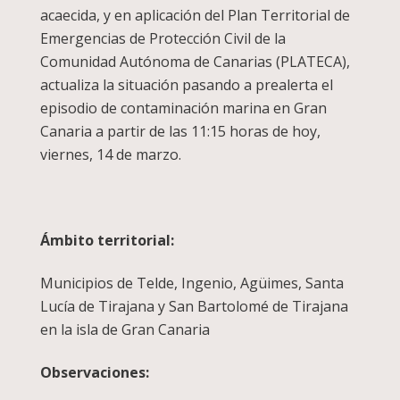
acaecida, y en aplicación del Plan Territorial de
Emergencias de Protección Civil de la
Comunidad Autónoma de Canarias (PLATECA),
actualiza la situación pasando a prealerta el
episodio de contaminación marina en Gran
Canaria a partir de las 11:15 horas de hoy,
viernes, 14 de marzo.
Ámbito territorial:
Municipios de Telde, Ingenio, Agüimes, Santa
Lucía de Tirajana y San Bartolomé de Tirajana
en la isla de Gran Canaria
Observaciones: