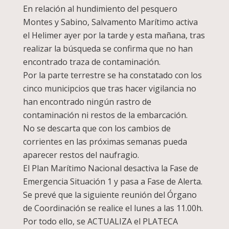
En relación al hundimiento del pesquero
Montes y Sabino, Salvamento Marítimo activa
el Helimer ayer por la tarde y esta mañana, tras
realizar la búsqueda se confirma que no han
encontrado traza de contaminación.
Por la parte terrestre se ha constatado con los
cinco municipcios que tras hacer vigilancia no
han encontrado ningún rastro de
contaminación ni restos de la embarcación.
No se descarta que con los cambios de
corrientes en las próximas semanas pueda
aparecer restos del naufragio.
El Plan Marítimo Nacional desactiva la Fase de
Emergencia Situación 1 y pasa a Fase de Alerta.
Se prevé que la siguiente reunión del Órgano
de Coordinación se realice el lunes a las 11.00h.
Por todo ello, se ACTUALIZA el PLATECA