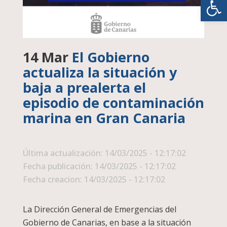
14 Mar
El Gobierno
actualiza la situación y
baja a prealerta el
episodio de contaminación
marina en Gran Canaria
Última actualización: 14/03/2025 - 12:17:02
Fecha publicación: 14/03/2025 - 12:17:02
Fecha creacion: 14/03/2025 - 12:17:02
La Dirección General de Emergencias del
Gobierno de Canarias, en base a la situación