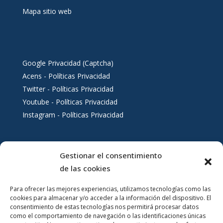
Mapa sitio web
Google Privacidad (Captcha)
Acens - Políticas Privacidad
Twitter - Políticas Privacidad
Youtube - Políticas Privacidad
Instagram - Políticas Privacidad
Gestionar el consentimiento
Servicios al ciudadano
de las cookies
Para ofrecer las mejores experiencias, utilizamos tecnologías como las
cookies para almacenar y/o acceder a la información del dispositivo. El
consentimiento de estas tecnologías nos permitirá procesar datos
como el comportamiento de navegación o las identificaciones únicas