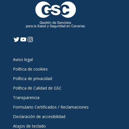
Twitter
YouTube
Instagram
Aviso legal
Política de cookies
Política de privacidad
Política de Calidad de GSC
Transparencia
Formulario Certificados / Reclamaciones
Declaración de accesibilidad
Atajos de teclado