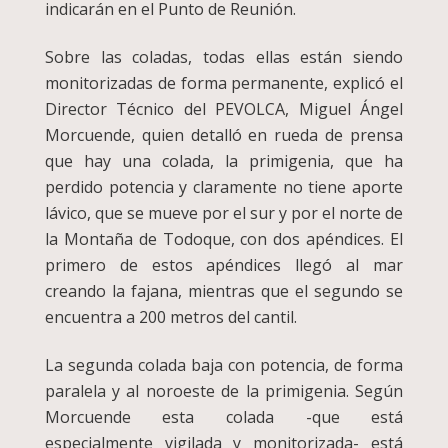
indicarán en el Punto de Reunión.
Sobre las coladas, todas ellas están siendo
monitorizadas de forma permanente, explicó el
Director Técnico del PEVOLCA, Miguel Ángel
Morcuende, quien detalló en rueda de prensa
que hay una colada, la primigenia, que ha
perdido potencia y claramente no tiene aporte
lávico, que se mueve por el sur y por el norte de
la Montaña de Todoque, con dos apéndices. El
primero de estos apéndices llegó al mar
creando la fajana, mientras que el segundo se
encuentra a 200 metros del cantil.
La segunda colada baja con potencia, de forma
paralela y al noroeste de la primigenia. Según
Morcuende esta colada -que está
especialmente vigilada y monitorizada- está