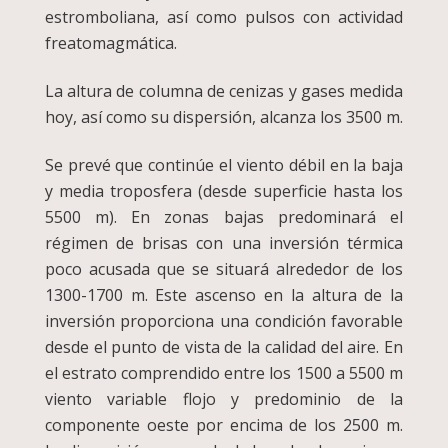
estromboliana, así como pulsos con actividad
freatomagmática.
La altura de columna de cenizas y gases medida
hoy, así como su dispersión, alcanza los 3500 m.
Se prevé que continúe el viento débil en la baja
y media troposfera (desde superficie hasta los
5500 m). En zonas bajas predominará el
régimen de brisas con una inversión térmica
poco acusada que se situará alrededor de los
1300-1700 m. Este ascenso en la altura de la
inversión proporciona una condición favorable
desde el punto de vista de la calidad del aire. En
el estrato comprendido entre los 1500 a 5500 m
viento variable flojo y predominio de la
componente oeste por encima de los 2500 m.