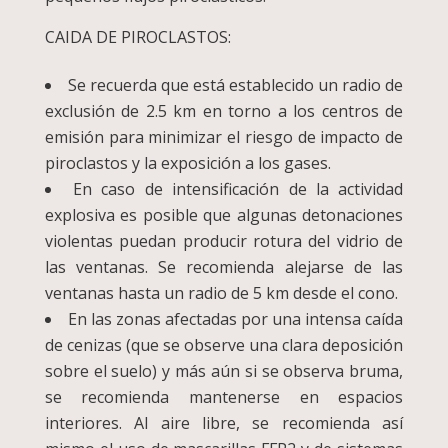
CAIDA DE PIROCLASTOS:
Se recuerda que está establecido un radio de
exclusión de 2.5 km en torno a los centros de
emisión para minimizar el riesgo de impacto de
piroclastos y la exposición a los gases.
En caso de intensificación de la actividad
explosiva es posible que algunas detonaciones
violentas puedan producir rotura del vidrio de
las ventanas. Se recomienda alejarse de las
ventanas hasta un radio de 5 km desde el cono.
En las zonas afectadas por una intensa caída
de cenizas (que se observe una clara deposición
sobre el suelo) y más aún si se observa bruma,
se recomienda mantenerse en espacios
interiores. Al aire libre, se recomienda así