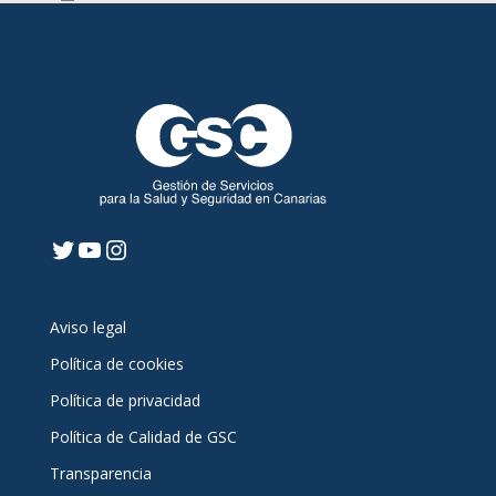
Twitter
YouTube
Instagram
Aviso legal
Política de cookies
Política de privacidad
Política de Calidad de GSC
Transparencia