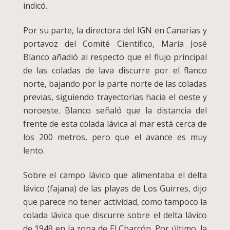
indicó.
Por su parte, la directora del IGN en Canarias y
portavoz del Comité Científico, María José
Blanco añadió al respecto que el flujo principal
de las coladas de lava discurre por el flanco
norte, bajando por la parte norte de las coladas
previas, siguiendo trayectorias hacia el oeste y
noroeste. Blanco señaló que la distancia del
frente de esta colada lávica al mar está cerca de
los 200 metros, pero que el avance es muy
lento.
Sobre el campo lávico que alimentaba el delta
lávico (fajana) de las playas de Los Guirres, dijo
que parece no tener actividad, como tampoco la
colada lávica que discurre sobre el delta lávico
de 1949 en la zona de El Charcón. Por último, la