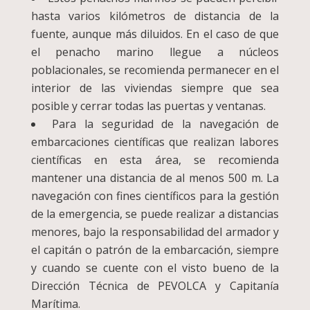
hasta varios kilómetros de distancia de la
fuente, aunque más diluidos. En el caso de que
el penacho marino llegue a núcleos
poblacionales, se recomienda permanecer en el
interior de las viviendas siempre que sea
posible y cerrar todas las puertas y ventanas.
Para la seguridad de la navegación de
embarcaciones científicas que realizan labores
científicas en esta área, se recomienda
mantener una distancia de al menos 500 m. La
navegación con fines científicos para la gestión
de la emergencia, se puede realizar a distancias
menores, bajo la responsabilidad del armador y
el capitán o patrón de la embarcación, siempre
y cuando se cuente con el visto bueno de la
Dirección Técnica de PEVOLCA y Capitanía
Marítima.