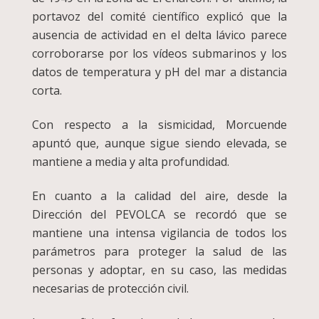
portavoz del comité científico explicó que la
ausencia de actividad en el delta lávico parece
corroborarse por los vídeos submarinos y los
datos de temperatura y pH del mar a distancia
corta.
Con respecto a la sismicidad, Morcuende
apuntó que, aunque sigue siendo elevada, se
mantiene a media y alta profundidad.
En cuanto a la calidad del aire, desde la
Dirección del PEVOLCA se recordó que se
mantiene una intensa vigilancia de todos los
parámetros para proteger la salud de las
personas y adoptar, en su caso, las medidas
necesarias de protección civil.