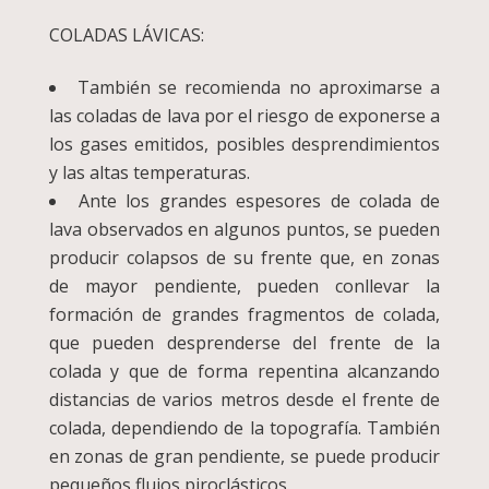
COLADAS LÁVICAS:
También se recomienda no aproximarse a
las coladas de lava por el riesgo de exponerse a
los gases emitidos, posibles desprendimientos
y las altas temperaturas.
Ante los grandes espesores de colada de
lava observados en algunos puntos, se pueden
producir colapsos de su frente que, en zonas
de mayor pendiente, pueden conllevar la
formación de grandes fragmentos de colada,
que pueden desprenderse del frente de la
colada y que de forma repentina alcanzando
distancias de varios metros desde el frente de
colada, dependiendo de la topografía. También
en zonas de gran pendiente, se puede producir
pequeños flujos piroclásticos.