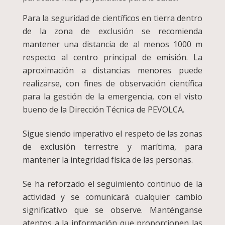
Para la seguridad de científicos en tierra dentro
de la zona de exclusión se recomienda
mantener una distancia de al menos 1000 m
respecto al centro principal de emisión. La
aproximación a distancias menores puede
realizarse, con fines de observación científica
para la gestión de la emergencia, con el visto
bueno de la Dirección Técnica de PEVOLCA.
Sigue siendo imperativo el respeto de las zonas
de exclusión terrestre y marítima, para
mantener la integridad física de las personas.
Se ha reforzado el seguimiento continuo de la
actividad y se comunicará cualquier cambio
significativo que se observe. Manténganse
atentos a la información que proporcionen las