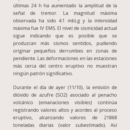
últimas 24 h ha aumentado la amplitud de la
señal de tremor. La magnitud máxima
observada ha sido 4.1 mbLg y la intensidad
máxima fue IV EMS. El nivel de sismicidad actual
sigue indicando que es posible que se
produzcan más sismos sentidos, pudiendo
originar pequeños derrumbes en zonas de
pendiente. Las deformaciones en las estaciones
más cerca del centro eruptivo no muestran
ningún patrón significativo.
Durante el día de ayer (11/10), la emisión de
dióxido de azufre (SO2) asociado al penacho
volcánico (emanaciones visibles) continúa
registrando valores altos y acordes al proceso
eruptivo, alcanzando valores de 21868
toneladas diarias (valor subestimado). Así