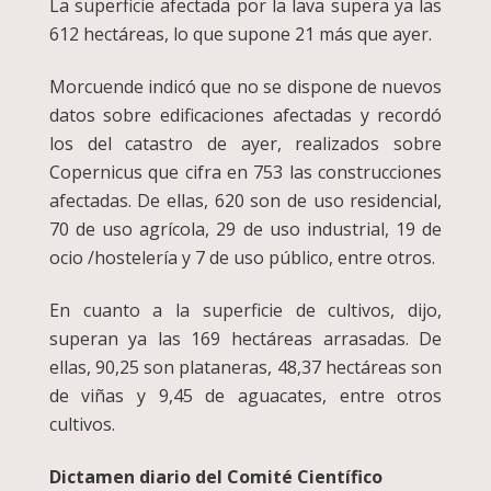
La superficie afectada por la lava supera ya las
612 hectáreas, lo que supone 21 más que ayer.
Morcuende indicó que no se dispone de nuevos
datos sobre edificaciones afectadas y recordó
los del catastro de ayer, realizados sobre
Copernicus que cifra en 753 las construcciones
afectadas. De ellas, 620 son de uso residencial,
70 de uso agrícola, 29 de uso industrial, 19 de
ocio /hostelería y 7 de uso público, entre otros.
En cuanto a la superficie de cultivos, dijo,
superan ya las 169 hectáreas arrasadas. De
ellas, 90,25 son plataneras, 48,37 hectáreas son
de viñas y 9,45 de aguacates, entre otros
cultivos.
Dictamen diario del Comité Científico