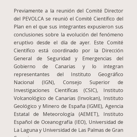
Previamente a la reunión del Comité Director
del PEVOLCA se reunió el Comité Científico del
Plan en el que sus integrantes expusieron sus
conclusiones sobre la evolución del fenómeno
eruptivo desde el día de ayer. Este Comité
Científico está coordinado por la Dirección
General de Seguridad y Emergencias del
Gobierno de Canarias y lo integran
representantes del Instituto Geográfico
Nacional (IGN), Consejo Superior de
Investigaciones Científicas (CSIC), Instituto
Volcanológico de Canarias (Involcan), Instituto
Geológico y Minero de España (IGME), Agencia
Estatal de Meteorología (AEMET), Instituto
Español de Oceanografía (IEO), Universidad de
La Laguna y Universidad de Las Palmas de Gran