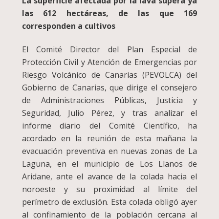
La superficie afectada por la lava supera ya
las 612 hectáreas, de las que 169
corresponden a cultivos
El Comité Director del Plan Especial de
Protección Civil y Atención de Emergencias por
Riesgo Volcánico de Canarias (PEVOLCA) del
Gobierno de Canarias, que dirige el consejero
de Administraciones Públicas, Justicia y
Seguridad, Julio Pérez, y tras analizar el
informe diario del Comité Científico, ha
acordado en la reunión de esta mañana la
evacuación preventiva en nuevas zonas de La
Laguna, en el municipio de Los Llanos de
Aridane, ante el avance de la colada hacia el
noroeste y su proximidad al límite del
perímetro de exclusión. Esta colada obligó ayer
al confinamiento de la población cercana al