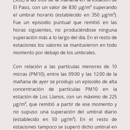
El Paso, con un valor de 830 µg/m³ superando
el umbral horario (establecido en 350 µg/m³).
Fue un episodio puntual que remitió en las
horas siguientes, no produciéndose ninguna
superación más a lo largo del día. En el resto de
estaciones los valores se mantuvieron en todo
momento por debajo de los umbrales.
Con relación a las partículas menores de 10
micras (PM10), entre las 09:00 y las 12:00 de la
mañana de ayer se produjo un episodio de alta
concentración de partículas PM10 en la
estación de Los Llanos, con un máximo de 225
µg/m³, que remitió a partir de ese momento y
no supuso una superación del umbral diario
(establecido en 50 µg/m³). En el resto de
estaciones tampoco se superó dicho umbral en