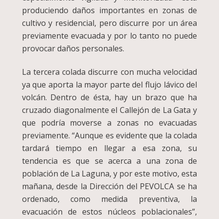
produciendo daños importantes en zonas de
cultivo y residencial, pero discurre por un área
previamente evacuada y por lo tanto no puede
provocar daños personales.
La tercera colada discurre con mucha velocidad
ya que aporta la mayor parte del flujo lávico del
volcán. Dentro de ésta, hay un brazo que ha
cruzado diagonalmente el Callejón de La Gata y
que podría moverse a zonas no evacuadas
previamente. “Aunque es evidente que la colada
tardará tiempo en llegar a esa zona, su
tendencia es que se acerca a una zona de
población de La Laguna, y por este motivo, esta
mañana, desde la Dirección del PEVOLCA se ha
ordenado, como medida preventiva, la
evacuación de estos núcleos poblacionales”,