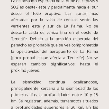
La disposición esperada de la nube de cenizas y
SO2 es oeste- este y parcialmente hacia el sur
desde el foco eruptivo. Las zonas más
afectadas por la caída de cenizas serán las
vertientes este y sur de La Palma. No se
descarta caída de ceniza fina en el oeste de
Tenerife. Debido a la posición esperada del
penacho es probable que se vea comprometida
la operatividad del aeropuerto de La Palma
(poco probable que afecta a Tenerife). No se
esperan cambios significativos hasta el
próximo jueves.
La sismicidad continúa localizándose,
principalmente, cercana a la sismicidad de los
primeros días, a profundidades entre 10 y 15
km. Se registran, además, terremotos situados
a profundidades superiores a 20 km. En las