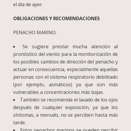
el día de ayer.
OBLIGACIONES Y RECOMENDACIONES
PENACHO MARINO:
Se sugiere prestar mucha atención al
pronóstico del viento para la monitorización de
los posibles cambios de dirección del penacho y
actuar en consecuencia, especialmente aquellas
personas con el sistema respiratorio debilitado
(por ejemplo, asmáticos) ya que son más
vulnerables a concentraciones más bajas.
También se recomienda el lavado de los ojos
después de cualquier exposición, ya que los
síntomas, a menudo, no se perciben hasta más
tarde.
Estos penachos marinos se pueden percibir