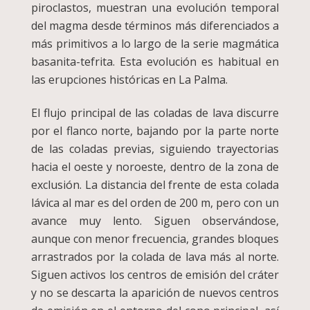
piroclastos, muestran una evolución temporal
del magma desde términos más diferenciados a
más primitivos a lo largo de la serie magmática
basanita-tefrita. Esta evolución es habitual en
las erupciones históricas en La Palma.
El flujo principal de las coladas de lava discurre
por el flanco norte, bajando por la parte norte
de las coladas previas, siguiendo trayectorias
hacia el oeste y noroeste, dentro de la zona de
exclusión. La distancia del frente de esta colada
lávica al mar es del orden de 200 m, pero con un
avance muy lento. Siguen observándose,
aunque con menor frecuencia, grandes bloques
arrastrados por la colada de lava más al norte.
Siguen activos los centros de emisión del cráter
y no se descarta la aparición de nuevos centros