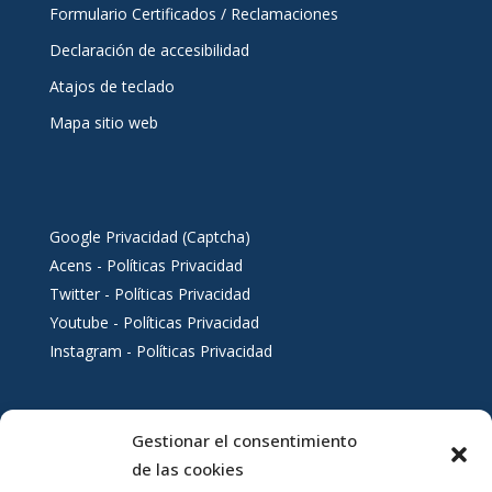
Formulario Certificados / Reclamaciones
Declaración de accesibilidad
Atajos de teclado
Mapa sitio web
Google Privacidad (Captcha)
Acens - Políticas Privacidad
Twitter - Políticas Privacidad
Youtube - Políticas Privacidad
Instagram - Políticas Privacidad
Gestionar el consentimiento
Servicios al ciudadano
de las cookies