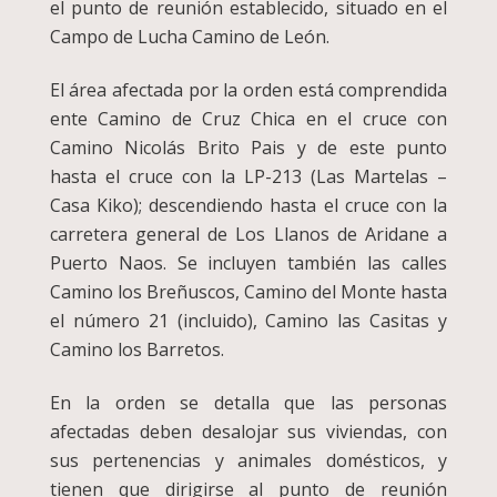
el punto de reunión establecido, situado en el
Campo de Lucha Camino de León.
El área afectada por la orden está comprendida
ente Camino de Cruz Chica en el cruce con
Camino Nicolás Brito Pais y de este punto
hasta el cruce con la LP-213 (Las Martelas –
Casa Kiko); descendiendo hasta el cruce con la
carretera general de Los Llanos de Aridane a
Puerto Naos. Se incluyen también las calles
Camino los Breñuscos, Camino del Monte hasta
el número 21 (incluido), Camino las Casitas y
Camino los Barretos.
En la orden se detalla que las personas
afectadas deben desalojar sus viviendas, con
sus pertenencias y animales domésticos, y
tienen que dirigirse al punto de reunión