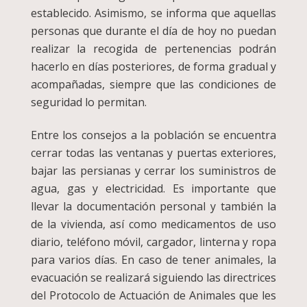
establecido. Asimismo, se informa que aquellas
personas que durante el día de hoy no puedan
realizar la recogida de pertenencias podrán
hacerlo en días posteriores, de forma gradual y
acompañadas, siempre que las condiciones de
seguridad lo permitan.
Entre los consejos a la población se encuentra
cerrar todas las ventanas y puertas exteriores,
bajar las persianas y cerrar los suministros de
agua, gas y electricidad. Es importante que
llevar la documentación personal y también la
de la vivienda, así como medicamentos de uso
diario, teléfono móvil, cargador, linterna y ropa
para varios días. En caso de tener animales, la
evacuación se realizará siguiendo las directrices
del Protocolo de Actuación de Animales que les