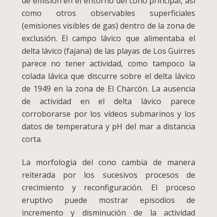
de emisión en el entorno del cono principal, así
como otros observables superficiales
(emisiones visibles de gas) dentro de la zona de
exclusión. El campo lávico que alimentaba el
delta lávico (fajana) de las playas de Los Guirres
parece no tener actividad, como tampoco la
colada lávica que discurre sobre el delta lávico
de 1949 en la zona de El Charcón. La ausencia
de actividad en el delta lávico parece
corroborarse por los vídeos submarinos y los
datos de temperatura y pH del mar a distancia
corta.
La morfología del cono cambia de manera
reiterada por los sucesivos procesos de
crecimiento y reconfiguración. El proceso
eruptivo puede mostrar episodios de
incremento y disminución de la actividad