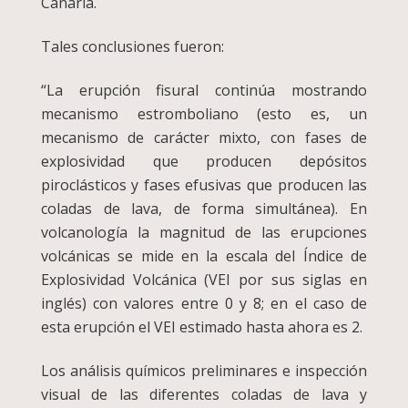
Canaria.
Tales conclusiones fueron:
“La erupción fisural continúa mostrando
mecanismo estromboliano (esto es, un
mecanismo de carácter mixto, con fases de
explosividad que producen depósitos
piroclásticos y fases efusivas que producen las
coladas de lava, de forma simultánea). En
volcanología la magnitud de las erupciones
volcánicas se mide en la escala del Índice de
Explosividad Volcánica (VEI por sus siglas en
inglés) con valores entre 0 y 8; en el caso de
esta erupción el VEI estimado hasta ahora es 2.
Los análisis químicos preliminares e inspección
visual de las diferentes coladas de lava y