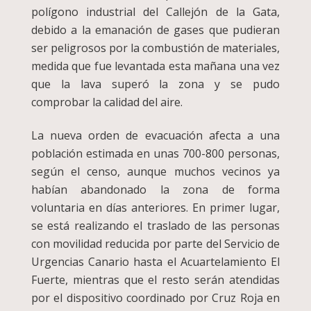
polígono industrial del Callejón de la Gata,
debido a la emanación de gases que pudieran
ser peligrosos por la combustión de materiales,
medida que fue levantada esta mañana una vez
que la lava superó la zona y se pudo
comprobar la calidad del aire.
La nueva orden de evacuación afecta a una
población estimada en unas 700-800 personas,
según el censo, aunque muchos vecinos ya
habían abandonado la zona de forma
voluntaria en días anteriores. En primer lugar,
se está realizando el traslado de las personas
con movilidad reducida por parte del Servicio de
Urgencias Canario hasta el Acuartelamiento El
Fuerte, mientras que el resto serán atendidas
por el dispositivo coordinado por Cruz Roja en