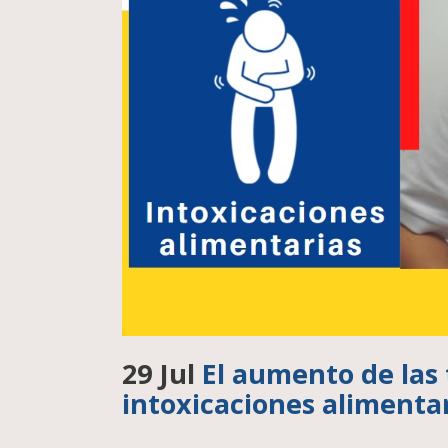
29 Jul
El aumento de las
intoxicaciones alimenta