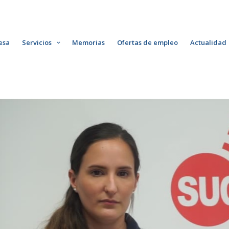
esa
Servicios
Memorias
Ofertas de empleo
Actualidad