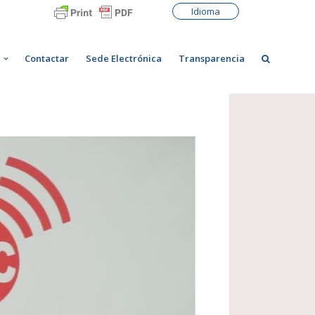
Idioma
Contactar
Sede Electrónica
Transparencia