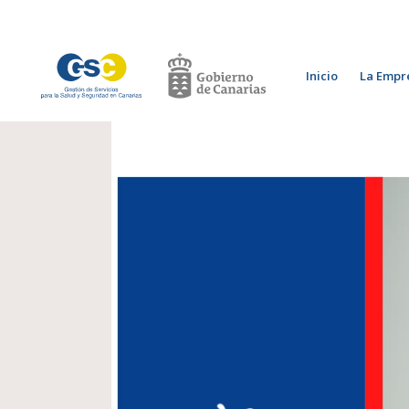
Inicio
La Empr