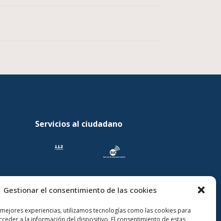
Servicios al ciudadano
Gestionar el consentimiento de las cookies
 mejores experiencias, utilizamos tecnologías como las cookies para
ceder a la información del dispositivo. El consentimiento de estas