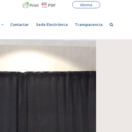
Idioma
Contactar
Sede Electrónica
Transparencia