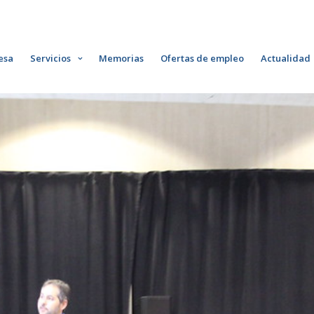
esa
Servicios
Memorias
Ofertas de empleo
Actualidad