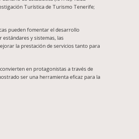
stigación Turística de Turismo Tenerife;
licas pueden fomentar el desarrollo
ar estándares y sistemas, las
ejorar la prestación de servicios tanto para
convierten en protagonistas a través de
ostrado ser una herramienta eficaz para la