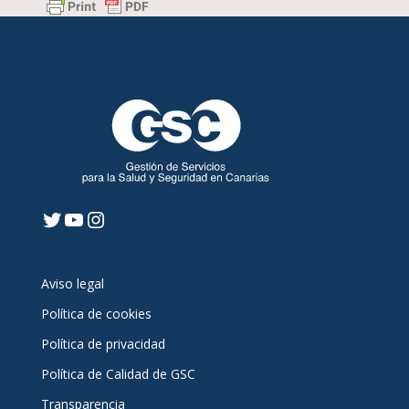
Twitter
YouTube
Instagram
Aviso legal
Política de cookies
Política de privacidad
Política de Calidad de GSC
Transparencia