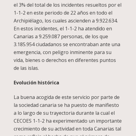
el 3% del total de los incidentes resueltos por el
1-1-2 en este periodo de 22 años en todo el
Archipiélago, los cuales ascienden a 9.922.634.
En estos incidentes, el 1-1-2 ha atendido en
Canarias a 9.259.087 personas, de los que
3.185.954 ciudadanos se encontraban ante una
emergencia, con peligro inminente para su
vida, bienes o derechos en diferentes puntos
de las islas.
Evolución histórica
La buena acogida de este servicio por parte de
la sociedad canaria se ha puesto de manifiesto
a lo largo de su trayectoria durante la cual el
CECOES 1-1-2 ha experimentado un importante
crecimiento de su actividad en toda Canarias tal