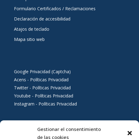
Formulario Certificados / Reclamaciones
Declaración de accesibilidad
Atajos de teclado
Mapa sitio web
Google Privacidad (Captcha)
Acens - Políticas Privacidad
Twitter - Políticas Privacidad
Youtube - Políticas Privacidad
Instagram - Políticas Privacidad
Gestionar el consentimiento
Servicios al ciudadano
de las cookies