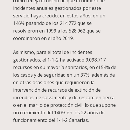
como refleja el hecho de que el número de
incidentes anuales gestionados por este
servicio haya crecido, en estos años, en un
146% pasando de los 214.772 que se
resolvieron en 1999 a los 528.962 que se
coordinaron en el año 2019.
Asimismo, para el total de incidentes
gestionados, el 1-1-2 ha activado 9.098.717
recursos en su mayoría sanitarios, en el 54% de
los casos y de seguridad en un 37%, además de
en otras ocasiones que requirieron la
intervención de recursos de extinción de
incendios, de salvamento y de rescate en tierra
o en el mar, o de protección civil, lo que supone
un crecimiento del 140% en los 22 años de
funcionamiento del 1-1-2 Canarias.