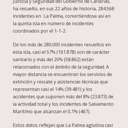
Justicia y Seguridad del Gobierno de Canarias,
ha resuelto, en sus 22 años de historia, 284.568
incidentes en La Palma, convirtiéndose así en
la quinta isla en número de incidentes
coordinados por el 1-1-2.
De los más de 280.000 incidentes resueltos en
esta isla, casi el 57% (161.878) son de carácter
sanitario y más del 20% (58.862) están
relacionados con el ámbito de la seguridad. A
mayor distancia se encuentran los servicios de
extinción y rescate y asistencias técnicas que
representan casi el 14% (39.481) y los
accidentes que suponen más del 8% (23.873) de
la actividad total y los incidentes de Salvamento
Marítimo que alcanzan el 0,1% (467).
Estos datos reflejan que La Palma aglutina casi