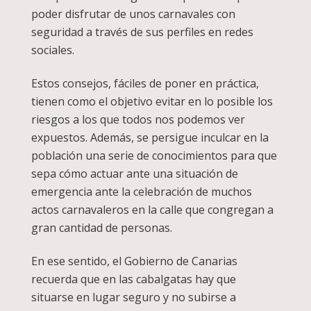
poder disfrutar de unos carnavales con
seguridad a través de sus perfiles en redes
sociales.
Estos consejos, fáciles de poner en práctica,
tienen como el objetivo evitar en lo posible los
riesgos a los que todos nos podemos ver
expuestos. Además, se persigue inculcar en la
población una serie de conocimientos para que
sepa cómo actuar ante una situación de
emergencia ante la celebración de muchos
actos carnavaleros en la calle que congregan a
gran cantidad de personas.
En ese sentido, el Gobierno de Canarias
recuerda que en las cabalgatas hay que
situarse en lugar seguro y no subirse a