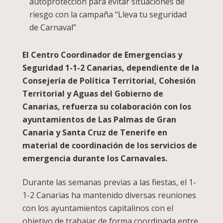
autoprotección para evitar situaciones de
riesgo con la campaña “Lleva tu seguridad
de Carnaval”
El Centro Coordinador de Emergencias y
Seguridad 1-1-2 Canarias, dependiente de la
Consejería de Política Territorial, Cohesión
Territorial y Aguas del Gobierno de
Canarias, refuerza su colaboración con los
ayuntamientos de Las Palmas de Gran
Canaria y Santa Cruz de Tenerife en
material de coordinación de los servicios de
emergencia durante los Carnavales.
Durante las semanas previas a las fiestas, el 1-
1-2 Canarias ha mantenido diversas reuniones
con los ayuntamientos capitalinos con el
objetivo de trabajar de forma coordinada entre