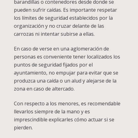
barandillas o contenedores desde donde se
pueden sufrir caídas. Es importante respetar
los límites de seguridad establecidos por la
organización y no cruzar delante de las
carrozas ni intentar subirse a ellas.
En caso de verse en una aglomeración de
personas es conveniente tener localizados los
puntos de seguridad fijados por el
ayuntamiento, no empujar para evitar que se
produzca una caída o un alud y alejarse de la
zona en caso de altercado.
Con respecto a los menores, es recomendable
llevarlos siempre de la mano y es
imprescindible explicarles cómo actuar si se
pierden.