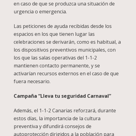
en caso de que se produzca una situación de
urgencia o emergencia.
Las peticiones de ayuda recibidas desde los
espacios en los que tienen lugar las
celebraciones se derivarán, como es habitual, a
los dispositivos preventivos municipales, con
los que las salas operativas del 1-1-2
mantienen contacto permanente, y se
activarían recursos externos en el caso de que
fuera necesario.
Campaña “Lleva tu seguridad Carnaval”
Además, el 1-1-2 Canarias reforzará, durante
estos días, la importancia de la cultura
preventiva y difundirá consejos de
autoprotección dirigidos a la población para