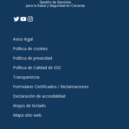
Twitter
YouTube
Instagram
Aviso legal
Política de cookies
Política de privacidad
Política de Calidad de GSC
Transparencia
Formulario Certificados / Reclamaciones
Declaración de accesibilidad
Atajos de teclado
Mapa sitio web