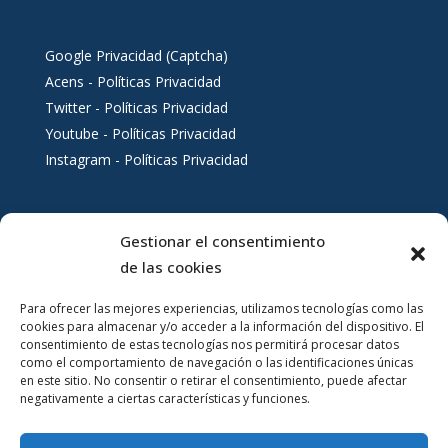
Google Privacidad (Captcha)
Acens - Políticas Privacidad
Twitter - Políticas Privacidad
Youtube - Políticas Privacidad
Instagram - Políticas Privacidad
Gestionar el consentimiento
Servicios al ciudadano
de las cookies
Para ofrecer las mejores experiencias, utilizamos tecnologías como las
cookies para almacenar y/o acceder a la información del dispositivo. El
consentimiento de estas tecnologías nos permitirá procesar datos
como el comportamiento de navegación o las identificaciones únicas
en este sitio. No consentir o retirar el consentimiento, puede afectar
negativamente a ciertas características y funciones.