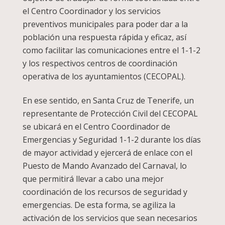
el Centro Coordinador y los servicios
preventivos municipales para poder dar a la
población una respuesta rápida y eficaz, así
como facilitar las comunicaciones entre el 1-1-2
y los respectivos centros de coordinación
operativa de los ayuntamientos (CECOPAL).
En ese sentido, en Santa Cruz de Tenerife, un
representante de Protección Civil del CECOPAL
se ubicará en el Centro Coordinador de
Emergencias y Seguridad 1-1-2 durante los días
de mayor actividad y ejercerá de enlace con el
Puesto de Mando Avanzado del Carnaval, lo
que permitirá llevar a cabo una mejor
coordinación de los recursos de seguridad y
emergencias. De esta forma, se agiliza la
activación de los servicios que sean necesarios