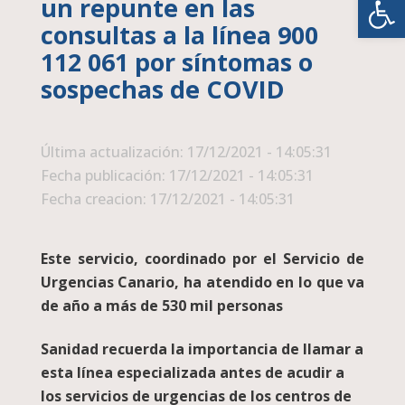
un repunte en las
consultas a la línea 900
112 061 por síntomas o
sospechas de COVID
Última actualización: 17/12/2021 - 14:05:31
Fecha publicación: 17/12/2021 - 14:05:31
Fecha creacion: 17/12/2021 - 14:05:31
Este servicio, coordinado por el Servicio de
Urgencias Canario, ha atendido en lo que va
de año a más de 530 mil personas
Sanidad recuerda la importancia de llamar a
esta línea especializada antes de acudir a
los servicios de urgencias de los centros de