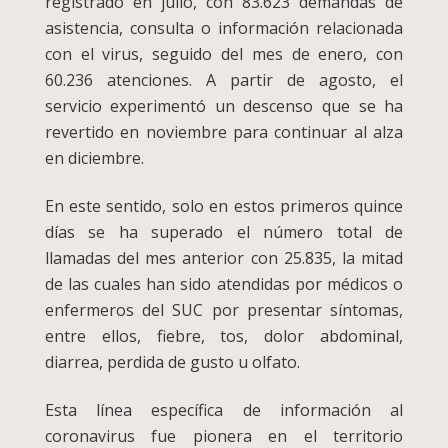
registrado en julio, con 83.623 demandas de
asistencia, consulta o información relacionada
con el virus, seguido del mes de enero, con
60.236 atenciones. A partir de agosto, el
servicio experimentó un descenso que se ha
revertido en noviembre para continuar al alza
en diciembre.
En este sentido, solo en estos primeros quince
días se ha superado el número total de
llamadas del mes anterior con 25.835, la mitad
de las cuales han sido atendidas por médicos o
enfermeros del SUC por presentar síntomas,
entre ellos, fiebre, tos, dolor abdominal,
diarrea, perdida de gusto u olfato.
Esta línea específica de información al
coronavirus fue pionera en el territorio