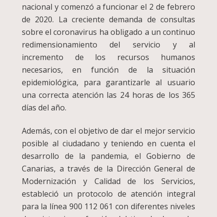
nacional y comenzó a funcionar el 2 de febrero
de 2020. La creciente demanda de consultas
sobre el coronavirus ha obligado a un continuo
redimensionamiento del servicio y al
incremento de los recursos humanos
necesarios, en función de la situación
epidemiológica, para garantizarle al usuario
una correcta atención las 24 horas de los 365
días del año.
Además, con el objetivo de dar el mejor servicio
posible al ciudadano y teniendo en cuenta el
desarrollo de la pandemia, el Gobierno de
Canarias, a través de la Dirección General de
Modernización y Calidad de los Servicios,
estableció un protocolo de atención integral
para la línea 900 112 061 con diferentes niveles