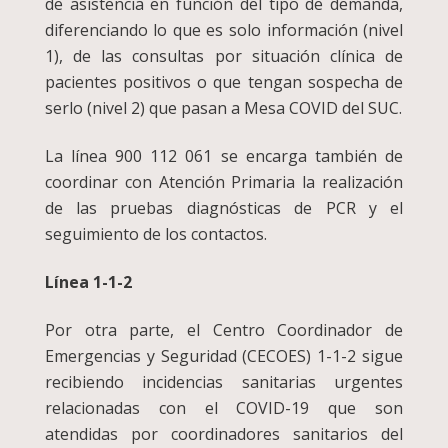
de asistencia en función del tipo de demanda,
diferenciando lo que es solo información (nivel
1), de las consultas por situación clínica de
pacientes positivos o que tengan sospecha de
serlo (nivel 2) que pasan a Mesa COVID del SUC.
La línea 900 112 061 se encarga también de
coordinar con Atención Primaria la realización
de las pruebas diagnósticas de PCR y el
seguimiento de los contactos.
Línea 1-1-2
Por otra parte, el Centro Coordinador de
Emergencias y Seguridad (CECOES) 1-1-2 sigue
recibiendo incidencias sanitarias urgentes
relacionadas con el COVID-19 que son
atendidas por coordinadores sanitarios del