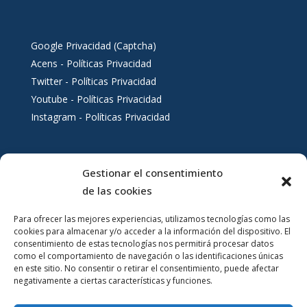
Google Privacidad (Captcha)
Acens - Políticas Privacidad
Twitter - Políticas Privacidad
Youtube - Políticas Privacidad
Instagram - Políticas Privacidad
Gestionar el consentimiento
Servicios al ciudadano
de las cookies
Para ofrecer las mejores experiencias, utilizamos tecnologías como las
cookies para almacenar y/o acceder a la información del dispositivo. El
consentimiento de estas tecnologías nos permitirá procesar datos
como el comportamiento de navegación o las identificaciones únicas
en este sitio. No consentir o retirar el consentimiento, puede afectar
negativamente a ciertas características y funciones.