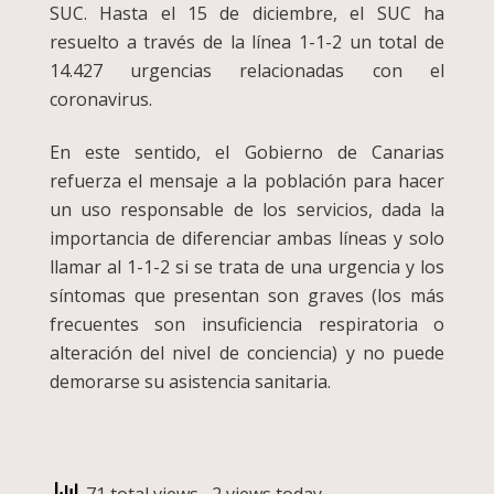
SUC. Hasta el 15 de diciembre, el SUC ha
resuelto a través de la línea 1-1-2 un total de
14.427 urgencias relacionadas con el
coronavirus.
En este sentido, el Gobierno de Canarias
refuerza el mensaje a la población para hacer
un uso responsable de los servicios, dada la
importancia de diferenciar ambas líneas y solo
llamar al 1-1-2 si se trata de una urgencia y los
síntomas que presentan son graves (los más
frecuentes son insuficiencia respiratoria o
alteración del nivel de conciencia) y no puede
demorarse su asistencia sanitaria.
71 total views
, 2 views today