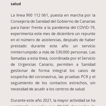
salud
La línea 900 112 061, puesta en marcha por la
Consejería de Sanidad del Gobierno de Canarias
para hacer frente a la pandemia del COVID-19,
experimenta este mes de diciembre un repunte
en el número de asistencias, después de haber
prestado durante este año un servicio
ininterrumpido a más de 530.000 personas. Las
llamadas a esta línea, coordinada por el Servicio
de Urgencias Canario, permiten a Sanidad
gestionar de forma integral los casos de
sospecha del coronavirus, las pruebas PCR y el
seguimiento de los contactos estrechos, sin
necesidad de acudir a los centros de salud.
Durante este año 2021, la mayor actividad se ha