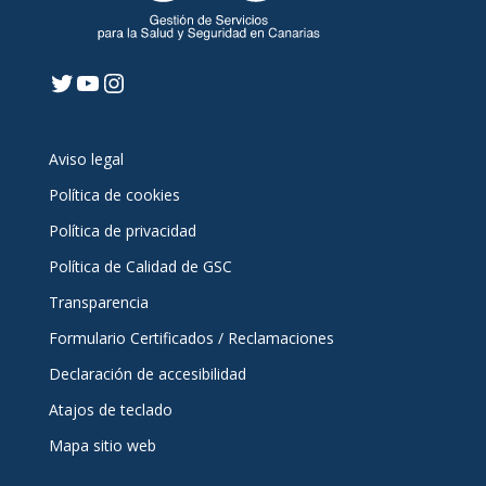
Twitter
YouTube
Instagram
Aviso legal
Política de cookies
Política de privacidad
Política de Calidad de GSC
Transparencia
Formulario Certificados / Reclamaciones
Declaración de accesibilidad
Atajos de teclado
Mapa sitio web